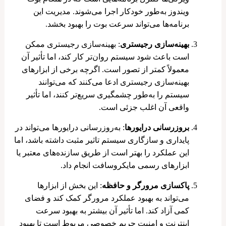
ویندوز به‌طور خودکار اجرا می‌شوند. مدیریت این
برنامه‌ها می‌تواند سرعت بوت را بهبود بخشد.
بهینه‌سازی رجیستری
: بهینه‌سازی رجیستری ممکن
است باعث شود سیستم روان‌تر کار کند، اما تأثیر آن
معمولاً کمتر از تصور است. اگرچه برخی از ابزارهای
بهینه‌سازی رجیستری ادعا می‌کنند که می‌توانند
سیستم را به‌طور چشمگیری سریع‌تر کنند، اما تأثیر
واقعی آن اغلب جزئی است.
بروزرسانی درایورها
: به‌روزرسانی درایورها می‌تواند در
پایداری و سازگاری سیستم تاثیر مثبت داشته باشد، اما
این عملکرد را بهتر است از طریق سازنده‌های معتبر یا
ابزارهای رسمی مایکروسافت انجام داد.
پاکسازی مرورگر و حافظه
: این بخش از ابزارها
می‌تواند به بهبود عملکرد مرورگر کمک کند و فضای
کمی آزاد کند. اما تأثیر آن بیشتر به بهبود سرعت
اینترنت و امنیت حریم خصوصی مربوط است تا بهبود