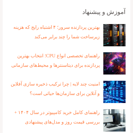
آموزش و پیشنهاد
بهترین پردازنده‌ سرور؛ ۴ اشتباه رایج که هزینه
زیرساخت شما را چند برابر می‌کند
راهنمای تخصصی انواع CPU؛ انتخاب بهترین
پردازنده برای دیتاسنترها و محیط‌های سازمانی
امنیت چند لایه | چرا ترکیب ذخیره‌ سازی آفلاین
و آنلاین برای سازمان‌ها حیاتی است؟
راهنمای کامل خرید کامپیوتر در سال ۱۴۰۴ +
بررسی قیمت روز و مدل‌های پیشنهادی