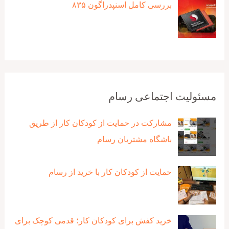
بررسی کامل اسنپدراگون ۸۳۵
مسئولیت اجتماعی رسام
مشارکت در حمایت از کودکان کار از طریق
باشگاه مشتریان رسام
حمایت از کودکان کار با خرید از رسام
خرید کفش برای کودکان کار؛ قدمی کوچک برای