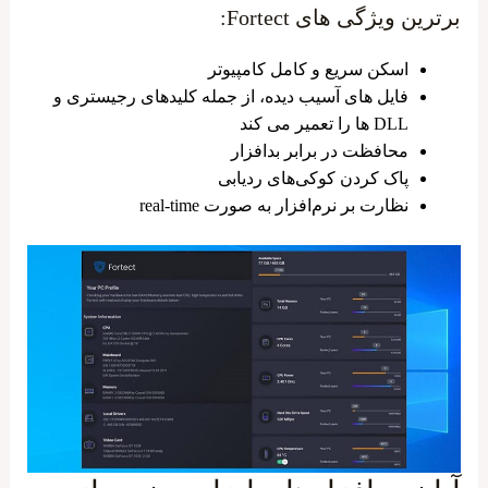
برترین ویژگی های Fortect:
اسکن سریع و کامل کامپیوتر
فایل های آسیب دیده، از جمله کلیدهای رجیستری و
DLL ها را تعمیر می کند
محافظت در برابر بدافزار
پاک کردن کوکی‌های ردیابی
نظارت بر نرم‌افزار به صورت real-time