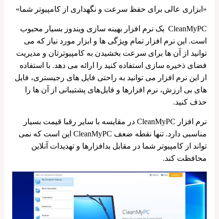
«ابزاری عالی برای حفظ سرعت و نگهداری از کامپیوتر شما»
CleanMyPC یک نرم ‌افزار بهینه‌ سازی ویندوز بسیار محبوب
است. این نرم ‌افزار تمام ویژگی ‌ها و ابزار مورد نیاز که می
‌توانید از آن ها برای سرعت بخشیدن به کامپیوترتان و مدیریت
فضای ذخیره‌ سازی استفاده کنید را ارائه می ‌دهد. با استفاده
از این نرم ‌افزار می‌ توانید به راحتی فایل ‌های رجیستری، فایل
‌های بی ارزش، نرم‌ افزارها و فایل‌های پشتیبانی از آن ها را
حذف کنید.
نرم افزار CleanMyPC در مقایسه با سایر رقبا قیمت بسیار
مناسبی دارد. تنها نقطه ضعف CleanMyPC این است که نمی
‌تواند از کامپیوتر شما در مقابل بدافزارها و تهدیدات آنلاین
محافظت کند.