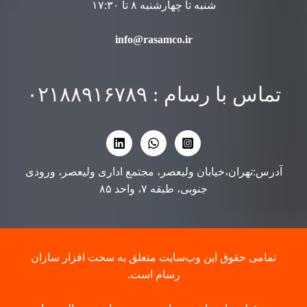
شنبه تا چهارشنبه ۸ تا ۱۷:۳۰
info@rasamco.ir
تماس با رسام : ۰۲۱۸۸۹۱۶۷۸۹
آدرس:تهران،خیابان ولیعصر، مجتمع اداری ولیعصر، ورودی
جنوبی، طبقه ۷، واحد ۸۵
تمامی حقوق این وب‌سایت متعلق به سخت افزار سازان
رسام است.