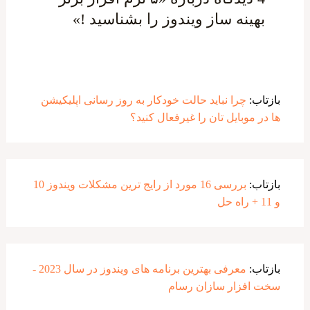
بهینه ساز ویندوز را بشناسید !»
بازتاب:
چرا نباید حالت خودکار به روز رسانی اپلیکیشن‌
ها در موبایل تان را غیرفعال کنید؟
بازتاب:
بررسی 16 مورد از رایج ترین مشکلات ویندوز 10
و 11 + راه حل
بازتاب:
معرفی بهترین برنامه های ویندوز در سال 2023 -
سخت افزار سازان رسام