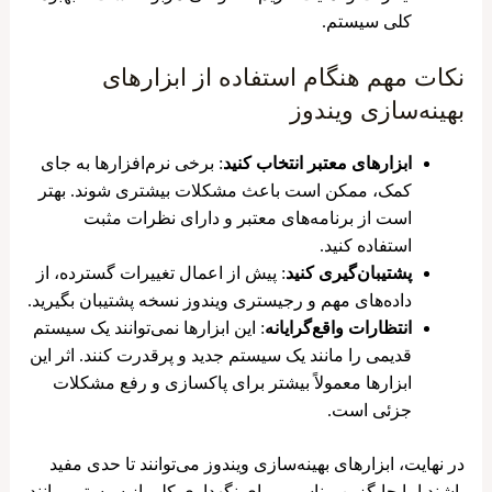
کلی سیستم.
نکات مهم هنگام استفاده از ابزارهای
بهینه‌سازی ویندوز
ابزارهای معتبر انتخاب کنید
: برخی نرم‌افزارها به جای
کمک، ممکن است باعث مشکلات بیشتری شوند. بهتر
است از برنامه‌های معتبر و دارای نظرات مثبت
استفاده کنید.
پشتیبان‌گیری کنید
: پیش از اعمال تغییرات گسترده، از
داده‌های مهم و رجیستری ویندوز نسخه پشتیبان بگیرید.
انتظارات واقع‌گرایانه
: این ابزارها نمی‌توانند یک سیستم
قدیمی را مانند یک سیستم جدید و پرقدرت کنند. اثر این
ابزارها معمولاً بیشتر برای پاکسازی و رفع مشکلات
جزئی است.
در نهایت، ابزارهای بهینه‌سازی ویندوز می‌توانند تا حدی مفید
باشند اما جایگزین مناسبی برای نگهداری کلی از سیستم، مانند