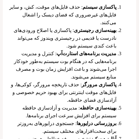
پاکسازی سیستم
: حذف فایل‌های موقت، کش، و سایر
فایل‌های غیرضروری که فضای دیسک را اشغال
می‌کنند.
بهینه‌سازی رجیستری
: پاکسازی یا اصلاح ورودی‌های
نادرست یا قدیمی در رجیستری ویندوز که می‌تواند
باعث کندی سیستم شود.
مدیریت برنامه‌های استارت‌آپ
: کنترل و مدیریت
برنامه‌هایی که در هنگام بوت سیستم به‌طور خودکار
اجرا می‌شوند و باعث افزایش زمان بوت و مصرف
منابع سیستم می‌شوند.
پاکسازی مرورگر
: حذف تاریخچه مرورگر، کوکی‌ها، و
فایل‌های موقت اینترنتی برای بهبود حریم خصوصی و
آزادسازی فضای حافظه.
بهینه‌سازی حافظه
: مدیریت و آزادسازی حافظه
سیستم برای افزایش سرعت اجرای برنامه‌ها.
بروزرسانی درایورها
: جستجوی درایورهای به‌روزتر
برای سخت‌افزارهای مختلف سیستم.
آنالیز دیسک
: تشخیص و رفع خطاها و همچنین بررسی