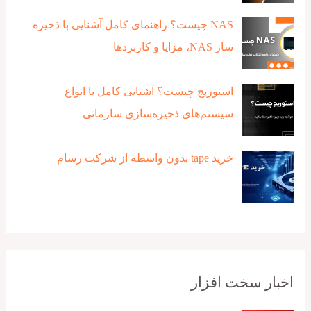
NAS چیست؟ راهنمای کامل آشنایی با ذخیره‌
ساز NAS، مزایا و کاربردها
استوریج چیست؟ آشنایی کامل با انواع
سیستم‌های ذخیره‌سازی سازمانی
خرید tape بدون واسطه از شرکت رسام
اخبار سخت افزار