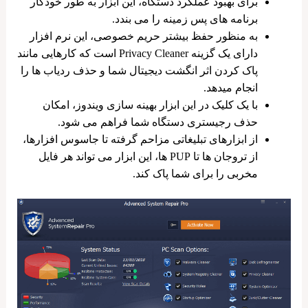
برای بهبود عملکرد دستگاه، این ابزار به طور خودکار
برنامه ‌های پس ‌زمینه را می بندد.
به منظور حفظ بیشتر حریم خصوصی، این نرم افزار
دارای یک گزینه Privacy Cleaner است که کارهایی مانند
پاک کردن اثر انگشت دیجیتال شما و حذف ردیاب‌ ها را
انجام میدهد.
با یک کلیک در این ابزار بهینه سازی ویندوز، امکان
حذف رجیستری دستگاه شما فراهم می شود.
از ابزارهای تبلیغاتی مزاحم گرفته تا جاسوس افزارها،
از تروجان ها تا PUP ها، این ابزار می تواند هر فایل
مخربی را برای شما پاک کند.