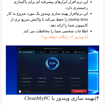
این نرم افزار ابزارهای پیشرفته ‌ای برای پاکسازی
رجیستری دارد.
این نرم‌افزار بهینه سازی ویندوز یک مورد شروع به کار
(startup item) را حفظ می‌کند تا واکنش سریع ‌تری از
کامپیوتر شما را ارائه دهد.
اطلاعات شخصی شما را محافظت می ‌کند.
آیا ویندوز ۱۲ رایگان خواهد بود؟
۴)بهینه سازی ویندوز با CleanMyPC