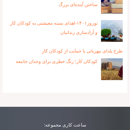
ساختن آینده‌ای بزرگ
نوروز۱۴۰۱-اهدای بسته معیشتی به کودکان کار
و آزادسازی زندانیان
طرح یلدای مهربانی با حمایت از کودکان کار
کودکان کار؛ زنگ خطری برای وجدان جامعه
ساعت کاری مجموعه: