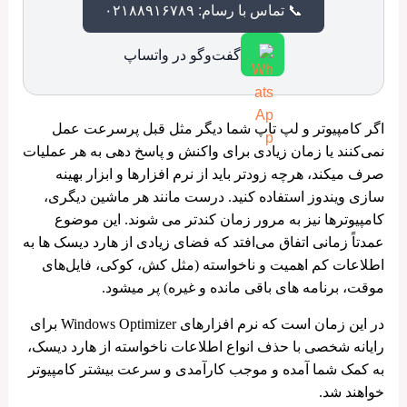
📞 تماس با رسام: ۰۲۱۸۸۹۱۶۷۸۹
گفت‌وگو در واتساپ
اگر کامپیوتر و لپ ‌تاپ‌ شما دیگر مثل قبل پرسرعت عمل
نمی‌کنند یا زمان زیادی برای واکنش و پاسخ دهی به هر عملیات
صرف میکند، هرچه زودتر باید از نرم افزارها و ابزار بهینه
سازی ویندوز استفاده کنید. درست مانند هر ماشین دیگری،
کامپیوترها نیز به مرور زمان کندتر می شوند. این موضوع
عمدتاً زمانی اتفاق می‌افتد که فضای زیادی از هارد دیسک ‌ها به
اطلاعات کم اهمیت و ناخواسته (مثل کش، کوکی، فایل‌های
موقت، برنامه های باقی مانده و غیره) پر میشود.
در این زمان است که نرم افزارهای Windows Optimizer برای
رایانه شخصی با حذف انواع اطلاعات ناخواسته از هارد دیسک،
به کمک شما آمده و موجب کارآمدی و سرعت بیشتر کامپیوتر
خواهند شد.