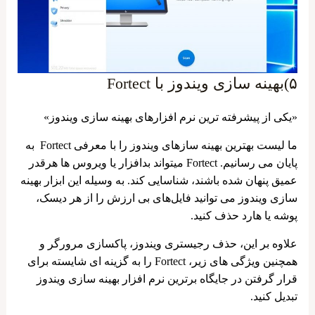
۵)بهینه سازی ویندوز با Fortect
«یکی از پیشرفته ‌ترین نرم ‌افزارهای بهینه ‌سازی ویندوز»
ما لیست بهترین بهینه ‌سازهای ویندوز را با معرفی Fortect به
پایان می‌ رسانیم. Fortect میتواند بدافزار یا ویروس ‌ها هرقدر
عمیق پنهان شده‌ باشند، شناسایی ‌کند. به وسیله این ابزار بهینه
سازی ویندوز می ‌توانید فایل‌های بی ارزش را از هر دیسک،
پوشه یا هارد حذف کنید.
علاوه بر این، حذف رجیستری ویندوز، پاکسازی مرورگر و
همچنین ویژگی ‌های زیر، Fortect را به گزینه ای شایسته برای
قرار گرفتن در جایگاه برترین نرم افزار بهینه سازی ویندوز
تبدیل کنید.