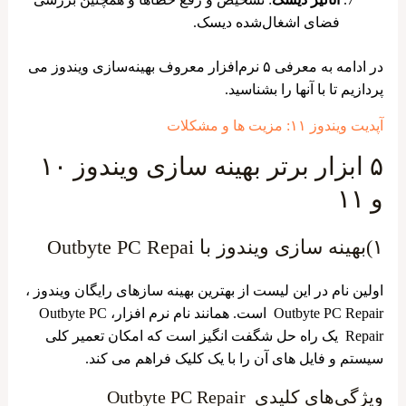
فضای اشغال‌شده دیسک.
در ادامه به معرفی ۵ نرم‌افزار معروف بهینه‌سازی ویندوز می
پردازیم تا با آنها را بشناسید.
آپدیت ویندوز ۱۱: مزیت ها و مشکلات
۵ ابزار برتر بهینه ‌سازی ویندوز ۱۰
و ۱۱
۱)بهینه سازی ویندوز با Outbyte PC Repai
اولین نام در این لیست از بهترین بهینه ‌سازهای رایگان ویندوز ،
Outbyte PC Repair است. همانند نام نرم‌ افزار، Outbyte PC
Repair یک راه حل شگفت ‌انگیز است که امکان تعمیر کلی
سیستم و فایل‌ های آن را با یک کلیک فراهم می ‌کند.
ویژگی‌های کلیدی Outbyte PC Repair