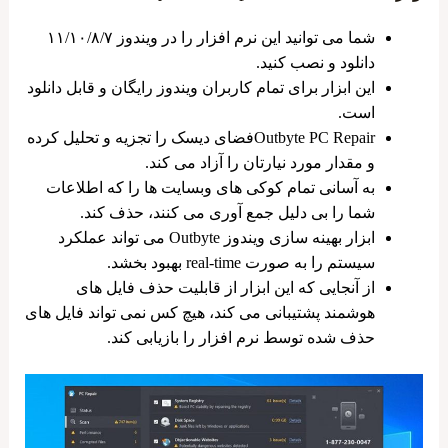
شما می ‌توانید این نرم ‌افزار را در ویندوز ۱۱/۱۰/۸/۷
دانلود و نصب کنید.
این ابزار برای تمام کاربران ویندوز رایگان و قابل دانلود
است.
Outbyte PC Repairفضای دیسک را تجزیه و تحلیل کرده
و مقدار مورد نیارتان را آزاد می ‌کند.
به آسانی تمام کوکی ‌های وبسایت ها را که اطلاعات
شما را بی‌ دلیل جمع ‌آوری می ‌کنند، حذف کند.
ابزار بهینه سازی ویندوز Outbyte می ‌تواند عملکرد
سیستم را به صورت real-time بهبود بخشد.
از آنجایی که این ابزار از قابلیت حذف فایل های
هوشمند پشتیبانی می کند، هیچ کس نمی تواند فایل های
حذف شده توسط نرم افزار را بازیابی کند.