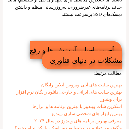
حذف برنامه‌های غیرضروری، به‌روزرسانی منظم و داشتن
دیسک‌های SSD پرسرعت نیستند.
۵ نرم افزار برتر بهینه سازی ویندوز را بشناسید!
آخرین اخبار، آموزش ها و رفع
مشکلات در دنیای فناوری
مطالب مرتبط:
بهترین سایت های آنتی ویروس آنلاین رایگان
بهترین سایت های ایرانی و خارجی دانلود رایگان نرم افزار
برای ویندوز
اسکرین شات ویندوز با بهترین برنامه ها و ابزارها
بهترین ابزار های شخصی سازی ویندوز
معرفی بهترین برنامه های ویندوز در سال ۲۰۲۴
چگونه می توانیم در محیط ویندوز اسکن بارکد انجام دهیم؟