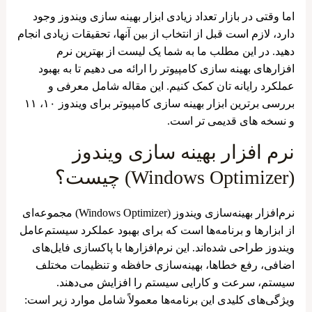
اما وقتی در بازار تعداد زیادی ابزار بهینه ‌سازی ویندوز وجود
دارد، لازم است قبل از انتخاب از بین آنها، تحقیقات زیادی انجام
دهید. در این مطلب ما به شما یک لیست از بهترین نرم
‌افزارهای بهینه‌ سازی کامپیوتر را ارائه می ‌دهیم تا به بهبود
عملکرد رایانه تان کمک کنیم. این مقاله شامل معرفی و
بررسی برترین ابزار بهینه‌ سازی کامپیوتر برای ویندوز ۱۰، ۱۱
و نسخه‌ های قدیمی ‌تر است.
نرم افزار بهینه سازی ویندوز
(Windows Optimizer) چیست؟
نرم‌افزار بهینه‌سازی ویندوز (Windows Optimizer) مجموعه‌ای
از ابزارها و برنامه‌ها است که برای بهبود عملکرد سیستم‌عامل
ویندوز طراحی شده‌اند. این نرم‌افزارها با پاکسازی فایل‌های
اضافی، رفع خطاها، بهینه‌سازی حافظه و تنظیمات مختلف
سیستم، سرعت و کارایی سیستم را افزایش می‌دهند.
ویژگی‌های کلیدی این برنامه‌ها معمولاً شامل موارد زیر است: