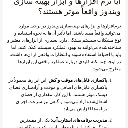
آیا نرم افزارها و ابزار بهینه سازی
ویندوز واقعاً موثر هستند؟
نرم‌افزارها و ابزارهای بهینه‌سازی ویندوز در برخی موارد
می‌توانند واقعاً مفید باشند، اما تأثیر آن‌ها به نحوه استفاده و
نوع مشکلات سیستم بستگی دارد. بسیاری از ابزارهای معتبر و
شناخته‌شده می‌توانند به بهبود عملکرد سیستم کمک کنند، اما
باید با احتیاط استفاده شوند و انتظارات واقعی از آن‌ها داشت.
در اینجا چند نکته کلیدی درباره عملکرد واقعی این ابزارها
مطرح می‌شود:
پاکسازی فایل‌های موقت و کش
: این ابزارها معمولاً در
پاکسازی فایل‌های اضافی و موقت و آزادسازی فضای
دیسک موثر هستند. با این کار، مقداری از فضای
اشغال‌شده آزاد می‌شود و گاهی نیز سرعت اجرای
برنامه‌ها افزایش می‌یابد.
مدیریت برنامه‌های استارت‌آپ
: یکی از مفیدترین
ویژگی‌ها کنترل برنامه‌هایی است که در هنگام بوت