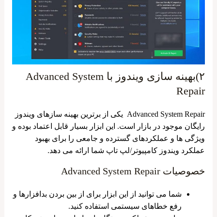
۲)بهینه سازی ویندوز با Advanced System
Repair
Advanced System Repair یکی از برترین بهینه‌ سازهای ویندوز
رایگان موجود در بازار است. این ابزار بسیار قابل اعتماد بوده و
ویژگی‌ ها و عملکردهای گسترده و جامعی را برای بهبود
عملکرد ویندوز کامپیوتر/لپ ‌تاپ شما ارائه می ‌دهد.
خصوصیات Advanced System Repair
شما می ‌توانید از این ابزار برای از بین بردن بدافزارها و
رفع خطاهای سیستمی استفاده کنید.