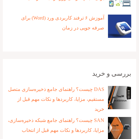
آموزش ۶ ترفند کاربردی ورد (Word) برای
صرفه جویی در زمان
بررسی و خرید
DAS چیست؟ راهنمای جامع ذخیره‌سازی متصل
مستقیم، مزایا، کاربردها و نکات مهم قبل از
خرید
SAN چیست؟ راهنمای جامع شبکه ذخیره‌سازی،
مزایا، کاربردها و نکات مهم قبل از انتخاب