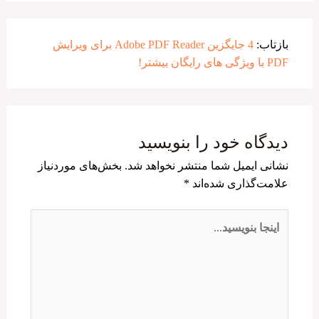
بازتاب:
4 جایگزین Adobe PDF Reader برای ویرایش
PDF با ویژگی های رایگان بیشتر!
دیدگاه‌ خود را بنویسید
نشانی ایمیل شما منتشر نخواهد شد.
بخش‌های موردنیاز
علامت‌گذاری شده‌اند
*
اینجا
بنویسید…