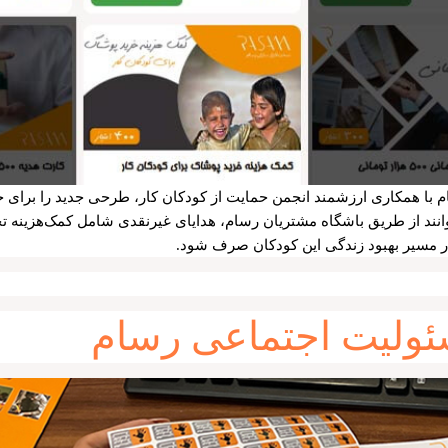
 همکاری ارزشمند انجمن حمایت از کودکان کار، طرحی جدید را برای حما
انند از طریق باشگاه مشتریان رسام، هدایای غیرنقدی شامل کمک‌هزینه تح
در مسیر بهبود زندگی این کودکان صرف شود.
ئولیت اجتماعی رسام