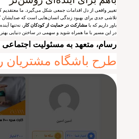
تغییر واقعی از دل اقدامات جمعی شکل می‌گیرد. ما معتقدیم 
تلاشی جدی برای بهبود زندگی انسان‌هایی است که صدایشان ک
باور داریم که با
مشارکت در حمایت از کودکان کار
، نه‌تنها آین
در این مسیر با ما همراه شوید و سهمی در ساختن دنیایی بهتر 
رسام، متعهد به مسئولیت اجتماعی و آ
طرح باشگاه مشتریان رس