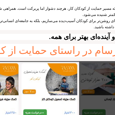
که مسیر حمایت از کودکان کار، هرچند دشوار اما پربرکت است. همراهی ش
متر شنیده می‌شود.
ده‌ای روشن‌تر برای کودکان آسیب‌دیده می‌سازیم، بلکه به جامعه‌ای انسانی‌ت
داشته باشید.
ینده‌ای بهتر برای همه.
ام در راستای حمایت از کو