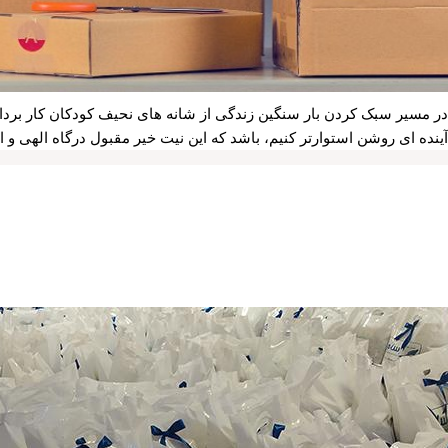
نده ای روشن استوارتر کنیم، باشد که این نیت خیر مقبول درگاه الهی و ا