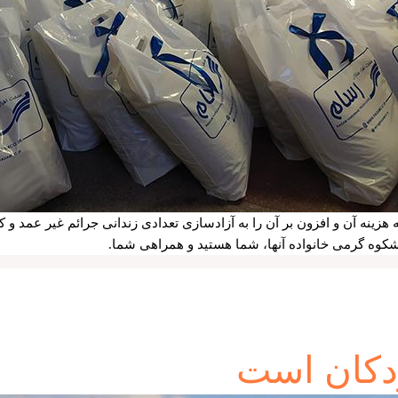
 افزون بر آن را به آزادسازی تعدادی زندانی جرائم غیر عمد و کمک به ارزاق ۲۵۰ نفر 
کوه گرمی خانواده آنها، شما هستید و همراهی شما.
دکان است