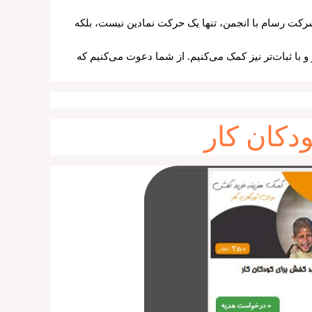
رکت رسام با انجمن، تنها یک حرکت نمادین نیست، بلکه
ر و با ثبات‌تر نیز کمک می‌کنیم. از شما دعوت می‌کنیم که
دکان کار