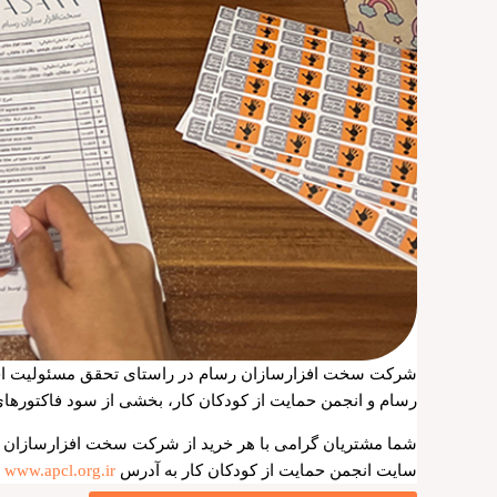
شرکت سخت افزارسازان رسام در راستای تحقق مسئولیت اجتما
رسام و انجمن حمایت از کودکان کار، بخشی از سود فاکتورهای
شما مشتریان گرامی با هر خرید از شرکت سخت افزارسازان رسام 
سایت انجمن حمایت از کودکان کار به آدرس
www.apcl.org.ir
م