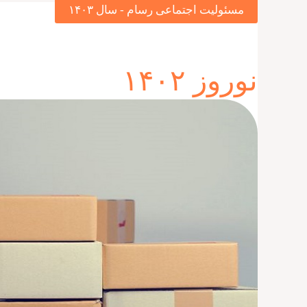
مسئولیت اجتماعی رسام - سال ۱۴۰۳
نوروز ۱۴۰۲