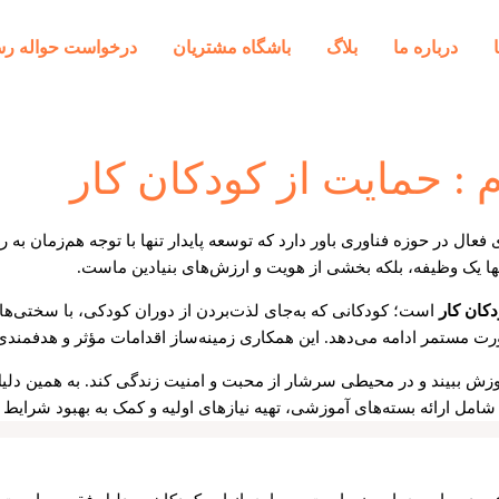
درباره ما
بلاگ
باشگاه مشتریان
درخواست حواله رس
: حمایت از کودکان کار
ل در حوزه فناوری باور دارد که توسعه پایدار تنها با توجه هم‌زمان به 
کان کار
است؛ کودکانی که به‌جای لذت‌بردن از دوران کودکی، با سختی‌های
ورت مستمر ادامه می‌دهد. این همکاری زمینه‌ساز اقدامات مؤثر و هدفمن
موزش ببیند و در محیطی سرشار از محبت و امنیت زندگی کند. به همین دلی
 شامل ارائه بسته‌های آموزشی، تهیه نیازهای اولیه و کمک به بهبود شرایط