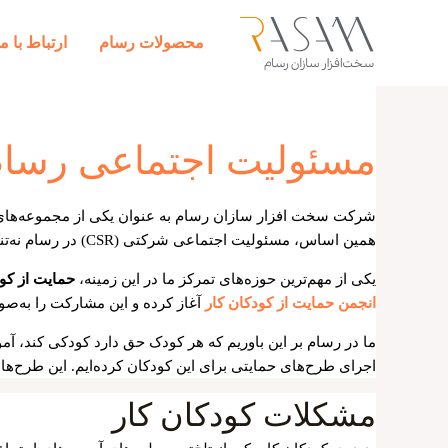
رش
ه
محصولات رسام
ارتباط با ما
حتوا
مسئولیت اجتماعی رسام 
شرکت سخت افزار سازان رسام به عنوان یکی از مجموعه‌های فعا
همین اساس، مسئولیت اجتماعی شرکتی (CSR) در رسام نه‌تنها یک وظیفه، بلکه بخشی از هویت و ارزش‌های بنیادین ماست.
یکی از مهم‌ترین حوزه‌های تمرکز ما در این زمینه،
حمایت از کود
انجمن حمایت از کودکان کار
آغاز کرده و این مشارکت را به‌ص
ما در رسام بر این باوریم که هر کودک حق دارد کودکی کند، آ
اجرای طرح‌های حمایتی برای این کودکان کرده‌ایم. این طرح‌ها
مشکلات کودکان کار