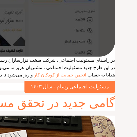
در راستای مسئولیت اجتماعی، شرکت سخت‌افزارسازان رسام با
در این طرح جدید مسئولیت اجتماعی ، مشتریان عزیز ما می‌تو
هدایا به حساب
انجمن حمایت از کودکان کار
واریز می‌شود تا 
مسئولیت اجتماعی رسام - سال ۱۴۰۳
گامی جدید در تحقق مس