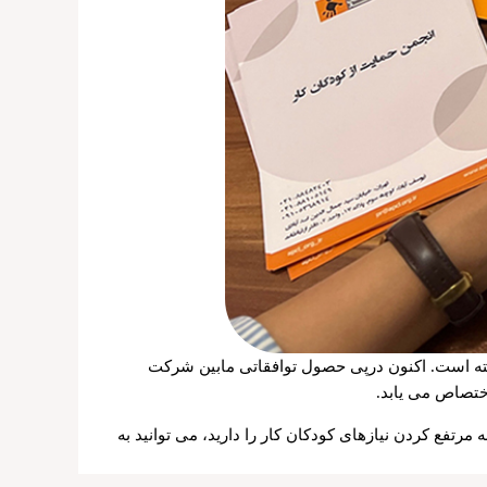
ته است. اکنون درپی حصول توافقاتی مابین شرکت
ختصاص می یابد.
رتفع کردن نیازهای کودکان کار را دارید، می توانید به