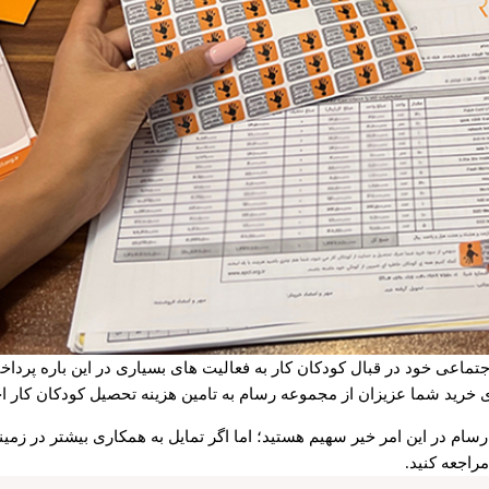
عی خود در قبال کودکان کار به فعالیت های بسیاری در این باره پرداخ
 خرید شما عزیزان از مجموعه رسام به تامین هزینه تحصیل کودکان کار ا
در این امر خیر سهیم هستید؛ اما اگر تمایل به همکاری بیشتر در زمینه م
راجعه کنید.