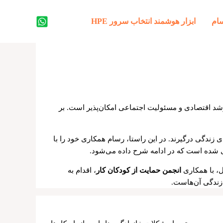
جستجو
ام
ابزار هوشمند انتخاب سرور HPE
رشد اقتصادی و مسئولیت اجتماعی امکان‌پذیر است. بر
 زندگی درگیرند. در این راستا، رسام همکاری خود را با
دی شده است که در ادامه شرح داده می‌شود.
ل، با همکاری
انجمن حمایت از کودکان کار
، اقدام به
 زندگی آن‌هاست.