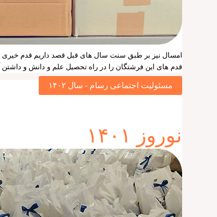
قدم های این فرشتگان را در راه تحصیل علم و دانش و داشتن آی
مسئولیت اجتماعی رسام - سال ۱۴۰۲
نوروز ۱۴۰۱