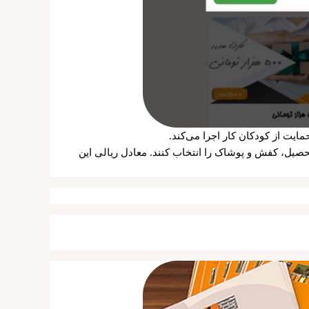
یت از کودکان کار اجرا می‌کند.
صیل، کفش و پوشاک را انتخاب کنند. معادل ریالی این