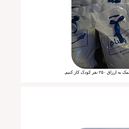
کودک کار کنیم.