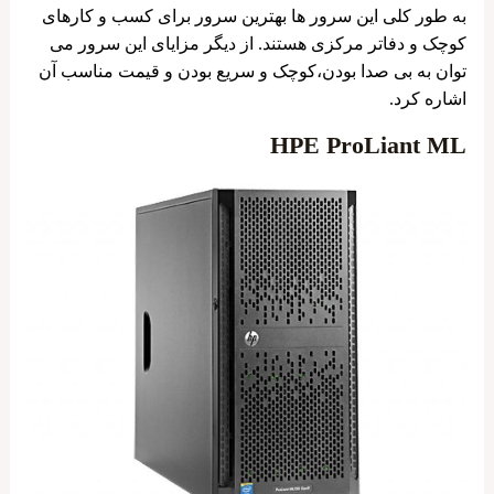
به طور کلی این سرور ها بهترین سرور برای کسب و کارهای
کوچک و دفاتر مرکزی هستند. از دیگر مزایای این سرور می
توان به بی صدا بودن،کوچک و سریع بودن و قیمت مناسب آن
اشاره کرد.
HPE ProLiant ML