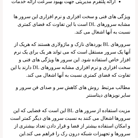
ارائه پلتفرم مدیریتی جهت بهبود سرعت ارائه خدمات
ویژگی های فنی و سخت افزاری و نرم افزاری این سرور ها
مشابه سرورهای DL است با این تفاوت که فضای کمتری
نسبت به آنها اشغال می کند.
سرورهای BL بوردهای نازک و ماژولاری هستند که هریک از
آنها یک سرور مستقل است که می تواند هر یک برای یک نرم
افزار خاص استفاده شود. این سرور ها ویژگی های فنی و
سخت افزاری و نرم افزاری مشابه سرورهای DL دارند با این
تفاوت که فضای کمتری نسبت به آنها اشغال می کند.
مطالب مرتبط روش های کاهش سر و صدای فن سرور و
سایر نویزهای دیتاسنتر
مزیت استفاده از سرور های BL این است که فضایی که این
سرورها اشغال می کنند به نسبت سرور های دیگر کمتر است
و امکان استفاده بیشتر از فضا و قرار دادن تعداد بیشتری از
سرورها و تجهیزات شبکه درون رک را فراهم می کند.این