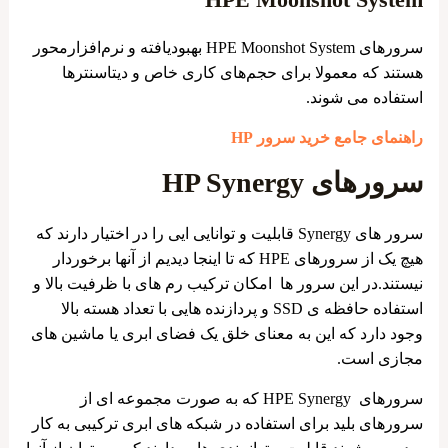
سرورهای HPE Moonshot System بهبودیافته و نرم‌افزارمحور
هستند که معمولا برای حجم‌های کاری خاص و دیتاسنترها
استفاده می شوند.
راهنمای جامع خرید سرور HP
سرورهای HP Synergy
سرور های Synergy قابلیت و توانایی ایی را در اختیار دارند که
هیچ یک از سرورهای HPE که تا اینجا دیدیم از آنها برخوردار
نیستند.در این سرور ها امکان ترکیب رم های با ظرفیت بالا و
استفاده حافظه ی SSD و پردازنده هایی با تعداد هسته بالا
وجود دارد که این به معنای خلق یک فضای ابری یا ماشین های
مجازی است.
سرورهای HPE Synergy که به صورت مجموعه ای از
سرورهای بلید برای استفاده در شبکه های ابری ترکیبی به کار