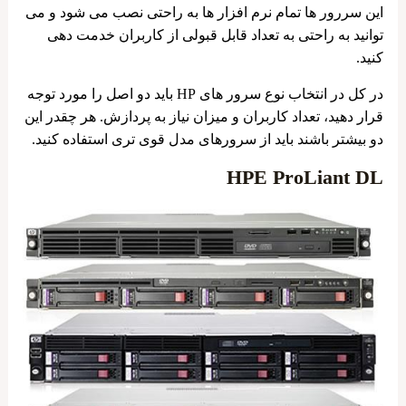
این سررور ها تمام نرم افزار ها به راحتی نصب می شود و می
توانید به راحتی به تعداد قابل قبولی از کاربران خدمت دهی
کنید.
در کل در انتخاب نوع سرور های HP باید دو اصل را مورد توجه
قرار دهید، تعداد کاربران و میزان نیاز به پردازش. هر چقدر این
دو بیشتر باشند باید از سرورهای مدل قوی تری استفاده کنید.
HPE ProLiant DL