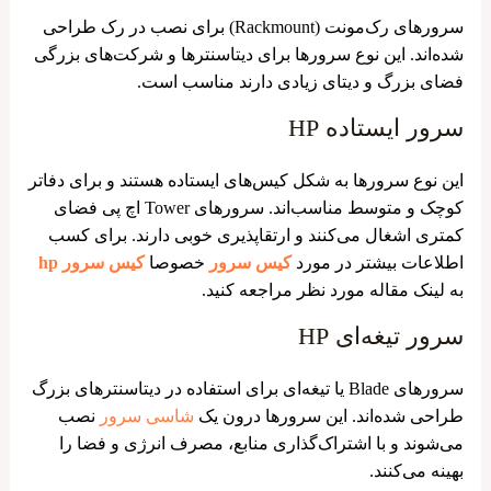
سرورهای رک‌مونت (Rackmount) برای نصب در رک طراحی
شده‌اند. این نوع سرورها برای دیتاسنترها و شرکت‌های بزرگی
فضای بزرگ و دیتای زیادی دارند مناسب است.
سرور ایستاده HP
این نوع سرورها به شکل کیس‌های ایستاده هستند و برای دفاتر
کوچک و متوسط مناسب‌اند. سرورهای Tower اچ پی فضای
کمتری اشغال می‌کنند و ارتقاپذیری خوبی دارند. برای کسب
اطلاعات بیشتر در مورد
کیس سرور
خصوصا
کیس سرور hp
به لینک مقاله مورد نظر مراجعه کنید.
سرور تیغه‌ای HP
سرورهای Blade یا تیغه‌ای برای استفاده در دیتاسنترهای بزرگ
طراحی شده‌اند. این سرورها درون یک
شاسی سرور
نصب
می‌شوند و با اشتراک‌گذاری منابع، مصرف انرژی و فضا را
بهینه می‌کنند.