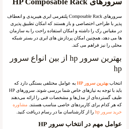
سرورهای HP Composable Rack
سرورهای Composable Rack پلتفرمی ابری هیبریدی و انعطاف
پذیر با طراحی اختصاصی و باز هستند که امکان تطبیق پذیری
در مقیاس رک را داشته و امکان استفاده راحت را به سازمان
ها می دهد، همچنین امکان پردازش های ابری در بستر شبکه
محلی را نیز فراهم می کند.
بهترین سرور hp از بین انواع سرور
hp
انتخاب
بهترین سرور HP
به عوامل مختلفی بستگی دارد که
باید با توجه به نیازهای خاص شما بررسی شوند. سرورهای HP
طیف گسترده‌ای از مدل‌ها و مشخصات فنی را ارائه می‌دهند
که هر کدام برای کاربردهای خاصی مناسب هستند.
مشاوره
خرید سرور hp
را از کارشناسان ما در رسام دریافت کنید.
عوامل مهم در انتخاب سرور HP