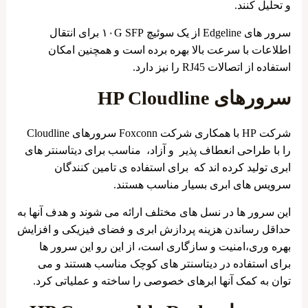
و تحلیل کنند.
سرور های Edgeline از یک سوئیچ ۱۰G SFP برای انتقال
اطلاعات با سرعت بالا بهره برده است و همچنین امکان
استفاده از اتصالات RJ45 را نیز دارد.
سرورهای HP Cloudline
شرکت HP با همکاری شرکت Foxconn سرورهای Cloudline
را با طراحی انعطاف پذیر و آزاد، مناسب برای دیتاسنتر های
ابری تولید کرده اند که برای استفاده ی تامین کنندگان
سرویس های ابری بسیار مناسب هستند.
این سرور ها در نسل های مختلف ارائه می شوند و هدف آنها به
حداقل رساندن هزینه پردازش ابری و فضای فیزیکی و افزایش
بهره وری،امنیت و سازگاری است، از این رو این سرور ها
برای استفاده در دیتاسنتر های کوچک مناسب هستند و می
توان به کمک آنها ابرهای خصوصی را ساخته و عملیاتی کرد.