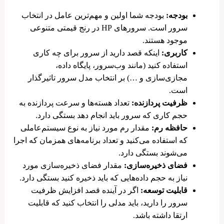
بودجه:
بودجه شما اولین و مهم‌ترین عامل در انتخاب
سرور است. سرورهای HP در رنج قیمتی متنوعی
موجود هستند.
کاربری:
اینکه قصد دارید از سرور برای چه کاری
استفاده کنید (مانند وب‌سرور، پایگاه داده،
مجازی‌سازی و …) بر انتخاب مدل سرور تاثیرگذار
است.
ظرفیت پردازنده:
تعداد هسته‌ها و سرعت پردازنده به
حجم کاری که سرور باید انجام دهد بستگی دارد.
حافظه رم:
مقدار رم مورد نیاز به نوع سیستم‌عاملی
که استفاده می‌کنید و تعداد برنامه‌های همزمان که اجرا
می‌شوند بستگی دارد.
فضای ذخیره‌سازی:
مقدار فضای ذخیره‌سازی مورد
نیاز به حجم داده‌هایی که باید ذخیره کنید بستگی دارد.
قابلیت توسعه:
اگر در آینده قصد افزایش ظرفیت
سرور را دارید، باید مدلی را انتخاب کنید که قابلیت
ارتقا داشته باشد.