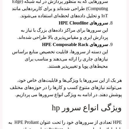
سرورهایی که به منظور پردازش در لبه شبکه (Edge
Computing) طراحی شده‌اند و برای کاربردهایی مانند
IoT و تحلیل داده‌های لحظه‌ای استفاده می‌شوند.
سرورهای HPE Cloudline
این سرورها برای مراکز داده‌های بزرگ با نیاز به
پردازش ابری و مقیاس‌پذیری بالا طراحی شده‌اند.
سرورهای HPE Composable Rack
این دسته از سرورها، قابلیت تخصیص منابع براساس
نیازهای جاری را ارائه می‌دهند و مناسب برای
محیط‌های پویا و تغییرپذیر هستند.
هر یک از این سرورها با ویژگی‌ها و قابلیت‌های خاص خود،
می‌توانند نیازهای متنوع کسب‌ و کارها را در حوزه‌های مختلف
پوشش دهند. در ادامه به ویژگی انواع سرورها می پردازیم.
ویژگی انواع سرور hp
HPE تعدادی از سرورهای خود را تحت عنوان HPE Proliant به