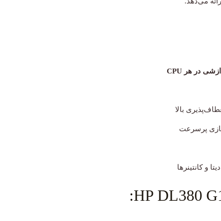
ائه می‌دهد.
عطاف‌پذیری بالا
ازی پرسرعت
ا و کانتینرها