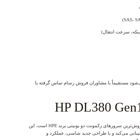
بکه، سرعت انتقال)
ی‌شود مستقیماً با مشاوران فروش رسام تماس گرفته یا
یکی از پرفروش‌ترین سرورهای رکمونت دو یونیتی برند HPE است. این
بانی می‌کند و با طراحی جدید شاسی، عملکرد و