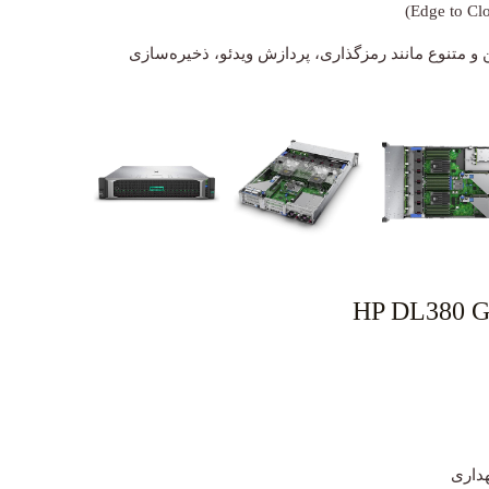
 متنوع مانند رمزگذاری، پردازش ویدئو، ذخیره‌سازی
هداری