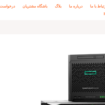
تباط با ما
درباره ما
بلاگ
باشگاه مشتریان
درخواست 