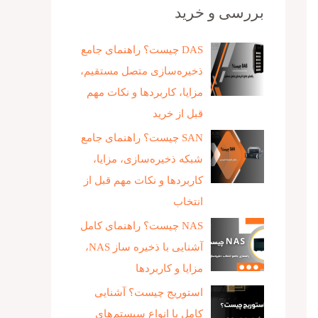
بررسی و خرید
DAS چیست؟ راهنمای جامع
ذخیره‌سازی متصل مستقیم،
مزایا، کاربردها و نکات مهم
قبل از خرید
SAN چیست؟ راهنمای جامع
شبکه ذخیره‌سازی، مزایا،
کاربردها و نکات مهم قبل از
انتخاب
NAS چیست؟ راهنمای کامل
آشنایی با ذخیره‌ ساز NAS،
مزایا و کاربردها
استوریج چیست؟ آشنایی
کامل با انواع سیستم‌های