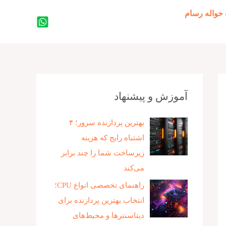
حواله رسام
جستجو
آموزش و پیشنهاد
بهترین پردازنده‌ سرور؛ ۴
اشتباه رایج که هزینه
زیرساخت شما را چند برابر
می‌کند
راهنمای تخصصی انواع CPU؛
انتخاب بهترین پردازنده برای
دیتاسنترها و محیط‌های