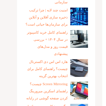
سازمانی
امنیت چند لایه | چرا ترکیب
ذخیره‌ سازی آفلاین و آنلاین
برای سازمان‌ها حیاتی است؟
راهنمای کامل خرید کامپیوتر
در سال ۱۴۰۴ + بررسی
قیمت روز و مدل‌های
پیشنهادی
هارد اس اس دی اکسترنال
چیست؟ راهنمای کامل برای
انتخاب بهترین گزینه
Screen Mirroring چیست؟
راهنمای اسکرین میرورینگ
کردن صفحه گوشی در رایانه