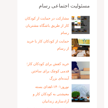
مسئولیت اجتماعی رسام
مشارکت در حمایت از کودکان
کار از طریق باشگاه مشتریان
رسام
حمایت از کودکان کار با خرید
از رسام
خرید کفش برای کودکان کار؛
قدمی کوچک برای ساختن
آینده‌ای بزرگ
نوروز۱۴۰۱-اهدای بسته
معیشتی به کودکان کار و
آزادسازی زندانیان