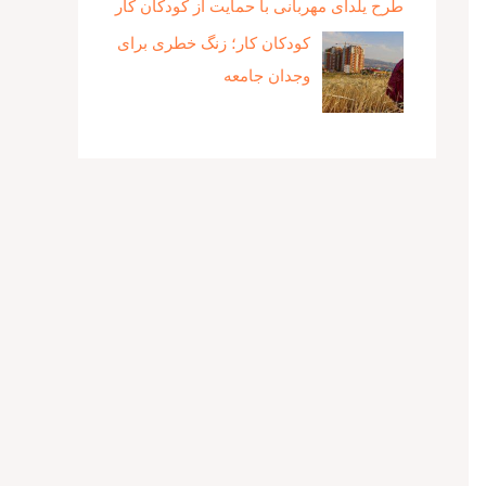
طرح یلدای مهربانی با حمایت از کودکان کار
کودکان کار؛ زنگ خطری برای
وجدان جامعه