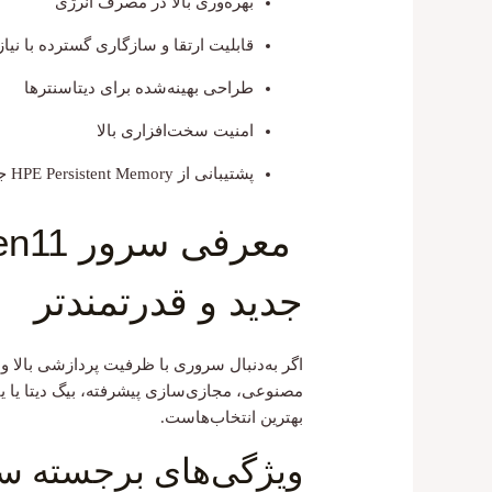
بهره‌وری بالا در مصرف انرژی
قابلیت ارتقا و سازگاری گسترده با نیا
طراحی بهینه‌شده برای دیتاسنترها
امنیت سخت‌افزاری بالا
پشتیبانی از HPE Persistent Memory جهت افزایش سرعت پایگاه‌داده
جدید و قدرتمندتر
اگر به‌دنبال سروری با ظرفیت پردازشی بالا و 
مصنوعی، مجازی‌سازی پیشرفته، بیگ دیتا یا 
بهترین انتخاب‌هاست.
ویژگی‌های برجسته سرور 380 G11