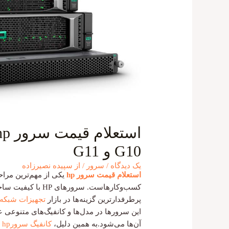
G10 و G11
یک دیدگاه
/
سرور
/ از
سپیده نصیرزاده
استعلام قیمت سرور hp
یکی از مهم‌ترین مرا
کسب‌وکارهاست. سرور
پرطرفدارترین گزینه‌ها در بازار
تجهیزات شبکه
این سرورها در مدل‌ها و کانفیگ‌های متنوعی 
آن‌ها می‌شود.به همین دلیل،
کانفیگ‌ سرورhp
د