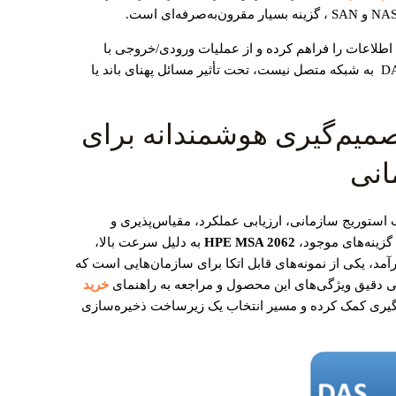
ه اطلاعات را فراهم کرده و از عملیات ورودی/خروجی با
کارایی بالا پشتیبانی کند. از آنجا که سیستم DAS به شبکه متصل نیست، تحت تأثیر مسائل پهنای باند یا
MSA 2 در تصمیم‌گیری هوشمندانه برای
انی
 استوریج سازمانی، ارزیابی عملکرد، مقیاس‌پذیری و
 گزینه‌های موجود،
HPE MSA 2062
به دلیل سرعت بالا،
آمد، یکی از نمونه‌های قابل اتکا برای سازمان‌هایی است که
ررسی دقیق ویژگی‌های این محصول و مراجعه به راهنمای
خرید
م‌گیری کمک کرده و مسیر انتخاب یک زیرساخت ذخیره‌سازی