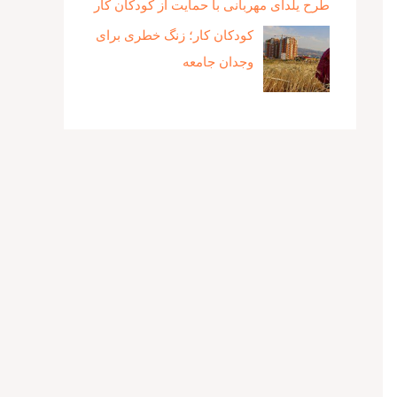
طرح یلدای مهربانی با حمایت از کودکان کار
کودکان کار؛ زنگ خطری برای
وجدان جامعه