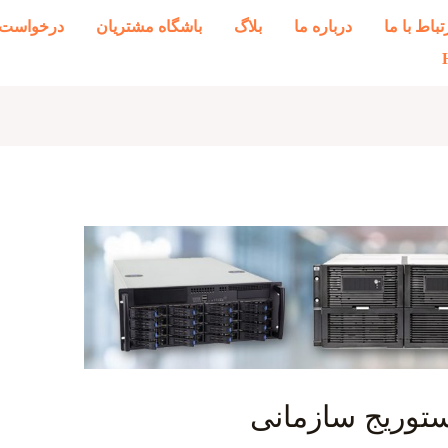
تباط با ما
درباره ما
بلاگ
باشگاه مشتریان
درخواست 
ستوریج سازمانی