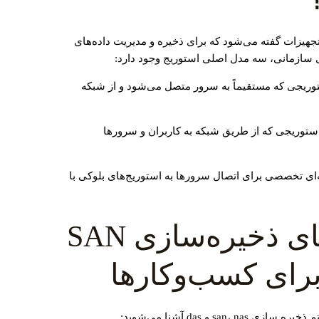
تجهیزات گفته می‌شود که برای ذخیره و مدیریت داده‌های
ای سازمانی، سه مدل اصلی استوریج وجود دارد:
توریجی که مستقیماً به سرور متصل می‌شود و از شبکه
استوریجی که از طریق شبکه به کاربران و سرورها
‌ای تخصصی برای اتصال سرورها به استوریج‌های بلوکی با
مزایای سیستم‌های ذخیره‌سازی SAN
s و das آشنا می‌شوید: