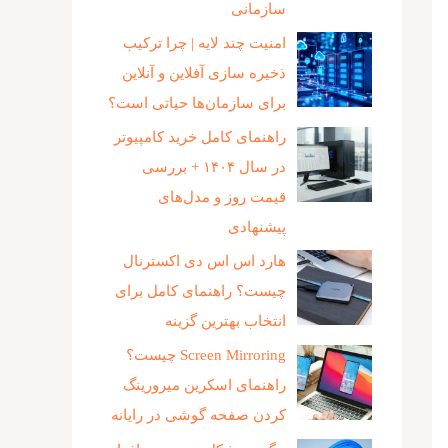
سازمانی
امنیت چند لایه | چرا ترکیب
ذخیره‌ سازی آفلاین و آنلاین
برای سازمان‌ها حیاتی است؟
راهنمای کامل خرید کامپیوتر
در سال ۱۴۰۴ + بررسی
قیمت روز و مدل‌های
پیشنهادی
هارد اس اس دی اکسترنال
چیست؟ راهنمای کامل برای
انتخاب بهترین گزینه
Screen Mirroring چیست؟
راهنمای اسکرین میرورینگ
کردن صفحه گوشی در رایانه