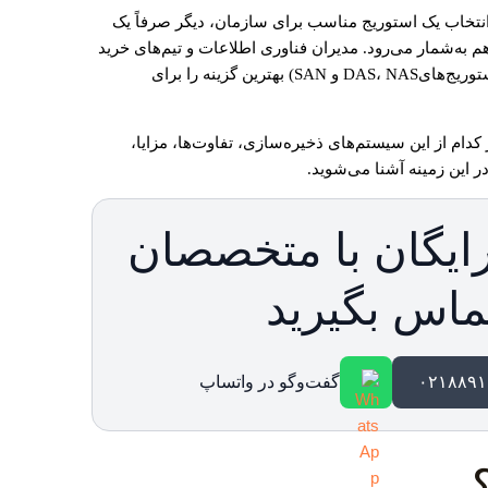
 انتخاب یک استوریج مناسب برای سازمان، دیگر صرفاً یک
به‌شمار می‌رود. مدیران فناوری اطلاعات و تیم‌های خرید
ها (استوریج‌هایDAS، NAS و SAN) بهترین گزینه را برای
کدام از این سیستم‌های ذخیره‌سازی، تفاوت‌ها، مزایا،
 این زمینه آشنا می‌شوید.
ایگان با متخصصان
ماس بگیرید
گفت‌وگو در واتساپ