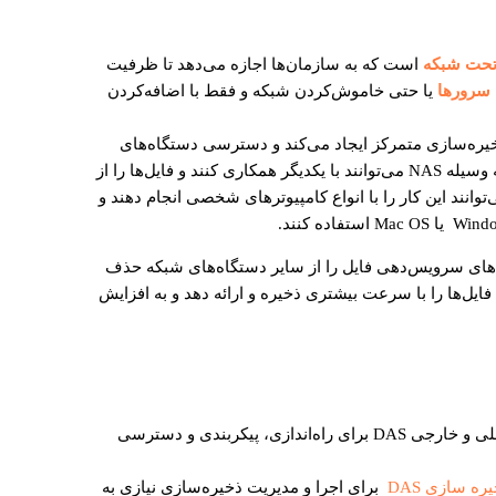
تحت شبکه
است که به سازمان‌ها اجازه می‌دهد تا ظرفیت
سرورها
یا حتی خاموش‌کردن شبکه و فقط با اضافه‌کردن
یره‌سازی متمرکز ایجاد می‌کند و دسترسی دستگاه‌های
شبکه به اطلاعات آسان‌تر می‌شود. کاربران به وسیله NAS می‌توانند با یکدیگر همکاری کنند و فایل‌ها را از
توانند این کار را با انواع کامپیوترهای شخصی انجام دهند و
 NAS مسئولیت‌های سرویس‌دهی فایل را از سایر دستگاه‌های شبکه حذف
است، می‌تواند فایل‌ها را با سرعت بیشتری ذخیره و ارائه دهد و به افزایش
سیستم‌های ذخیره‌سازی داخلی و خارجی DAS برای راه‌اندازی، پیکربندی و دسترسی
ه سازی DAS
برای اجرا و مدیریت ذخیره‌سازی نیازی به