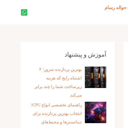
حواله رسام
جستجو
آموزش و پیشنهاد
بهترین پردازنده‌ سرور؛ ۴
اشتباه رایج که هزینه
زیرساخت شما را چند برابر
می‌کند
راهنمای تخصصی انواع CPU؛
انتخاب بهترین پردازنده برای
دیتاسنترها و محیط‌های