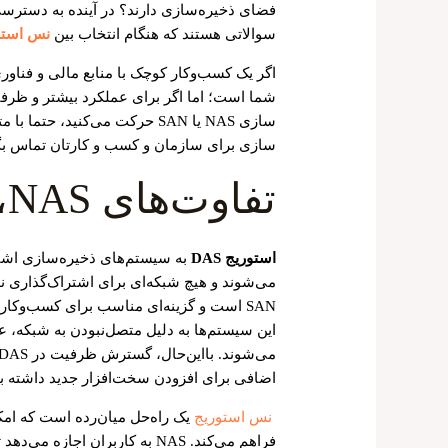
فضای ذخیره‌سازی دارند؟ در آینده به دسترسی ا
سوالاتی هستند که هنگام انتخاب بین
نس استو
شما است؛ اما اگر برای عملکرد بیشتر و ظرف
سازی NAS یا SAN حرکت می‌کنید
سازی برای سازمان و کسب و کارتان تماس بگی
تفاوت‌های DAS ،NAS و SAN
استوریج DAS
به سیستم‌های ذخیره‌سازی اشاره
SAN است و گزینه‌ای مناسب برای کسب‌وکار
این سیستم‌ها به دلیل متصل‌نبودن به شبکه، عم
اضافی برای افزودن سخت‌افزار جدید داشته ب
نس استوریج
فراهم می‌کند. NAS به کاربران اجا