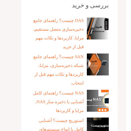
بررسی و خرید
DAS چیست؟ راهنمای جامع
ذخیره‌سازی متصل مستقیم،
مزایا، کاربردها و نکات مهم
قبل از خرید
SAN چیست؟ راهنمای جامع
شبکه ذخیره‌سازی، مزایا،
کاربردها و نکات مهم قبل از
انتخاب
NAS چیست؟ راهنمای کامل
آشنایی با ذخیره‌ ساز NAS،
مزایا و کاربردها
استوریج چیست؟ آشنایی
کامل با انواع سیستم‌های