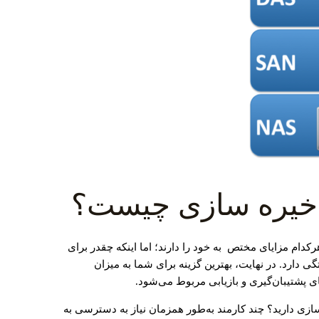
ذخیره سازی چیست؟
تم‌های ذخیره‌سازی DAS، NAS و SAN هرکدام مزایای مختص به خود را دارند؛ اما اینکه چقدر برای
 دارد. در نهایت، بهترین گزینه برای شما به میزان
ی پشتیبان‌گیری و بازیابی مربوط می‌شود.
سازی دارید؟ چند کارمند به‌طور همزمان نیاز به دسترسی به