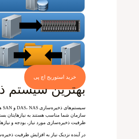
خرید استوریج اچ پی
بهترین سیستم 
سیس
سازمان شما مناسب هستند به نیازهایتان بستگی
ظرفیت ذخیره‌سازی مورد نیاز، بودجه و نیازها
در آینده نزدیک نیاز به افزایش ظرفیت ذخیره‌