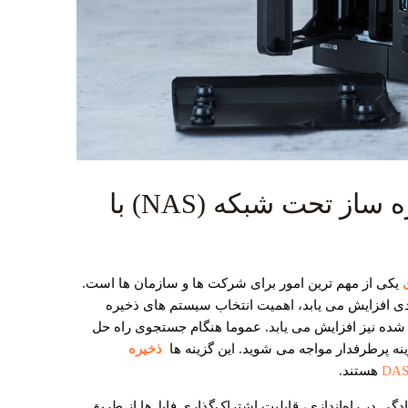
خرید بهترین انواع ذخیره ساز تحت شبکه (NAS) با
یکی از مهم ترین امور برای شرکت ها و سازمان ها است.
عدی افزایش می یابد، اهمیت انتخاب سیستم های ذخیره
ه نیز افزایش می یابد. عموما هنگام جستجوی راه حل
ذخیره
هستند.
گی در راه‌اندازی، قابلیت اشتراک‌گذاری فایل‌ها از طریق