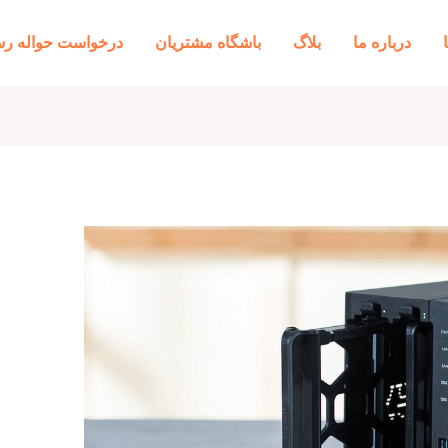
درباره ما
بلاگ
باشگاه مشتریان
درخواست حواله رس