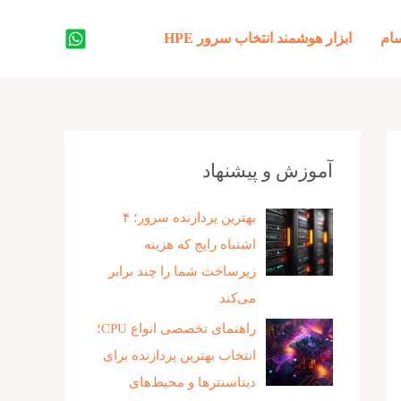
جستجو
ام
ابزار هوشمند انتخاب سرور HPE
آموزش و پیشنهاد
بهترین پردازنده‌ سرور؛ ۴
اشتباه رایج که هزینه
زیرساخت شما را چند برابر
می‌کند
راهنمای تخصصی انواع CPU؛
انتخاب بهترین پردازنده برای
دیتاسنترها و محیط‌های