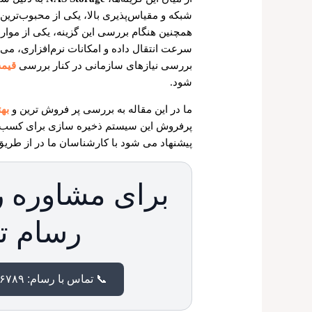
شبکه و مقیاس‌پذیری بالا، یکی از محبوب‌تری
همچنین هنگام بررسی این گزینه، یکی از موار
سرعت انتقال داده و امکانات نرم‌افزاری، می‌ت
بررسی نیازهای سازمانی در کنار بررسی
قیمت orage
شود.
ما در این مقاله به بررسی پر فروش ترین و
بهت
پیشنهاد می شود با کارشناسان ما در از طریق
برای مشاوره ر
رسام ت
📞 تماس با رسام: ۰۲۱۸۸۹۱۶۷۸۹