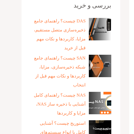
بررسی و خرید
DAS چیست؟ راهنمای جامع
ذخیره‌سازی متصل مستقیم،
مزایا، کاربردها و نکات مهم
قبل از خرید
SAN چیست؟ راهنمای جامع
شبکه ذخیره‌سازی، مزایا،
کاربردها و نکات مهم قبل از
انتخاب
NAS چیست؟ راهنمای کامل
آشنایی با ذخیره‌ ساز NAS،
مزایا و کاربردها
استوریج چیست؟ آشنایی
کامل با انواع سیستم‌های