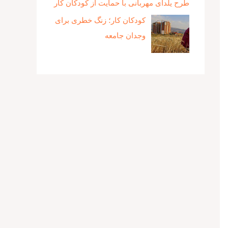
طرح یلدای مهربانی با حمایت از کودکان کار
کودکان کار؛ زنگ خطری برای
وجدان جامعه