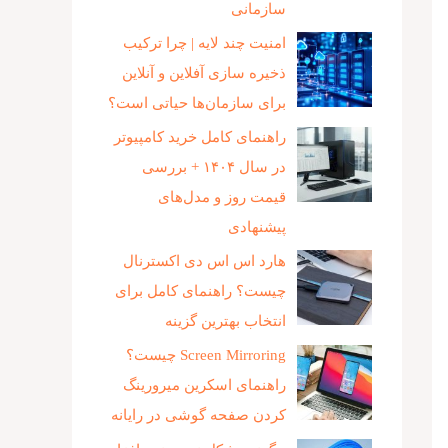
سازمانی
امنیت چند لایه | چرا ترکیب
ذخیره‌ سازی آفلاین و آنلاین
برای سازمان‌ها حیاتی است؟
راهنمای کامل خرید کامپیوتر
در سال ۱۴۰۴ + بررسی
قیمت روز و مدل‌های
پیشنهادی
هارد اس اس دی اکسترنال
چیست؟ راهنمای کامل برای
انتخاب بهترین گزینه
Screen Mirroring چیست؟
راهنمای اسکرین میرورینگ
کردن صفحه گوشی در رایانه