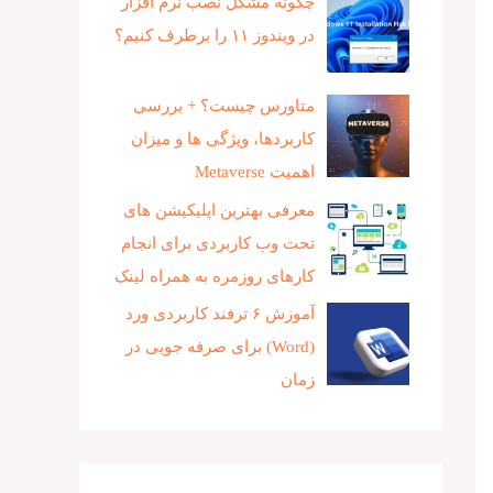
چگونه مشکل نصب نرم افزار
در ویندوز ۱۱ را برطرف کنیم؟
متاورس چیست؟ + بررسی
کاربردها، ویژگی ها و میزان
اهمیت Metaverse
معرفی بهترین اپلیکیشن های
تحت وب کاربردی برای انجام
کارهای روزمره به همراه لینک
آموزش ۶ ترفند کاربردی ورد
(Word) برای صرفه جویی در
زمان