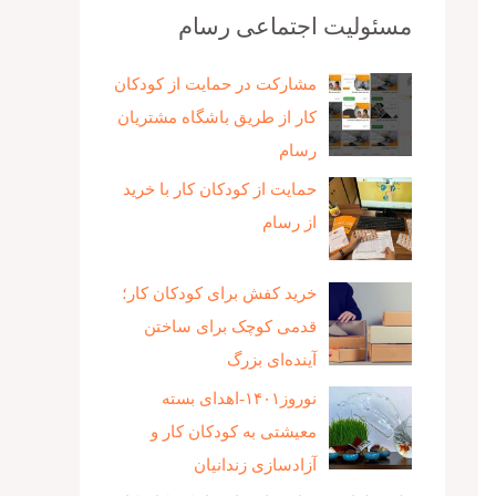
مسئولیت اجتماعی رسام
مشارکت در حمایت از کودکان
کار از طریق باشگاه مشتریان
رسام
حمایت از کودکان کار با خرید
از رسام
خرید کفش برای کودکان کار؛
قدمی کوچک برای ساختن
آینده‌ای بزرگ
نوروز۱۴۰۱-اهدای بسته
معیشتی به کودکان کار و
آزادسازی زندانیان