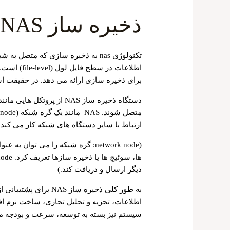
ذخیره ساز NAS چیست؟
تکنولوژی nas به ذخیره‌ سازی که م
اطلاعات در
برای ذخیره‌ سازی ارائه می‌ دهد. در حقیقت
ارتباط با سایر دستگاه های شبکه کار می کند.
(network node: گره شبکه را می توا
دیگر ارسال و دریافت کند.)
به طور کلی ذخیره ساز 
اطلاعات، تجزیه و تحلیل تجاری، ساخت نرم ا
سیستم نیز بسته به توسعه، سرعت و بودجه 