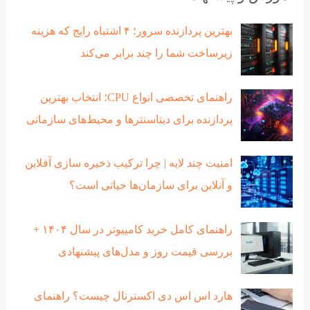
بهترین پردازنده‌ سرور؛ ۴ اشتباه رایج که هزینه
زیرساخت شما را چند برابر می‌کند
راهنمای تخصصی انواع CPU؛ انتخاب بهترین
پردازنده برای دیتاسنترها و محیط‌های سازمانی
امنیت چند لایه | چرا ترکیب ذخیره‌ سازی آفلاین
و آنلاین برای سازمان‌ها حیاتی است؟
راهنمای کامل خرید کامپیوتر در سال ۱۴۰۴ +
بررسی قیمت روز و مدل‌های پیشنهادی
هارد اس اس دی اکسترنال چیست؟ راهنمای