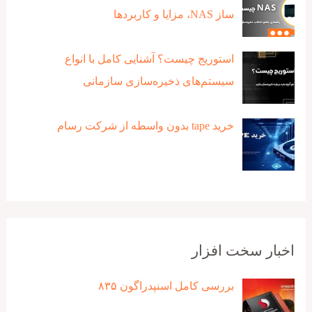
ساز NAS، مزایا و کاربردها
استوریج چیست؟ آشنایی کامل با انواع
سیستم‌های ذخیره‌سازی سازمانی
خرید tape بدون واسطه از شرکت رسام
اخبار سخت افزار
بررسی کامل اسنپدراگون ۸۳۵