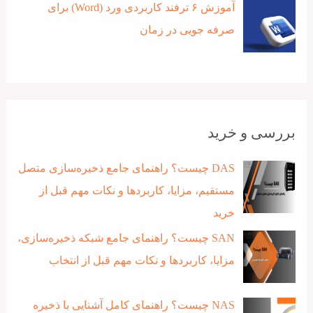
آموزش ۶ ترفند کاربردی ورد (Word) برای
صرفه جویی در زمان
بررسی و خرید
DAS چیست؟ راهنمای جامع ذخیره‌سازی متصل
مستقیم، مزایا، کاربردها و نکات مهم قبل از
خرید
SAN چیست؟ راهنمای جامع شبکه ذخیره‌سازی،
مزایا، کاربردها و نکات مهم قبل از انتخاب
NAS چیست؟ راهنمای کامل آشنایی با ذخیره‌