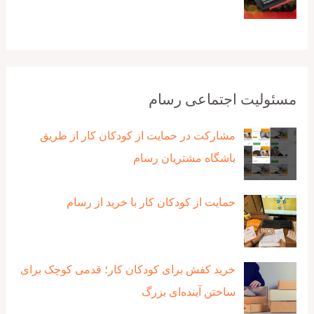
مسئولیت اجتماعی رسام
مشارکت در حمایت از کودکان کار از طریق
باشگاه مشتریان رسام
حمایت از کودکان کار با خرید از رسام
خرید کفش برای کودکان کار؛ قدمی کوچک برای
ساختن آینده‌ای بزرگ