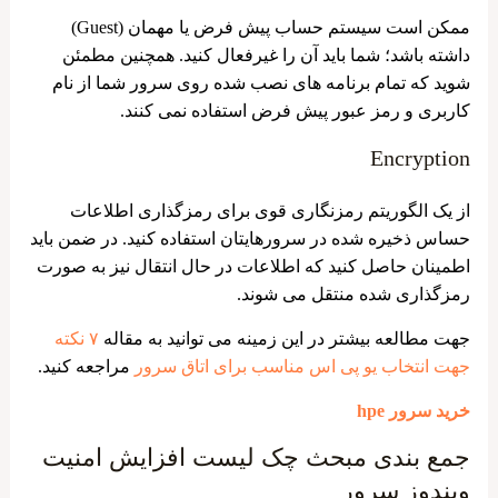
ممکن است سیستم حساب پیش فرض یا مهمان (Guest)
داشته باشد؛ شما باید آن را غیرفعال کنید. همچنین مطمئن
شوید که تمام برنامه های نصب شده روی سرور شما از نام
کاربری و رمز عبور پیش فرض استفاده نمی کنند.
Encryption
از یک الگوریتم رمزنگاری قوی برای رمزگذاری اطلاعات
حساس ذخیره شده در سرورهایتان استفاده کنید. در ضمن باید
اطمینان حاصل کنید که اطلاعات در حال انتقال نیز به صورت
رمزگذاری شده منتقل می ‌شوند.
جهت مطالعه بیشتر در این زمینه می توانید به مقاله
۷
نکته
جهت انتخاب یو پی اس مناسب برای اتاق سرور
مراجعه کنید
.
خرید سرور hpe
جمع بندی مبحث چک لیست افزایش امنیت
ویندوز سرور