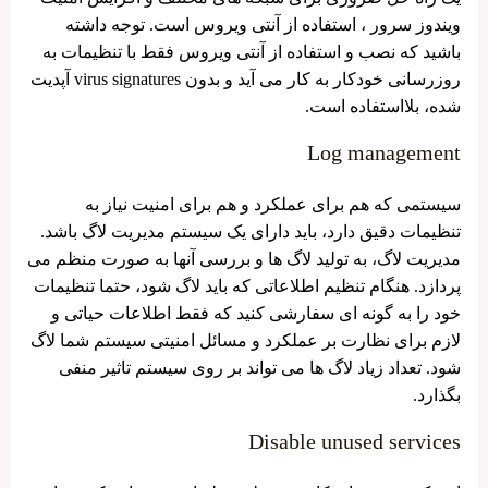
ویندوز سرور ، استفاده از آنتی ویروس است. توجه داشته
باشید که نصب و استفاده از آنتی ویروس فقط با تنظیمات به
روزرسانی خودکار به کار می آید و بدون virus signatures آپدیت
شده، بلااستفاده است.
Log management
سیستمی که هم برای عملکرد و هم برای امنیت نیاز به
تنظیمات دقیق دارد، باید دارای یک سیستم مدیریت لاگ باشد.
مدیریت لاگ، به تولید لاگ ها و بررسی آنها به صورت منظم می
پردازد. هنگام تنظیم اطلاعاتی که باید لاگ شود، حتما تنظیمات
خود را به گونه ای سفارشی کنید که فقط اطلاعات حیاتی و
لازم برای نظارت بر عملکرد و مسائل امنیتی سیستم شما لاگ
شود. تعداد زیاد لاگ ها می تواند بر روی سیستم تاثیر منفی
بگذارد.
Disable unused services