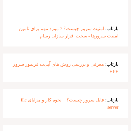
بازتاب:
امنیت سرور چیست؟ 7 مورد مهم برای تامین
امنیت سرورها - سخت افزار سازان رسام
بازتاب:
معرفی و بررسی روش های آپدیت فریمور سرور
HPE
بازتاب:
فایل سرور چیست؟ + نحوه کار و مزایای file
server