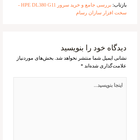
بازتاب:
بررسی جامع و خرید سرور HPE DL380 G11 -
سخت افزار سازان رسام
دیدگاه‌ خود را بنویسید
نشانی ایمیل شما منتشر نخواهد شد.
بخش‌های موردنیاز
علامت‌گذاری شده‌اند
*
اینجا
بنویسید…