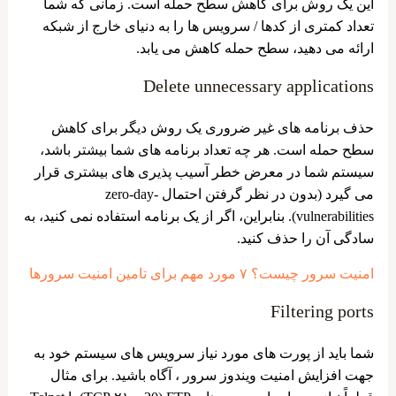
این یک روش برای کاهش سطح حمله است. زمانی که شما
تعداد کمتری از کدها / سرویس ها را به دنیای خارج از شبکه
ارائه می دهید، سطح حمله کاهش می یابد.
Delete unnecessary applications
حذف برنامه های غیر ضروری یک روش دیگر برای کاهش
سطح حمله است. هر چه تعداد برنامه های شما بیشتر باشد،
سیستم شما در معرض خطر آسیب پذیری های بیشتری قرار
می گیرد (بدون در نظر گرفتن احتمال zero-day-
vulnerabilities). بنابراین، اگر از یک برنامه استفاده نمی کنید، به
سادگی آن را حذف کنید.
امنیت سرور چیست؟ ۷ مورد مهم برای تامین امنیت سرورها
Filtering ports
شما باید از پورت های مورد نیاز سرویس های سیستم خود به
جهت افزایش امنیت ویندوز سرور ، آگاه باشید. برای مثال