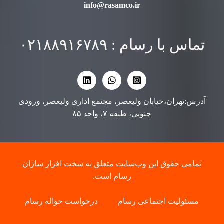
info@rasamco.ir
تماس با رسام : ۰۲۱۸۸۹۱۶۷۸۹
آدرس:تهران،خیابان ولیعصر، مجتمع اداری ولیعصر، ورودی
جنوبی، طبقه ۷، واحد ۸۵
تمامی حقوق این وب‌سایت متعلق به سخت افزار سازان
رسام است.
مسئولیت اجتماعی رسام
درخواست حواله رسام