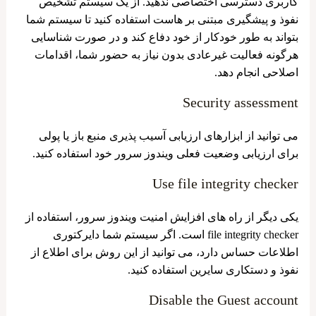
کاربری دسترسی اختصاصی ندهید. از یک سیستم تشخیص
نفوذ و پیشگیری مبتنی بر هاست استفاده کنید تا سیستم شما
بتواند به طور خودکار از خود دفاع کند و در صورت شناسایی
هرگونه فعالیت غیرعادی بدون نیاز به حضور شما، اقدامات
اصلاحی انجام دهد.
Security assessment
می توانید از ابزارهای ارزیابی آسیب پذیری منبع باز یا پولی
برای ارزیابی وضعیت فعلی ویندوز سرور خود استفاده کنید.
Use file integrity checker
یکی دیگر از راه های افزایش امنیت ویندوز سرور، استفاده از
file integrity checker است. اگر سیستم شما دایرکتوری
اطلاعات حساس دارد، می توانید از این روش برای اطلاع از
نفوذ و دستکاری سایرین استفاده کنید.
Disable the Guest account