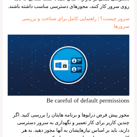
روی سرور کار کنند، مجوزهای دسترسی مناسب داشته باشند.
سرور چیست؟ | راهنمایی کامل برای شناخت و بررسی
سرورها
Be careful of default permissions
مجوز پیش ‌فرض درایوها و برنامه ‌هایتان را بررسی کنید. اگر
چندین کاربر برای کار تعمیر و نگهداری به سرور دسترسی
دارند، باید بر اساس نیازهایشان به آنها مجوز دهید. به هر