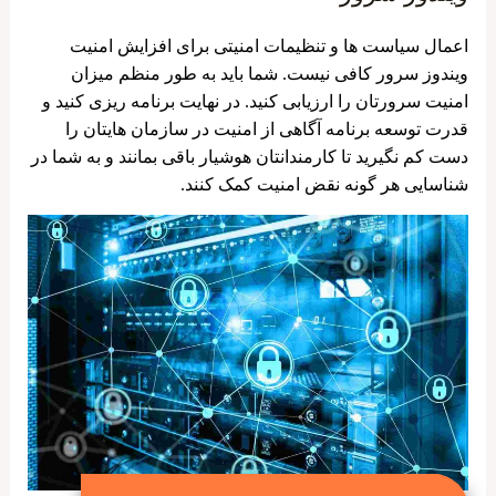
اعمال سیاست ها و تنظیمات امنیتی برای افزایش امنیت
ویندوز سرور کافی نیست. شما باید به طور منظم میزان
امنیت سرورتان را ارزیابی کنید. در نهایت برنامه ریزی کنید و
قدرت توسعه برنامه آگاهی از امنیت در سازمان ‌هایتان را
دست کم نگیرید تا کارمندانتان هوشیار باقی بمانند و به شما در
شناسایی هر گونه نقض امنیت کمک کنند.