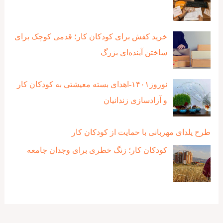
خرید کفش برای کودکان کار؛ قدمی کوچک برای
ساختن آینده‌ای بزرگ
نوروز۱۴۰۱-اهدای بسته معیشتی به کودکان کار
و آزادسازی زندانیان
طرح یلدای مهربانی با حمایت از کودکان کار
کودکان کار؛ زنگ خطری برای وجدان جامعه