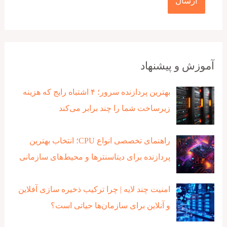
آموزش و پیشنهاد
بهترین پردازنده‌ سرور؛ ۴ اشتباه رایج که هزینه
زیرساخت شما را چند برابر می‌کند
راهنمای تخصصی انواع CPU؛ انتخاب بهترین
پردازنده برای دیتاسنترها و محیط‌های سازمانی
امنیت چند لایه | چرا ترکیب ذخیره‌ سازی آفلاین
و آنلاین برای سازمان‌ها حیاتی است؟