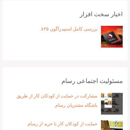
اخبار سخت افزار
بررسی کامل اسنپدراگون ۸۳۵
مسئولیت اجتماعی رسام
مشارکت در حمایت از کودکان کار از طریق
باشگاه مشتریان رسام
حمایت از کودکان کار با خرید از رسام