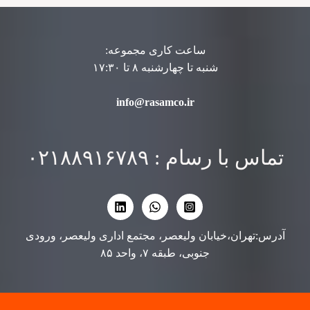
ساعت کاری مجموعه:
شنبه تا چهارشنبه ۸ تا ۱۷:۳۰
info@rasamco.ir
تماس با رسام : ۰۲۱۸۸۹۱۶۷۸۹
آدرس:تهران،خیابان ولیعصر، مجتمع اداری ولیعصر، ورودی
جنوبی، طبقه ۷، واحد ۸۵