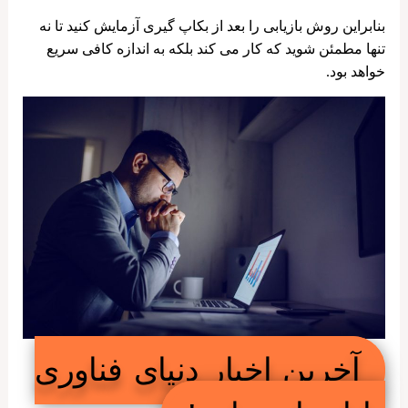
بنابراین روش بازیابی را بعد از بکاپ گیری آزمایش کنید تا نه
تنها مطمئن شوید که کار می کند بلکه به اندازه کافی سریع
خواهد بود.
آخرین اخبار دنیای فناوری