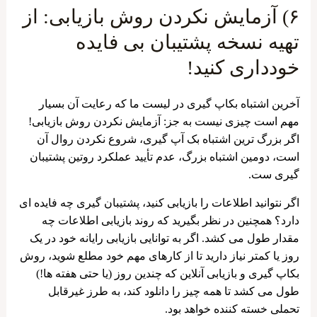
۶) آزمایش نکردن روش بازیابی: از
تهیه نسخه پشتیبان بی فایده
خودداری کنید!
آخرین اشتباه بکاپ گیری در لیست ما که رعایت آن بسیار
مهم است چیزی نیست به جز: آزمایش نکردن روش بازیابی!
اگر بزرگ ‌ترین اشتباه بک آپ ‌گیری، شروع نکردن روال آن
است، دومین اشتباه بزرگ، عدم تأیید عملکرد روتین پشتیبان
‌گیری ست.
اگر نتوانید اطلاعات را بازیابی کنید، پشتیبان گیری چه فایده ای
دارد؟ همچنین در نظر بگیرید که روند بازیابی اطلاعات چه
مقدار طول می کشد. اگر به توانایی بازیابی رایانه خود در یک
روز یا کمتر نیاز دارید تا از کارهای مهم خود مطلع شوید، روش
بکاپ گیری و بازیابی آنلاین که چندین روز (یا حتی هفته ها!)
طول می کشد تا همه چیز را دانلود کند، به طرز غیرقابل
تحملی خسته کننده خواهد بود.