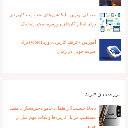
معرفی بهترین اپلیکیشن های تحت وب کاربردی
برای انجام کارهای روزمره به همراه لینک
آموزش ۶ ترفند کاربردی ورد (Word) برای
صرفه جویی در زمان
بررسی و خرید
DAS چیست؟ راهنمای جامع ذخیره‌سازی متصل
مستقیم، مزایا، کاربردها و نکات مهم قبل از
خرید