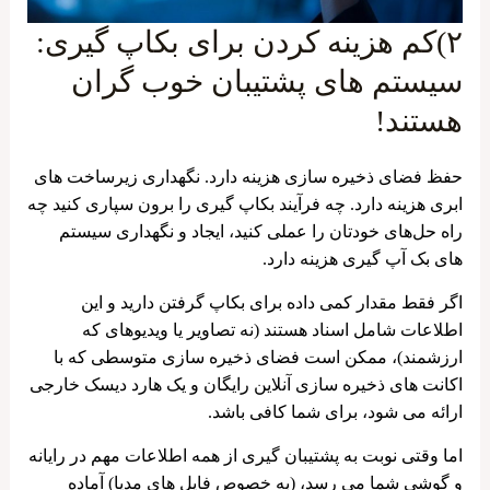
۲)کم هزینه کردن برای بکاپ گیری:
سیستم های پشتیبان خوب گران
هستند!
حفظ فضای ذخیره سازی هزینه دارد. نگهداری زیرساخت های
ابری هزینه دارد. چه فرآیند بکاپ ‌گیری را برون ‌سپاری کنید چه
راه‌ حل‌های خودتان را عملی کنید، ایجاد و نگهداری سیستم‌
های بک آپ گیری هزینه دارد.
اگر فقط مقدار کمی داده برای بکاپ گرفتن دارید و این
اطلاعات شامل اسناد هستند (نه تصاویر یا ویدیوهای که
ارزشمند)، ممکن است فضای ذخیره ‌سازی متوسطی که با
اکانت‌ های ذخیره‌ سازی آنلاین رایگان و یک هارد دیسک خارجی
ارائه می ‌شود، برای شما کافی باشد.
اما وقتی نوبت به پشتیبان گیری از همه اطلاعات مهم در رایانه
و گوشی شما می رسد، (به خصوص فایل های مدیا) آماده