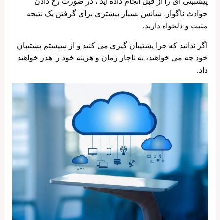
پیشبینی ای را از قبل انجام داده اید ، در صورت رخ دادن
حوادث ناگوار، شانس بسیار بیشتری برای گرفتن یک نتیجه
مثبت و دلخواه دارید.
اگر ندانید که چرا پشتیبان گیری می کنید و از سیستم پشتیبان
خود چه می خواهید، به ناچار زمان و هزینه خود را هدر خواهید
داد.