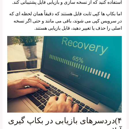
استفاده ‌کنید که از نسخه ‌سازی و بازیابی فایل پشتیبانی کند.
اما بکاپ ها کپی ثابت فایل هستند که دقیقاً همان لحظه‌ ای که
در سرویس کپی می شوند، باقی می‌ مانند و حتی اگر نسخه
اصلی را حذف یا تغییر دهید، قابل بازیابی هستند.
۴)دردسرهای بازیابی در بکاپ گیری