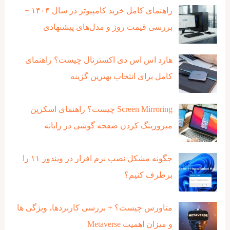
راهنمای کامل خرید کامپیوتر در سال ۱۴۰۴ +
بررسی قیمت روز و مدل‌های پیشنهادی
هارد اس اس دی اکسترنال چیست؟ راهنمای
کامل برای انتخاب بهترین گزینه
Screen Mirroring چیست؟ راهنمای اسکرین
میرورینگ کردن صفحه گوشی در رایانه
چگونه مشکل نصب نرم افزار در ویندوز ۱۱ را
برطرف کنیم؟
متاورس چیست؟ + بررسی کاربردها، ویژگی ها
و میزان اهمیت Metaverse