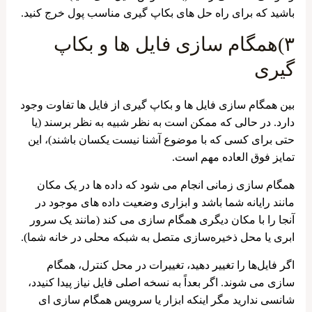
باشید که برای راه حل های بکاپ گیری مناسب پول خرج کنید.
۳)همگام‌ سازی فایل ها و بکاپ
گیری
بین همگام سازی فایل ها و بکاپ گیری از فایل ها تفاوت وجود
دارد. در حالی که ممکن است به نظر شبیه به نظر برسند (یا
حتی برای کسی که با موضوع آشنا نیست یکسان باشند)، این
تمایز فوق العاده مهم است.
همگام ‌سازی زمانی انجام می ‌شود که داده ‌ها در یک مکان
مانند رایانه شما باشد و ابزاری وضعیت داده‌ های موجود در
آنجا را با مکان دیگری همگام‌ سازی می ‌کند (مانند یک سرور
ابری یا محل ذخیره‌سازی متصل به شبکه محلی در خانه شما).
اگر فایل‌ها را تغییر دهید، تغییرات در محل کنترل، همگام‌
سازی می ‌شوند. اگر بعداً به نسخه اصلی فایل نیاز پیدا کنیدد،
شانسی ندارید مگر اینکه ابزار یا سرویس همگام ‌سازی ای