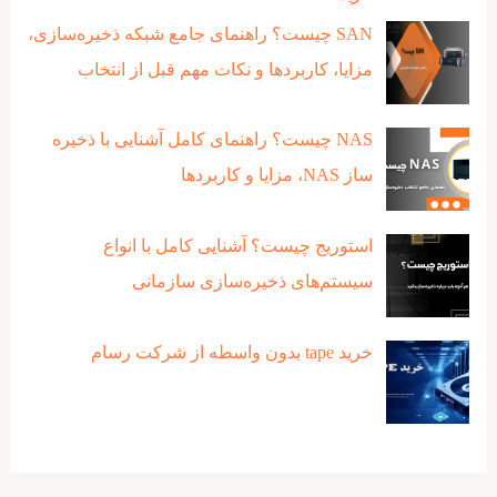
SAN چیست؟ راهنمای جامع شبکه ذخیره‌سازی،
مزایا، کاربردها و نکات مهم قبل از انتخاب
NAS چیست؟ راهنمای کامل آشنایی با ذخیره‌
ساز NAS، مزایا و کاربردها
استوریج چیست؟ آشنایی کامل با انواع
سیستم‌های ذخیره‌سازی سازمانی
خرید tape بدون واسطه از شرکت رسام