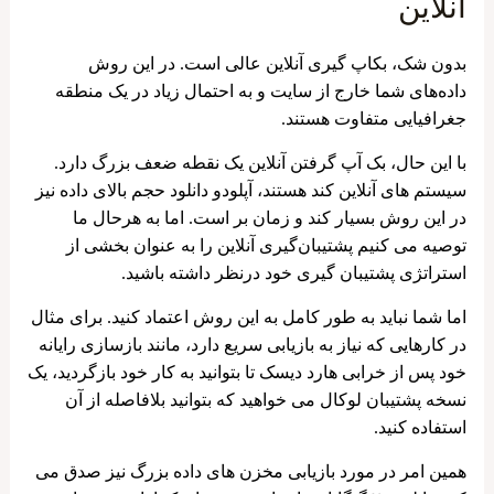
آنلاین
بدون شک، بکاپ گیری آنلاین عالی است. در این روش
داده‌های شما خارج از سایت و به احتمال زیاد در یک منطقه
جغرافیایی متفاوت هستند.
با این حال، بک آپ گرفتن آنلاین یک نقطه ضعف بزرگ دارد.
سیستم های آنلاین کند هستند، آپلودو دانلود حجم بالای داده نیز
در این روش بسیار کند و زمان بر است. اما به هرحال ما
توصیه می ‌کنیم پشتیبان‌گیری آنلاین را به عنوان بخشی از
استراتژی پشتیبان‌ گیری خود درنظر داشته باشید.
اما شما نباید به طور کامل به این روش اعتماد کنید. برای مثال
در کارهایی که نیاز به بازیابی سریع دارد، مانند بازسازی رایانه
خود پس از خرابی هارد دیسک تا بتوانید به کار خود بازگردید، یک
نسخه پشتیبان لوکال می خواهید که بتوانید بلافاصله از آن
استفاده کنید.
همین امر در مورد بازیابی مخزن های داده بزرگ نیز صدق می