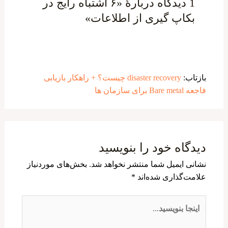
1 دیدگاه دربارهٔ «۶ اشتباه رایج در
بکاپ گیری از اطلاعات»
بازتاب:
disaster recovery چیست؟ + راهکار بازیابی
فاجعه Bare metal برای سازمان ها
دیدگاه‌ خود را بنویسید
نشانی ایمیل شما منتشر نخواهد شد.
بخش‌های موردنیاز
علامت‌گذاری شده‌اند
*
اینجا
بنویسید…