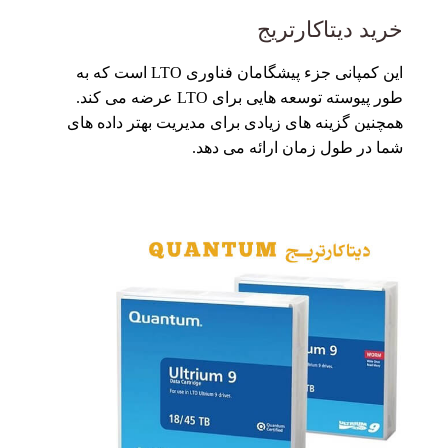
خرید دیتاکارتریج
این کمپانی جزء پیشگامان فناوری LTO است که به
طور پیوسته توسعه هایی برای LTO عرضه می کند.
همچنین گزینه های زیادی برای مدیریت بهتر داده های
شما در طول زمان ارائه می دهد.