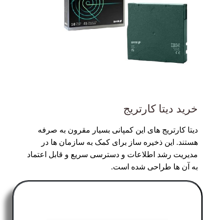
خرید دیتا کارتریج
دیتا کارتریج های این کمپانی بسیار مقرون به صرفه
هستند. این ذخیره ساز برای کمک به سازمان ها در
مدیریت رشد اطلاعات و دسترسی سریع و قابل اعتماد
به آن ها طراحی شده است.