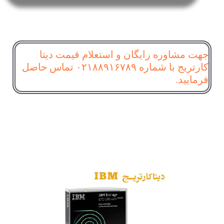
جهت مشاوره رایگان و استعلام قیمت دیتا
کارتریج با شماره ۰۲۱۸۸۹۱۶۷۸۹ تماس حاصل
فرمایید.