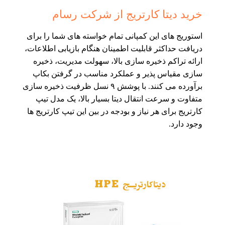
خرید دیتا کارتریج از شرکت رسام
استوریج های این کمپانی تمام خواسته های شما را برای
دریافت حداکثر قابلیت اطمینان هنگام بازیابی اطلاعات،
ارائه تراکم ذخیره سازی بالا، سهولت مدیریت، ذخیره
سازی مقیاس پذیر و عملکرد مناسب در گرفتن بکاپ
برآورده می کنند. با پوشش ۹ نسل ظرفیت ذخیره سازی
متفاوت و سرعت انتقال دیتا بسیار بالا، یک مدل تیپ
کارتریج برای هر نیاز و بودجه در بین این تیپ کارتریج ها
وجود دارد.