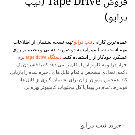
فروش Tape Drive (تیپ
درایو)
عمده ترین کارایی
تیپ درایو
تهیه نسخه پشتیبان از اطلاعات
مهم است. شما میتوانید به دو صورت دستی و تنظیم بر روی
عملکرد خودکار از ر استفاده کنید.
دستگاه tape drive
نرم
افزار درایو به کاربر این امکان را می دهد که با فشردن یک
دکمه، تعدادی مشخص یا تمام فایل های ذخیره شده را بازیابی
کند. همچنین میتوان از آن برای پشتیبان ‌گیری از فایل ‌ها،
فولدرها، تمام درایوها یا کل محتویات کامپیوتر بهره برد.
خرید تیپ درایو