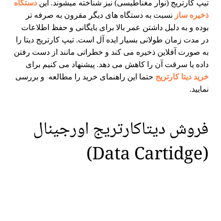
تیپ کارتریج (نوار مغناطیسی) نیز شناخته میشوند. این
دستگاه
ذخیره ساز
نسبت به دستگاه های دیگر مقرون به صرفه تر
بوده و به دلیل داشتن عمر بالا برای بایگانی و حفظ اطلاعات
در مدت زمان طولانی بسیار ایده آل است. تیپ کارتریج دیتا را
به صورت آفلاین ذخیره می کند و خطراتی مانند از دست رفتن
داده یا سرقت آن را کاهش می دهد. پیشنهاد می کنیم برای
خرید دیتا کارتریج
حتما این راهنمای خرید را مطالعه و بررسی
نمایید.
فروش دیتاکارتریج اورجینال
(Data Cartidge)