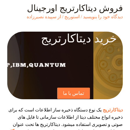
فروش دیتاکارتریج اورجینال
دیدگاه‌ خود را بنویسید
/
استوریج
/ از
سپیده نصیرزاده
خرید دیتاکارتریج
تماس با ما
دیتاکارتریج
یک نوع دستگاه ذخیره ساز اطلاعات است که برای
ذخیره انواع مختلف دیتا از اطلاعات سازمانی تا فایل های
صوتی و تصویری استفاده میشود. دیتاکارتریج ها تحت عنوان