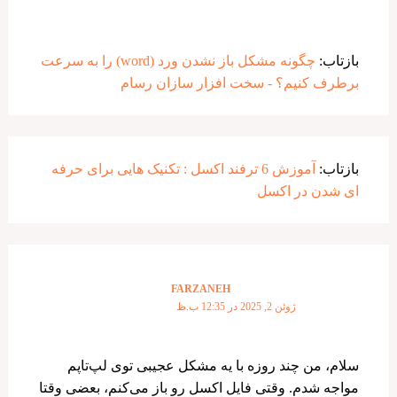
بازتاب:
چگونه مشکل باز نشدن ورد (word) را به سرعت
برطرف کنیم؟ - سخت افزار سازان رسام
بازتاب:
آموزش 6 ترفند اکسل : تکنیک هایی برای حرفه
ای شدن در اکسل
FARZANEH
ژوئن 2, 2025 در 12:35 ب.ظ
سلام، من چند روزه با یه مشکل عجیبی توی لپ‌تاپم
مواجه شدم. وقتی فایل اکسل رو باز می‌کنم، بعضی وقتا