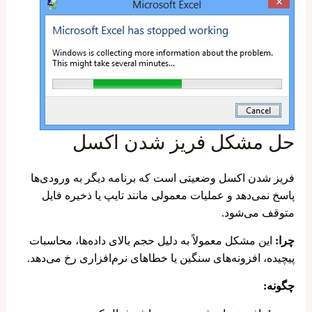
حل مشکل فریز شدن اکسل
فریز شدن اکسل وضعیتی است که برنامه دیگر به ورودی‌ها
پاسخ نمی‌دهد و عملیات معمولی مانند تایپ یا ذخیره فایل
متوقف می‌شود.
چرا:
این مشکل معمولاً به دلیل حجم بالای داده‌ها، محاسبات
پیچیده، افزونه‌های سنگین یا خطاهای نرم‌افزاری رخ می‌دهد.
چگونه: