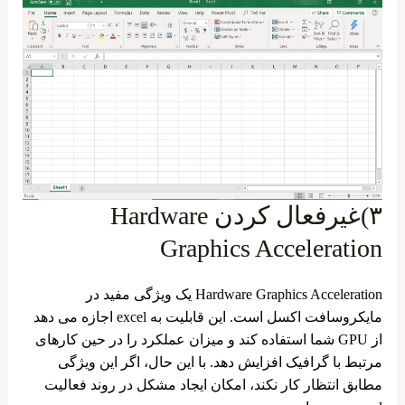
۳)غیرفعال کردن Hardware
Graphics Acceleration
Hardware Graphics Acceleration یک ویژگی مفید در
مایکروسافت اکسل است. این قابلیت به excel اجازه می‌ دهد
از GPU شما استفاده کند و میزان عملکرد را در حین کارهای
مرتبط با گرافیک افزایش دهد. با این حال، اگر این ویژگی
مطابق انتظار کار نکند، امکان ایجاد مشکل در روند فعالیت