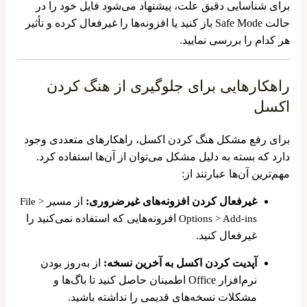
برای شناسایی دقیق علت، پیشنهاد می‌شود فایل خود را در
حالت Safe Mode باز کنید یا افزونه‌ها را غیرفعال کرده و تأثیر
هر کدام را بررسی نمایید.
راهکارهایی برای جلوگیری از هنگ کردن
اکسل
برای رفع مشکل هنگ کردن اکسل، راهکارهای متعددی وجود
دارد که بسته به دلیل مشکل می‌توان از آن‌ها استفاده کرد.
مهم‌ترین آن‌ها عبارتند از:
غیرفعال کردن افزونه‌های غیرضروری:
از مسیر
File >
افزونه‌هایی که استفاده نمی‌کنید را
Options > Add-ins
غیرفعال کنید.
آپدیت کردن اکسل به آخرین نسخه:
از به‌روز بودن
نرم‌افزار Office اطمینان حاصل کنید تا باگ‌ها و
مشکلات نسخه‌های قدیمی را نداشته باشید.