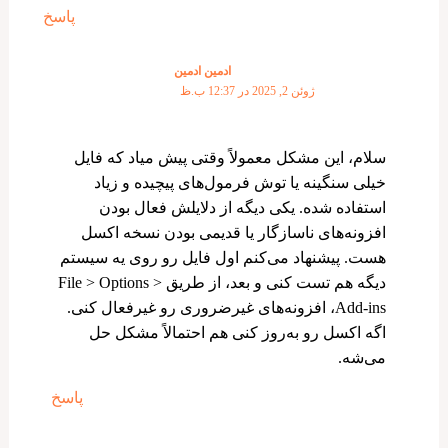
پاسخ
ادمین ادمین
ژوئن 2, 2025 در 12:37 ب.ظ
سلام، این مشکل معمولاً وقتی پیش میاد که فایل
خیلی سنگینه یا توش فرمول‌های پیچیده و زیاد
استفاده شده. یکی دیگه از دلایلش فعال بودن
افزونه‌های ناسازگار یا قدیمی بودن نسخه اکسل
هست. پیشنهاد می‌کنم اول فایل رو روی یه سیستم
دیگه هم تست کنی و بعد، از طریق File > Options >
Add-ins، افزونه‌های غیرضروری رو غیرفعال کنی.
اگه اکسل رو به‌روز کنی هم احتمالاً مشکل حل
می‌شه.
پاسخ