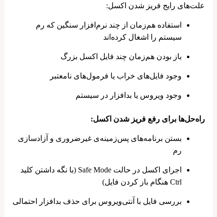
علت‌های رایج فریز شدن اکسل:
استفاده هم‌زمان از چند نرم‌افزار سنگین که رم
سیستم را اشغال کرده‌اند
باز بودن هم‌زمان چند فایل اکسل بزرگ
وجود فایل‌های خراب یا فرمول‌های نامعتبر
وجود ویروس یا بدافزار در سیستم
راه‌حل‌ها برای رفع فریز شدن اکسل:
بستن برنامه‌های پس‌زمینه‌ی غیرضروری و آزادسازی
رم
اجرای اکسل در حالت Safe Mode (با نگه داشتن کلید
Ctrl هنگام باز کردن فایل)
بررسی فایل با آنتی‌ویروس برای حذف بدافزار احتمالی