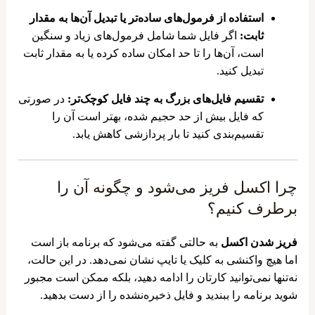
استفاده از فرمول‌های ساده‌تر یا تبدیل آن‌ها به مقدار
ثابت:
اگر فایل شما شامل فرمول‌های زیاد و سنگین
است، آن‌ها را تا حد امکان ساده کرده یا به مقدار ثابت
تبدیل کنید.
تقسیم فایل‌های بزرگ به چند فایل کوچک‌تر:
در صورتی
که فایل بیش از حد حجیم شده، بهتر است آن را
تقسیم‌بندی کنید تا بار پردازشی کاهش یابد.
چرا اکسل فریز می‌شود و چگونه آن را
برطرف کنیم؟
فریز شدن اکسل
به حالتی گفته می‌شود که برنامه باز است
اما هیچ واکنشی به کلیک یا تایپ نشان نمی‌دهد. در این حالت،
نه‌تنها نمی‌توانید کارتان را ادامه دهید، بلکه ممکن است مجبور
شوید برنامه را ببندید و فایل ذخیره‌نشده را از دست بدهید.