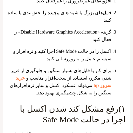
افزونه‌های غیرضروری را غیرفعال کنید.
فایل‌های بزرگ یا شیت‌های پیچیده را بخش‌بندی یا ساده
کنید.
گزینه «Disable Hardware Graphics Acceleration» را
فعال کنید.
اکسل را در حالت Safe Mode اجرا کنید و نرم‌افزار و
سیستم عامل را به‌روزرسانی کنید.
برای کار با فایل‌های بسیار سنگین و جلوگیری از فریز
شدن مکرر، استفاده از سخت‌افزار مناسب و
خرید
سرور hp
می‌تواند عملکرد اکسل و سایر نرم‌افزارهای
سنگین را به شکل چشمگیری بهبود دهد.
۱)رفع مشکل کند شدن اکسل با
اجرا در حالت Safe Mode