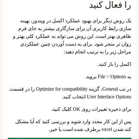
را فعال کنید
یک روش دیگر برای بهبود عملکرد اکسل در ویندوز، بهینه
سازی رابط کاربری آن برای سازگاری بیشتر به جای فرم
ظاهری بهتر است. این روش می تواند به عملکرد کلی بهتر و
روان تر منجر شود. برای به دست آوردن چنین عملکردی
مراحل زیر را به ترتیب انجام دهید:
اکسل را باز کنید.
به File > Options بروید.
در تب General، گزینه Optimize for compatibility را در قسمت
User Interface Options انتخاب کنید.
برای ذخیره تغییرات روی OK کلیک کنید.
پس از این کار مجدد وارد شوید و بررسی کنید که آیا مشکل
کند شدن excel برطرف شده است یا خیر.