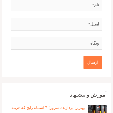
نام*
ایمیل*
وبگاه
آموزش و پیشنهاد
بهترین پردازنده‌ سرور؛ ۴ اشتباه رایج که هزینه