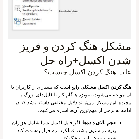
مشکل هنگ کردن و فریز
شدن اکسل+راه حل
علت هنگ کردن اکسل چیست؟
هنگ کردن اکسل
مشکلی رایج است که بسیاری از کاربران با
آن مواجه می‌شوند، به‌ویژه هنگام کار با فایل‌های بزرگ یا
پیچیده. این مشکل می‌تواند دلایل مختلفی داشته باشد که در
ادامه به برخی از مهم‌ترین آن‌ها اشاره می‌کنیم:
حجم بالای داده‌ها
: اگر فایل اکسل شما شامل هزاران
ردیف و ستون باشد، عملکرد نرم‌افزار به‌شدت کند
شده و ممکن است هنگ کند.