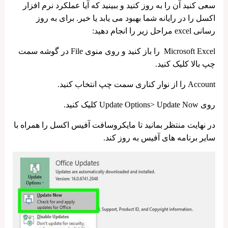
سعی کنید آن را به روز کنید و ببینید که آیا عملکرد نرم افزار
اکسل را در رایانه شما بهبود می یابد یا خیر. برای به روز
رسانی excel مراحل زیر را انجام دهید:
Microsoft Excel را باز کنید و روی منوی File در گوشه سمت
چپ بالا کلیک کنید.
Account را از نوار کناری سمت چپ انتخاب کنید.
روی Update Options> Update Now کلیک کنید.
در نهایت منتظر بمانید تا مایکروسافت آفیس اکسل را همراه با
سایر برنامه های آفیس به روز کند.