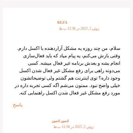
REZA
ژوئن 2, 2025 در 12:38 ب.ظ
سلام، من چند روزه یه مشکل آزاردهنده با اکسل دارم.
وقتی بازش می‌کنم، یه پیام میاد که باید فعال‌سازی
انجام بشه و بعدش برنامه غیر فعال میشه. کسی
می‌دونه راهی برای رفع مشکل غیر فعال شدن اکسل
وجود داره؟ توی اینترنت هم گشتم ولی توضیحاتشون
خیلی واضح نبود. ممنون می‌شم اگه کسی تجربه داره در
مورد رفع مشکل غیر فعال شدن اکسل راهنمایی کنه.
پاسخ
ادمین ادمین
ژوئن 2, 2025 در 12:38 ب.ظ