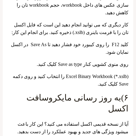
‌سازی عکس ‌های داخل workbook، حجم workbook تان را
کاهش دهید.
کار دیگری که می توانید انجام دهید این است که فایل اکسل
تان را با فرمت باینری (xslb.) ذخیره کنید. برای انجام این کار:
کلید F12 را روی کیبورد خود فشار دهید تا Save As در اکسل
نمایان شود.
روی منوی کشویی کنار Save as type کلیک کنید.
Excel Binary Workbook (*.xslb) را انتخاب کنید و روی دکمه
Save کلیک کنید.
۶)به روز رسانی مایکروسافت
اکسل
آیا از نسخه قدیمی اکسل استفاده می کنید؟ این کار باعث
میشود ویژگی های جدید و بهبود عملکرد را از دست بدهید.