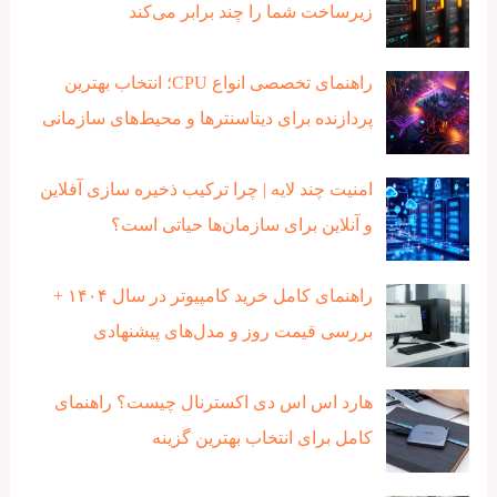
زیرساخت شما را چند برابر می‌کند
راهنمای تخصصی انواع CPU؛ انتخاب بهترین
پردازنده برای دیتاسنترها و محیط‌های سازمانی
امنیت چند لایه | چرا ترکیب ذخیره‌ سازی آفلاین
و آنلاین برای سازمان‌ها حیاتی است؟
راهنمای کامل خرید کامپیوتر در سال ۱۴۰۴ +
بررسی قیمت روز و مدل‌های پیشنهادی
هارد اس اس دی اکسترنال چیست؟ راهنمای
کامل برای انتخاب بهترین گزینه