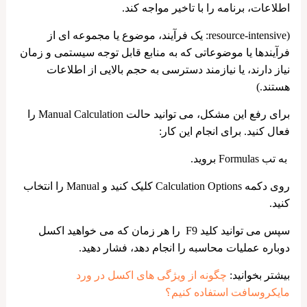
اطلاعات، برنامه را با تاخیر مواجه کند.
(resource-intensive: یک فرآیند، موضوع یا مجموعه ای از
فرآیندها یا موضوعاتی که به منابع قابل توجه سیستمی و زمان
نیاز دارند، یا نیازمند دسترسی به حجم بالایی از اطلاعات
هستند.)
برای رفع این مشکل، می توانید حالت Manual Calculation را
فعال کنید. برای انجام این کار:
به تب Formulas بروید.
روی دکمه Calculation Options کلیک کنید و Manual را انتخاب
کنید.
سپس می توانید کلید F9 را هر زمان که می خواهید اکسل
دوباره عملیات محاسبه را انجام دهد، فشار دهید.
بیشتر بخوانید:
چگونه از ویژگی های اکسل در ورد
مایکروسافت استفاده کنیم؟