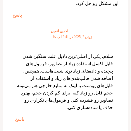
این مشکل رو حل کرد.
پاسخ
ادمین ادمین
ژوئن 2, 2025 در 12:41 ب.ظ
سلام، یکی از اصلی‌ترین دلایل علت سنگین شدن
فایل اکسل استفاده زیاد از تصاویر، فرمول‌های
پیچیده و داده‌های زیاد توی شیت‌هاست. همچنین،
اضافه شدن قالب‌بندی‌های زیاد و استفاده از
فایل‌های پیوست یا لینک به منابع خارجی هم می‌تونه
حجم فایل رو زیاد کنه. برای کم کردن حجم، بهتره
تصاویر رو فشرده کنی و فرمول‌های تکراری رو
حذف یا ساده‌سازی کنی.
پاسخ