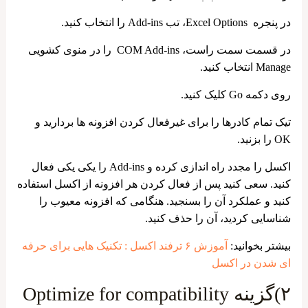
در پنجره Excel Options، تب Add-ins را انتخاب کنید.
در قسمت سمت راست، COM Add-ins را در منوی کشویی
Manage انتخاب کنید.
روی دکمه Go کلیک کنید.
تیک تمام کادرها را برای غیرفعال کردن افزونه ها بردارید و
OK را بزنید.
اکسل را مجدد راه اندازی کرده و Add-ins را یکی یکی فعال
کنید. سعی کنید پس از فعال کردن هر افزونه از اکسل استفاده
کنید و عملکرد آن را بسنجید. هنگامی که افزونه معیوب را
شناسایی کردید، آن را حذف کنید.
بیشتر بخوانید:
آموزش ۶ ترفند اکسل : تکنیک هایی برای حرفه
ای شدن در اکسل
۲)گزینه Optimize for compatibility