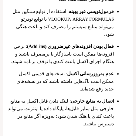
فرمول‌نویسی غیر بهینه
: استفاده از توابع سنگین مثل
،
یا توابع تودرتو
VLOOKUP
ARRAY FORMULAS
می‌تواند منابع سیستم را مصرف کند و باعث هنگی
شود.
فعال بودن افزونه‌های غیرضروری (Add-ins)
: برخی
افزونه‌ها ممکن است ناسازگار یا پرمصرف باشند و
هنگام اجرای اکسل باعث کندی یا توقف برنامه شوند.
عدم به‌روزرسانی اکسل
: نسخه‌های قدیمی اکسل
ممکن است باگ‌هایی داشته باشند که در نسخه‌های
جدید رفع شده‌اند.
اتصال به منابع خارجی
: لینک دادن فایل اکسل به منابع
خارجی مثل سایر فایل‌ها، پایگاه داده یا اینترنت می‌تواند
باعث کندی یا هنگ شدن شود؛ به‌ویژه اگر منابع در
دسترس نباشند.