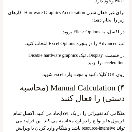
excel وجود دارد.
برای غیر فعال شدن Hardware Graphics Acceleration کارهای
زیر را انجام دهید:
در اکسل، به File > Options بروید.
تب Advanced را در پنجره Excel Options انتخاب کنید.
در قسمت Display، تیک Disable hardware graphics
acceleration را بزنید.
روی OK کلیک کنید و مجدد وارد excel شوید.
۴) Manual Calculation (محاسبه
دستی) را فعال کنید
هنگامی که تغییراتی را در یک cell ایجاد می کنید، اکسل تمام
فرمول ها و توابع را دوباره محاسبه می کند. این فرآیند می
‌تواند resource-intensive باشد و هنگام وارد کردن یا ویرایش