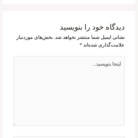
دیدگاه‌ خود را بنویسید
نشانی ایمیل شما منتشر نخواهد شد.
بخش‌های موردنیاز
علامت‌گذاری شده‌اند
*
اینجا
بنویسید…