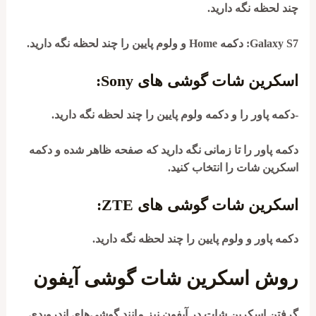
چند لحظه نگه دارید.
Galaxy S7
: دکمه Home و ولوم پایین را چند لحظه نگه دارید.
اسکرین شات گوشی های Sony:
-دکمه پاور را و دکمه ولوم پایین را چند لحظه نگه دارید.
دکمه پاور را تا زمانی نگه دارید که صفحه ظاهر شده و دکمه
اسکرین شات را انتخاب کنید.
اسکرین شات گوشی های ZTE:
دکمه پاور و ولوم پایین را چند لحظه نگه دارید.
روش اسکرین شات گوشی آیفون
گرفتن اسکرین شات در آیفون نیز مانند گوشی‌های اندرویدی