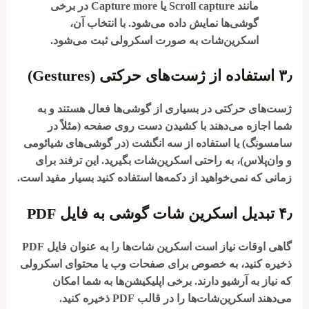
مانند
Scroll capture
یا
Capture more
در برخی
گوشی‌ها نمایش داده می‌شود. با انتخاب آن،
اسکرین‌شات به صورت اسکرولی ثبت می‌شود.
۳٫
استفاده از ژست‌های حرکتی (Gestures)
ژست‌های حرکتی در بسیاری از گوشی‌ها فعال هستند و به
شما اجازه می‌دهند با کشیدن دست روی صفحه (مثلاً در
سامسونگ) یا استفاده از سه انگشت (در گوشی‌های شیائومی
و وان‌پلاس)، به راحتی اسکرین‌شات بگیرید. این ترفند برای
زمانی که نمی‌خواهید از دکمه‌ها استفاده کنید بسیار مفید است.
۴٫
تبدیل اسکرین شات گوشی به فایل PDF
گاهی اوقات نیاز است اسکرین شات‌ها را به عنوان فایل PDF
ذخیره کنید، به خصوص برای صفحات وب یا محتوای اسکرولی
که نیاز به آرشیو دارند. برخی اپلیکیشن‌ها به شما امکان
می‌دهند اسکرین‌شات‌ها را در قالب PDF ذخیره کنید.