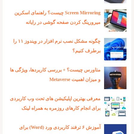
Screen Mirroring چیست؟ راهنمای اسکرین
میرورینگ کردن صفحه گوشی در رایانه
چگونه مشکل نصب نرم افزار در ویندوز ۱۱ را
برطرف کنیم؟
متاورس چیست؟ + بررسی کاربردها، ویژگی ها
و میزان اهمیت Metaverse
معرفی بهترین اپلیکیشن های تحت وب کاربردی
برای انجام کارهای روزمره به همراه لینک
آموزش ۶ ترفند کاربردی ورد (Word) برای