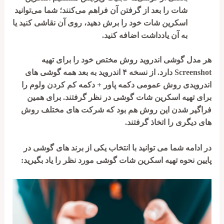
شات
را بعد از گرفتن آن فراهم می‌کنند؛ شما می‌توانید
اسکرین شات خود را برش دهید، روی آن نقاشی کنید یا
به آن یادداشت اضافه کنید.
هر مدل گوشی
اندروید
روش مختص خود را برای تهیه
Screenshot
دارد. از نسخه ۴ اندروید به بعد همه گوشی های
اندرویدی روش عمومی دکمه پاور + دکمه کم کردن ولوم را
برای تهیه اسکرین شات گوشی در نظر گرفتند. برای همین
فراگیر شدن این روش هم بود که شرکت های مختلف روش
های دیگری را اتخاذ گرفتند.
در ادامه شما می توانید با انتخاب یکی از برند های گوشی در
پایین نحوه تهیه اسکرین شات گوشی مورد نظر را یاد بگیرید: