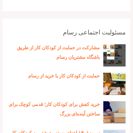
مسئولیت اجتماعی رسام
مشارکت در حمایت از کودکان کار از طریق
باشگاه مشتریان رسام
حمایت از کودکان کار با خرید از رسام
خرید کفش برای کودکان کار؛ قدمی کوچک برای
ساختن آینده‌ای بزرگ
نوروز۱۴۰۱-اهدای بسته معیشتی به کودکان کار