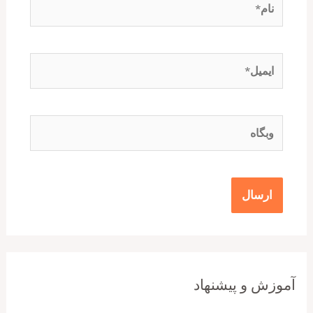
ایمیل*
وبگاه
آموزش و پیشنهاد