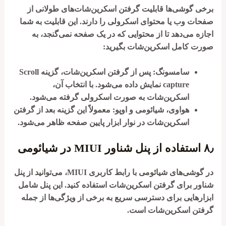
برخی گوشی‌ها قابلیت گرفتن اسکرین‌شات‌های طولانی از
صفحات وب یا محتوای اسکرولی را دارند. این قابلیت به شما
اجازه می‌دهد تا از محتوایی که در یک صفحه نمی‌گنجد، به
صورت کامل اسکرین‌شات بگیرید:
سامسونگ
: پس از گرفتن اسکرین‌شات، گزینه
Scroll
capture
نمایش داده می‌شود. با انتخاب آن،
اسکرین‌شات به صورت اسکرولی گرفته می‌شود.
هواوی، شیائومی و اوپو
: معمولاً این گزینه بعد از گرفتن
اسکرین‌شات در نوار ابزار پایین صفحه ظاهر می‌شود.
۸٫
استفاده از پنل شناور MIUI در شیائومی
در گوشی‌های شیائومی با رابط کاربری MIUI، می‌توانید از پنل
شناور برای گرفتن اسکرین‌شات استفاده کنید. این پنل شامل
ابزارهایی برای دسترسی سریع به برخی از ویژگی‌ها از جمله
گرفتن اسکرین‌شات است.