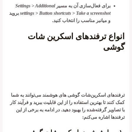
برای فعال‌سازی آن به مسیر
Settings > Additional
settings > Button shortcuts > Take a screenshot
بروید
و میانبر مناسب را انتخاب کنید.
انواع ترفندهای اسکرین شات
گوشی
ترفندهای اسکرین‌شات گوشی های هوشمند می‌توانند به شما
کمک کنند تا بهترین استفاده را از این قابلیت ببرید و فرآیند کار
با تصاویر گرفته‌شده را بهبود دهید. در ادامه به برخی از این
ترفندها اشاره می‌کنم: