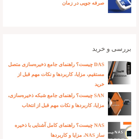
صرفه جویی در زمان
بررسی و خرید
DAS چیست؟ راهنمای جامع ذخیره‌سازی متصل
مستقیم، مزایا، کاربردها و نکات مهم قبل از
خرید
SAN چیست؟ راهنمای جامع شبکه ذخیره‌سازی،
مزایا، کاربردها و نکات مهم قبل از انتخاب
NAS چیست؟ راهنمای کامل آشنایی با ذخیره‌
ساز NAS، مزایا و کاربردها