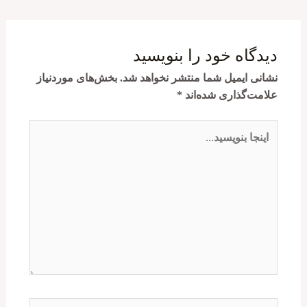
نوشته
دیدگاه‌ خود را بنویسید
نشانی ایمیل شما منتشر نخواهد شد.
بخش‌های موردنیاز
علامت‌گذاری شده‌اند
*
اینجا
بنویسید…
نام*