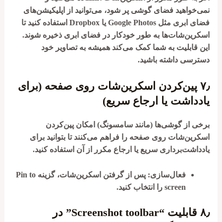
نمی‌خواهید فضای گوشی پر شود، می‌توانید از اپلیکیشن‌های
فضای ابری مثل Google Photos یا Dropbox استفاده کنید تا
اسکرین‌شات‌ها به طور خودکار در فضای ابری ذخیره شوند.
این قابلیت به شما کمک می‌کند همیشه به تصاویر خود
دسترسی داشته باشید.
۷٫
پین‌کردن اسکرین‌شات روی صفحه (برای
یادداشت یا ارجاع سریع)
برخی از گوشی‌ها (مانند سامسونگ) امکان پین‌کردن
اسکرین‌شات روی صفحه را فراهم می‌کنند تا بتوانید برای
یادداشت‌برداری سریع یا ارجاع مکرر از آن استفاده کنید.
فعال‌سازی
: پس از گرفتن اسکرین‌شات، گزینه
Pin to
screen
را انتخاب کنید.
۸٫
قابلیت “Screenshot toolbar” در