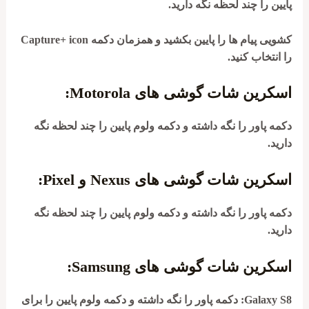
پایین را چند لحظه نگه دارید.
کشویی پیام ها را پایین بکشید و همزمان دکمه Capture+ icon
را انتخاب کنید.
اسکرین شات گوشی های Motorola:
دکمه پاور را نگه داشته و دکمه ولوم پایین را چند لحظه نگه
دارید.
اسکرین شات گوشی های Nexus و Pixel:
دکمه پاور را نگه داشته و دکمه ولوم پایین را چند لحظه نگه
دارید.
اسکرین شات گوشی های Samsung:
Galaxy S8
: دکمه پاور را نگه داشته و دکمه ولوم پایین را برای