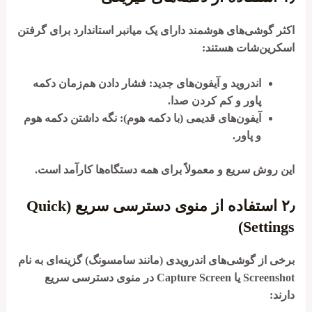
اکثر گوشی‌های هوشمند دارای یک میانبر استاندارد برای گرفتن
اسکرین‌شات هستند:
اندروید و آیفون‌های جدید
: فشار دادن هم‌زمان دکمه
پاور
و
کم کردن صدا
.
آیفون‌های قدیمی (با دکمه هوم)
: نگه داشتن دکمه
هوم
و
پاور
.
این روش سریع و معمولاً برای همه دستگاه‌ها کارآمد است.
۲٫
استفاده از منوی دسترسی سریع (Quick
Settings)
برخی از گوشی‌های اندرویدی (مانند سامسونگ) گزینه‌ای به نام
Screenshot
یا
Capture Screen
در منوی دسترسی سریع
دارند: