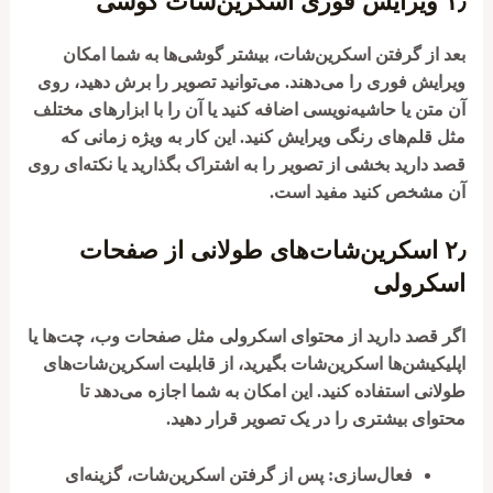
۱٫
ویرایش فوری اسکرین‌شات گوشی
بعد از گرفتن اسکرین‌شات، بیشتر گوشی‌ها به شما امکان
ویرایش فوری را می‌دهند. می‌توانید تصویر را برش دهید، روی
آن متن یا حاشیه‌نویسی اضافه کنید یا آن را با ابزارهای مختلف
مثل قلم‌های رنگی ویرایش کنید. این کار به ویژه زمانی که
قصد دارید بخشی از تصویر را به اشتراک بگذارید یا نکته‌ای روی
آن مشخص کنید مفید است.
۲٫
اسکرین‌شات‌های طولانی از صفحات
اسکرولی
اگر قصد دارید از محتوای اسکرولی مثل صفحات وب، چت‌ها یا
اپلیکیشن‌ها اسکرین‌شات بگیرید، از قابلیت اسکرین‌شات‌های
طولانی استفاده کنید. این امکان به شما اجازه می‌دهد تا
محتوای بیشتری را در یک تصویر قرار دهید.
فعال‌سازی
: پس از گرفتن اسکرین‌شات، گزینه‌ای