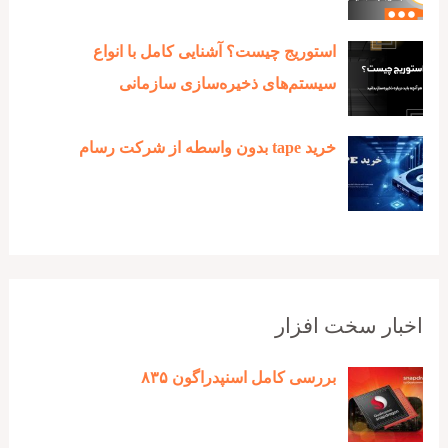
استوریج چیست؟ آشنایی کامل با انواع
سیستم‌های ذخیره‌سازی سازمانی
خرید tape بدون واسطه از شرکت رسام
اخبار سخت افزار
بررسی کامل اسنپدراگون ۸۳۵