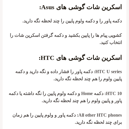
اسکرین شات گوشی های Asus:
دکمه پاور را و دکمه ولوم پایین را چند لحظه نگه دارید.
کشویی پیام ها را پایین بکشید و دکمه گرفتن اسکرین شات را
انتخاب کنید.
اسکرین شات گوشی های HTC:
HTC U series
: دکمه پاور را فشار داده و نگه دارید و دکمه
پایین ولوم را هم چند لحظه نگه دارید.
HTC 10
: دکمه Home و دکمه ولوم پایین را نگه داشته یا دکمه
پاور و پایین ولوم را هم چند لحظه نگه دارید.
All other HTC phones
: دکمه پاور و ولوم پایین را هم زمان
برای چند لحظه نگه دارید.