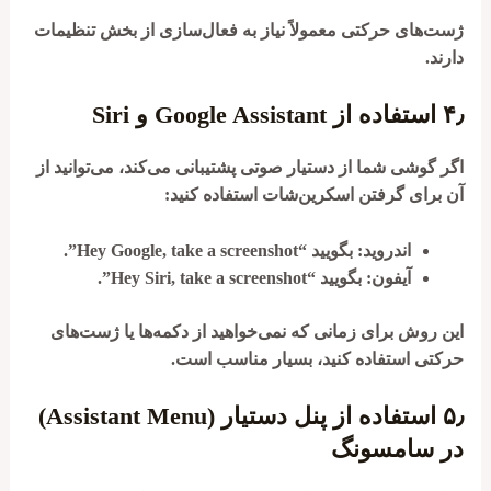
ژست‌های حرکتی معمولاً نیاز به فعال‌سازی از بخش تنظیمات
دارند.
۴٫
استفاده از Google Assistant و Siri
اگر گوشی شما از دستیار صوتی پشتیبانی می‌کند، می‌توانید از
آن برای گرفتن اسکرین‌شات استفاده کنید:
اندروید
: بگویید
“Hey Google, take a screenshot”
.
آیفون
: بگویید
“Hey Siri, take a screenshot”
.
این روش برای زمانی که نمی‌خواهید از دکمه‌ها یا ژست‌های
حرکتی استفاده کنید، بسیار مناسب است.
۵٫
استفاده از پنل دستیار (Assistant Menu)
در سامسونگ