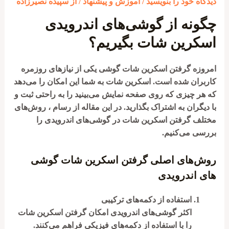
دیدگاه‌ خود را بنویسید
/
آموزش و پیشنهاد
/ از
سپیده نصیرزاده
چگونه از گوشی‌های اندرویدی
اسکرین شات بگیریم؟
امروزه گرفتن اسکرین شات گوشی یکی از نیازهای روزمره
کاربران شده است. اسکرین شات به شما این امکان را می‌دهد
که هر چیزی که روی صفحه نمایش می‌بینید را به راحتی ثبت و
با دیگران به اشتراک بگذارید. در این مقاله از رسام ، روش‌های
مختلف گرفتن اسکرین شات در گوشی‌های اندرویدی را
بررسی می‌کنیم.
روش‌های اصلی گرفتن اسکرین شات گوشی
های اندرویدی
استفاده از دکمه‌های ترکیبی
اکثر گوشی‌های اندرویدی امکان گرفتن اسکرین شات
را با استفاده از دکمه‌های فیزیکی فراهم می‌کنند.