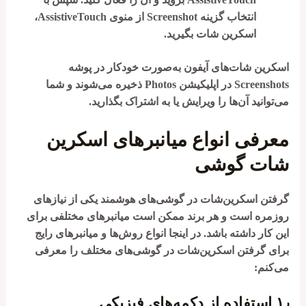
انتخاب گزینه
Screenshot
از منوی AssistiveTouch،
اسکرین شات بگیرید.
اسکرین شات‌های آیفون به‌صورت خودکار در پوشه
Screenshots
در اپلیکیشن Photos ذخیره می‌شوند و شما
می‌توانید آن‌ها را ویرایش یا به اشتراک بگذارید.
معرفی انواع میانبرهای اسکرین
شات گوشی
گرفتن اسکرین‌شات در گوشی‌های هوشمند یکی از نیازهای
روزمره است و هر برند ممکن است میانبرهای مختلفی برای
این کار داشته باشد. در اینجا انواع روش‌ها و میانبرهای رایج
برای گرفتن اسکرین‌شات در گوشی‌های مختلف را معرفی
می‌کنم:
۱٫
استفاده از دکمه‌های فیزیکی