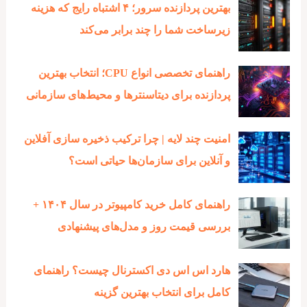
بهترین پردازنده‌ سرور؛ ۴ اشتباه رایج که هزینه
زیرساخت شما را چند برابر می‌کند
راهنمای تخصصی انواع CPU؛ انتخاب بهترین
پردازنده برای دیتاسنترها و محیط‌های سازمانی
امنیت چند لایه | چرا ترکیب ذخیره‌ سازی آفلاین
و آنلاین برای سازمان‌ها حیاتی است؟
راهنمای کامل خرید کامپیوتر در سال ۱۴۰۴ +
بررسی قیمت روز و مدل‌های پیشنهادی
هارد اس اس دی اکسترنال چیست؟ راهنمای
کامل برای انتخاب بهترین گزینه