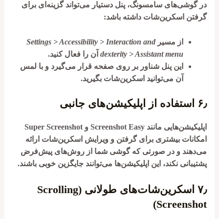
در گوشی‌های سامسونگ، پنل دستیار می‌تواند گزینه‌ای برای
گرفتن اسکرین‌شات داشته باشد:
از مسیر
Settings > Accessibility > Interaction and
dexterity > Assistant menu
آن را فعال کنید.
این پنل شناور بر روی صفحه قرار می‌گیرد و با لمس
آن می‌توانید اسکرین‌شات بگیرید.
۶٫
استفاده از اپلیکیشن‌های جانبی
اپلیکیشن‌هایی مانند
Screenshot Easy
و
Super Screenshot
امکانات بیشتری برای گرفتن و ویرایش اسکرین‌شات ارائه
می‌دهند و در صورتی که گوشی شما از روش‌های پیش‌فرض
پشتیبانی نکند، این اپلیکیشن‌ها می‌توانند جایگزین خوبی باشند.
۷٫
اسکرین‌شات‌های طولانی (Scrolling
Screenshot)