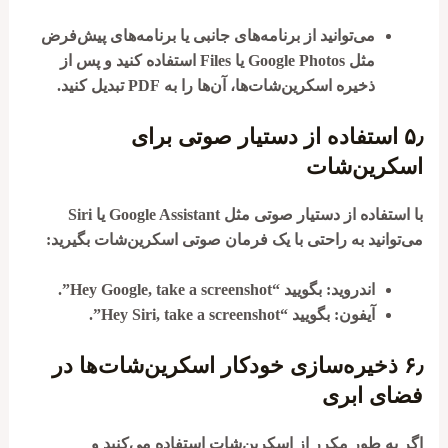
می‌توانید از برنامه‌های جانبی یا برنامه‌های پیش‌فرض
مثل
Google Photos
یا
Files
استفاده کنید و پس از
ذخیره اسکرین‌شات‌ها، آن‌ها را به PDF تبدیل کنید.
۵٫
استفاده از دستیار صوتی برای
اسکرین‌شات
با استفاده از دستیار صوتی مثل
Google Assistant
یا
Siri
می‌توانید به راحتی با یک فرمان صوتی اسکرین‌شات بگیرید:
اندروید
: بگویید
“Hey Google, take a screenshot”
.
آیفون
: بگویید
“Hey Siri, take a screenshot”
.
۶٫
ذخیره‌سازی خودکار اسکرین‌شات‌ها در
فضای ابری
اگر به طور مکرر از اسکرین‌شات استفاده می‌کنید و