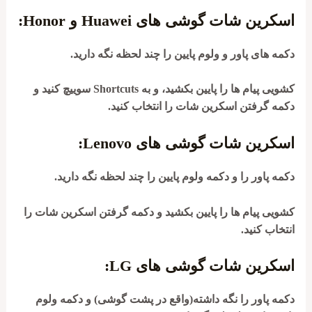
اسکرین شات گوشی های Huawei و Honor:
دکمه های پاور و ولوم پایین را چند لحظه نگه دارید.
کشویی پیام ها را پایین بکشید، و به Shortcuts سوییچ کنید و
دکمه گرفتن اسکرین شات را انتخاب کنید.
اسکرین شات گوشی های Lenovo:
دکمه پاور را و دکمه ولوم پایین را چند لحظه نگه دارید.
کشویی پیام ها را پایین بکشید و دکمه گرفتن اسکرین شات را
انتخاب کنید.
اسکرین شات گوشی های LG:
دکمه پاور را نگه داشته(واقع در پشت گوشی) و دکمه ولوم