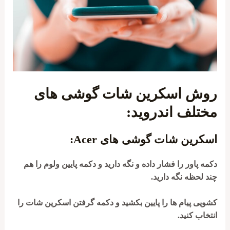
روش اسکرین شات گوشی های
مختلف اندروید:
اسکرین شات گوشی های Acer:
دکمه پاور را فشار داده و نگه دارید و دکمه پایین ولوم را هم
چند لحظه نگه دارید.
کشویی پیام ها را پایین بکشید و دکمه گرفتن اسکرین شات را
انتخاب کنید.