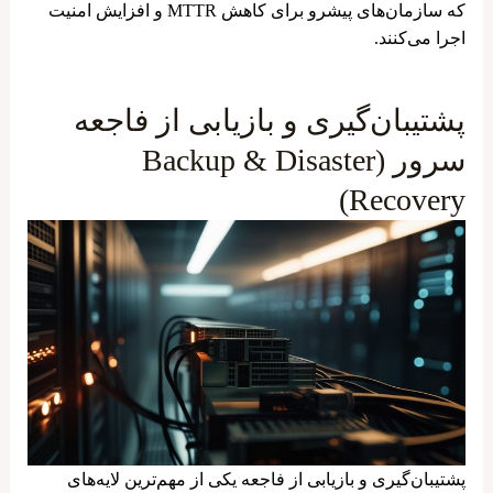
که سازمان‌های پیشرو برای کاهش MTTR و افزایش امنیت
اجرا می‌کنند.
پشتیبان‌گیری و بازیابی از فاجعه
سرور (Backup & Disaster
Recovery)
پشتیبان‌گیری و بازیابی از فاجعه یکی از مهم‌ترین لایه‌های