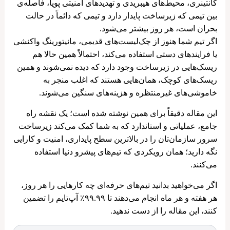
کانتینری، محیط‌های هیبریدی و تهدیدهای امنیتی پویا، فاصله‌ی
بین تیمی که زیرساخت پایدار دارد و تیمی که دائماً در حالت
بحران است، هر روز بیشتر می‌شود.
اگر تیم شما هنوز از چک‌لیست‌های قدیمی، مانیتورینگ واکنشی
یا فرایندهای دستی استفاده می‌کند، احتمالاً همین حالا هم
ریسک‌هایی در زیرساخت وجود دارد که دیده نمی‌شوند و همین
ریسک‌های کوچک، همان‌هایی هستند که اغلب منجر به
خاموشی‌های غیرمنتظره و هزینه‌های سنگین می‌شوند.
این مقاله دقیقاً برای همین نوشته شده است؛ یک نقشه راه
جامع، عملیاتی و استاندارد که به شما کمک می‌کند زیرساخت
سرور سازمان‌تان را در بالاترین سطح پایداری، امنیت و کارایی
نگه دارید؛ همان رویکردی که تیم‌های پیشرو دنیا استفاده
می‌کنند.
اگر می‌خواهید بدانید تیم‌های حرفه‌ای چه کارهایی را هر روز،
هر هفته و هر ماه انجام می‌دهند تا ۹۹.۹۹٪ آپ‌تایم را تضمین
کنند، این مقاله را از دست ندهید.