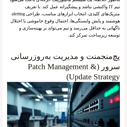
تیم IT واکنشی نباشد و پیشگیرانه عمل کند. با تعریف
متریک‌های کلیدی، انتخاب ابزارهای مناسب، طراحی alerting
هوشمند و پایش وابستگی‌ها، احتمال وقوع خاموشی یا اختلال
ناگهانی به حداقل می‌رسد و تیم می‌تواند بر بهینه‌سازی و
توسعه زیرساخت تمرکز کند.
پچ‌منجمنت و مدیریت به‌روزرسانی
سرور (Patch Management &
Update Strategy)