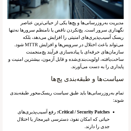
مدیریت به‌روزرسانی‌ها و پچ‌ها یکی از حیاتی‌ترین عناصر
نگهداری سرور است. پچ‌نکردن ناقص یا نامنظم سرورها نه‌تنها
ریسک آسیب‌پذیری‌های امنیتی را افزایش می‌دهد، بلکه
می‌تواند باعث اختلال در سرویس‌ها و افزایش MTTR شود.
سازمان‌های حرفه‌ای با پیاده‌سازی فرآیند پچ‌منجمنت
ساخت‌یافته، اولویت‌بندی‌شده و قابل آزمون، بیشترین امنیت و
پایداری را به دست می‌آورند.
سیاست‌ها و طبقه‌بندی پچ‌ها
تمام به‌روزرسانی‌ها باید طبق سیاست ریسک‌محور طبقه‌بندی
شوند:
Critical / Security Patches:
رفع آسیب‌پذیری‌های
حیاتی که امکان نفوذ، دسترسی غیرمجاز یا اختلال
جدی را دارند.