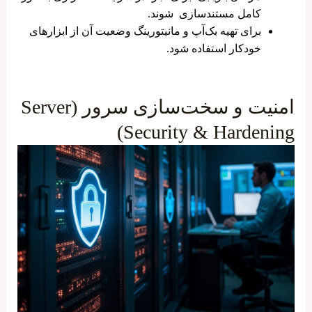
کامل مستندسازی شوند.
برای تهیه بک‌آپ و مانیتورینگ وضعیت آن از ابزارهای
خودکار استفاده شود.
امنیت و سخت‌سازی سرور (Server
Security & Hardening)