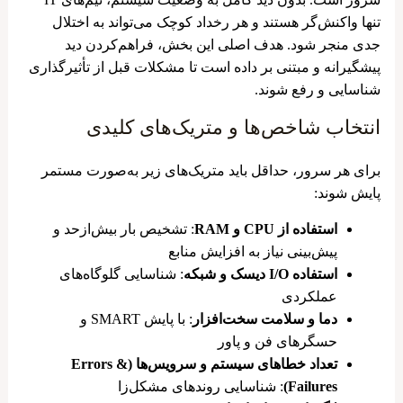
تنها واکنش‌گر هستند و هر رخداد کوچک می‌تواند به اختلال
جدی منجر شود. هدف اصلی این بخش، فراهم‌کردن دید
پیشگیرانه و مبتنی بر داده است تا مشکلات قبل از تأثیرگذاری
شناسایی و رفع شوند.
انتخاب شاخص‌ها و متریک‌های کلیدی
برای هر سرور، حداقل باید متریک‌های زیر به‌صورت مستمر
پایش شوند:
استفاده از CPU و RAM
: تشخیص بار بیش‌ازحد و
پیش‌بینی نیاز به افزایش منابع
استفاده I/O دیسک و شبکه
: شناسایی گلوگاه‌های
عملکردی
دما و سلامت سخت‌افزار
: با پایش SMART و
حسگرهای فن و پاور
تعداد خطاهای سیستم و سرویس‌ها (Errors &
Failures)
: شناسایی روندهای مشکل‌زا