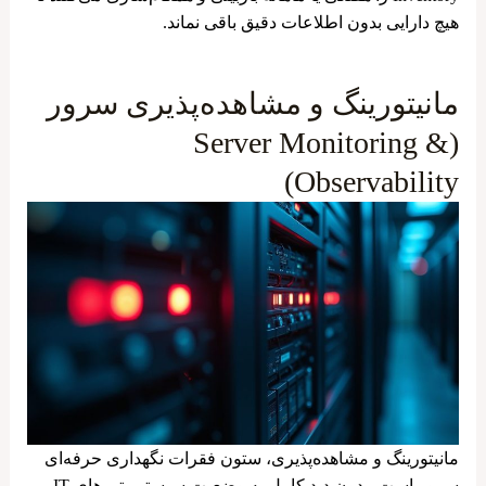
هیچ دارایی بدون اطلاعات دقیق باقی نماند.
مانیتورینگ و مشاهده‌پذیری سرور
(Server Monitoring &
Observability)
مانیتورینگ و مشاهده‌پذیری، ستون فقرات نگهداری حرفه‌ای
سرور است. بدون دید کامل به وضعیت سیستم، تیم‌های IT