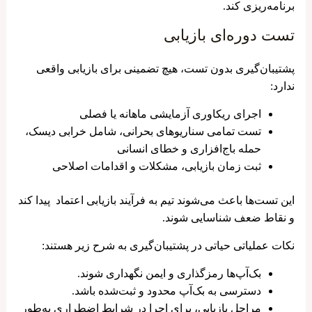
برنامه‌ریزی کند.
تست دوره‌ای بازیابی
پشتیبان‌گیری بدون تست، هیچ تضمینی برای بازیابی واقعی
ندارد:
اجرای ریکاوری آزمایشی ماهانه یا فصلی
تست تمامی سناریوهای بحرانی، شامل خرابی دیسک،
حمله باج‌افزاری و خطای انسانی
ثبت زمان بازیابی، مشکلات و اقدامات اصلاحی
این تست‌ها باعث می‌شوند تیم به فرآیند بازیابی اعتماد پیدا کند
و نقاط ضعف شناسایی شوند.
نکات عملیاتی حیاتی در پشتیبان‌گیری به شرح زیر هستند:
بک‌آپ‌ها رمزگذاری و ایمن نگهداری شوند.
دسترسی به بک‌آپ محدود و ثبت‌شده باشد.
مراحل بازیابی، برای اجرا در شرایط اضطراری به‌طور