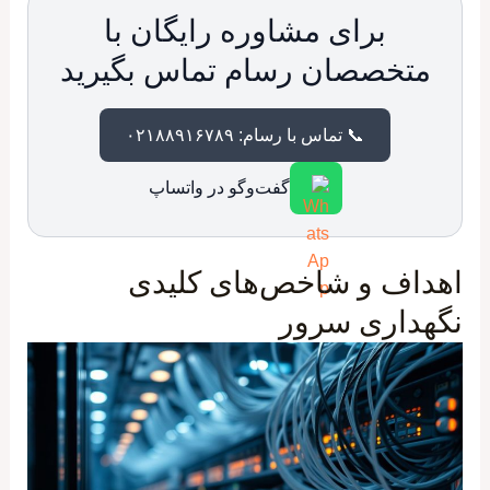
برای مشاوره رایگان با
متخصصان رسام تماس بگیرید
📞 تماس با رسام: ۰۲۱۸۸۹۱۶۷۸۹
گفت‌وگو در واتساپ
اهداف و شاخص‌های کلیدی
نگهداری سرور