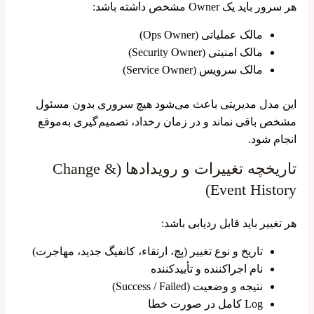
هر سرور باید یک Owner مشخص داشته باشد:
مالک عملیاتی (Ops Owner)
مالک امنیتی (Security Owner)
مالک سرویس (Service Owner)
این مدل مدیریتی باعث می‌شود هیچ سروری بدون مسئول
مشخص باقی نماند و در زمان رخداد، تصمیم‌گیری به‌موقع
انجام شود.
تاریخچه تغییرات و رویدادها (Change &
Event History)
هر تغییر باید قابل ردیابی باشد:
تاریخ و نوع تغییر (پچ، ارتقاء، کانفیگ جدید، مهاجرت)
نام اجراکننده و تأییدکننده
نتیجه و وضعیت (Success / Failed)
Log کامل در صورت خطا