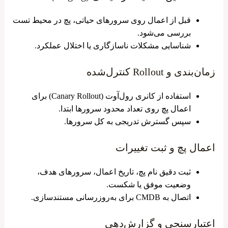
قبل از اعمال روی سرورهای حیاتی، پچ در محیط تست
بررسی می‌شود.
شناسایی مشکلات ناسازگاری یا اختلال عملکرد.
زمان‌بندی و Rollout کنترل‌شده
استفاده از کانری رول‌آوت (Canary Rollout) برای
اعمال پچ روی تعداد محدود سرورها ابتدا.
سپس گسترش تدریجی به کل سرورها.
اعمال پچ و ثبت تغییرات
ثبت دقیق نام پچ، تاریخ اعمال، سرورهای هدف،
وضعیت موفق یا شکست.
اتصال به CMDB برای به‌روزرسانی مستندسازی.
اعتبارسنجی و گزارش‌دهی