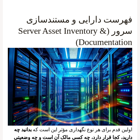
فهرست دارایی و مستندسازی
سرور (Server Asset Inventory &
Documentation)
اولین قدم برای هر نوع نگهداری مؤثر این است که
بدانید چه
دارید، کجا قرار دارد، چه کسی مالک آن است و چه وضعیتی