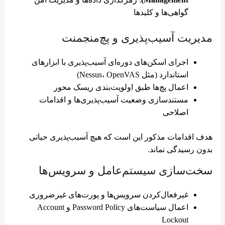
گواهی‌ها و کلیدها
مدیریت آسیب‌پذیری و پچ‌منجمنت
اجرای اسکن‌های دوره‌ای آسیب‌پذیری با ابزارهای
استاندارد (مثل Nessus، OpenVAS)
اعمال پچ‌ها طبق اولویت‌بندی ریسک محور
مستندسازی وضعیت آسیب‌پذیری‌ها و اقدامات
اصلاحی
هدف اقدامات مذکور این است که هیچ آسیب‌پذیری حیاتی
بدون رسیدگی نماند.
سخت‌سازی سیستم‌عامل و سرویس‌ها
غیرفعال‌کردن سرویس‌ها و پورت‌های غیرضروری
اعمال سیاست‌های Password Policy و Account
Lockout