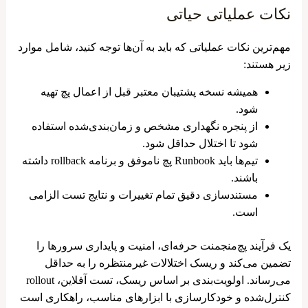
نکات عملیاتی حیاتی
مهم‌ترین نکات عملیاتی که باید به آن‌ها توجه کنید، شامل موارد
زیر هستند:
همیشه نسخه پشتیبان معتبر قبل از اعمال پچ تهیه
شود.
از پنجره نگهداری مشخص و زمان‌بندی‌شده استفاده
شود تا اختلال حداقل شود.
تیم‌ها باید Runbook پچ ناموفق و برنامه rollback داشته
باشند.
مستندسازی دقیق تمام تغییرات و نتایج تست الزامی
است.
یک فرآیند پچ‌منجمنت حرفه‌ای، امنیت و پایداری سرورها را
تضمین می‌کند و ریسک اختلالات غیرمنتظره را به حداقل
می‌رساند. اولویت‌بندی بر اساس ریسک، تست آفلاین، rollout
کنترل‌شده و خودکارسازی با ابزارهای مناسب، راهکاری است