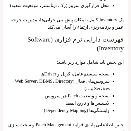
محل قرارگیری سرور (رک، دیتاسنتر، موقعیت شعبه)
یک Inventory کامل، امکان پیش‌بینی خرابی‌ها، مدیریت چرخه
عمر و برنامه‌ریزی ارتقاء را آسان می‌کند.
فهرست دارایی نرم‌افزاری (Software
Inventory)
این بخش باید شامل موارد زیر باشد:
نسخه سیستم‌عامل، کرنل و Driverها
سرویس‌های فعال (Web Server، DBMS، Directory
Services و…)
نسخه و وضعیت Patch هر سرویس
لایسنس‌ها و تاریخ انقضا
وابستگی‌ها (Dependency Mapping)
چنین اطلاعاتی پایه‌ی فرآیند Patch Management و سخت‌سازی