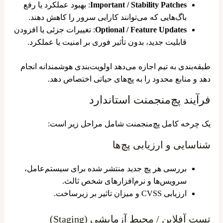
Important / Stability Patches
: بهبود عملکرد یا رفع
باگ‌هایی که می‌توانند کارایی سرور را کاهش دهند.
Optional / Feature Updates
: تغییرات جزئی یا افزودن
قابلیت جدید، بدون تأثیر فوری بر امنیت یا عملکرد.
طبقه‌بندی به تیم اجازه می‌دهد اولویت‌بندی هوشمندانه انجام
دهد و منابع محدود را به پچ‌های حیاتی اختصاص دهد.
فرآیند پچ‌منجمنت استاندارد
یک چرخه کامل پچ‌منجمنت شامل مراحل زیر است:
شناسایی و ارزیابی پچ‌ها
بررسی هر پچ جدید منتشر شده برای سیستم‌عامل،
سرویس‌ها و نرم‌افزارهای شخص ثالث.
ارزیابی CVSS و میزان تاثیر بر زیرساخت.
تست آفلاین / محیط آزمایشی (Staging)