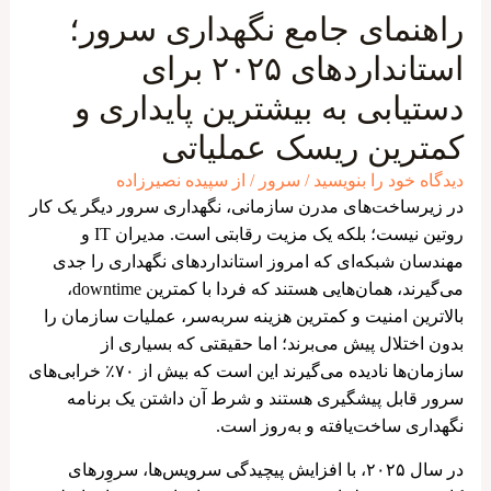
راهنمای جامع نگهداری سرور؛
استانداردهای ۲۰۲۵ برای
دستیابی به بیشترین پایداری و
کمترین ریسک عملیاتی
دیدگاه‌ خود را بنویسید
/
سرور
/ از
سپیده نصیرزاده
در زیرساخت‌های مدرن سازمانی، نگهداری سرور دیگر یک کار
روتین نیست؛ بلکه یک مزیت رقابتی است. مدیران IT و
مهندسان شبکه‌ای که امروز استانداردهای نگهداری را جدی
می‌گیرند، همان‌هایی هستند که فردا با کمترین downtime،
بالاترین امنیت و کمترین هزینه سربه‌سر، عملیات سازمان را
بدون اختلال پیش می‌برند؛ اما حقیقتی که بسیاری از
سازمان‌ها نادیده می‌گیرند این است که بیش از ۷۰٪ خرابی‌های
سرور قابل پیشگیری هستند و شرط آن داشتن یک برنامه
نگهداری ساخت‌یافته و به‌روز است.
در سال ۲۰۲۵، با افزایش پیچیدگی سرویس‌ها، سروِرهای