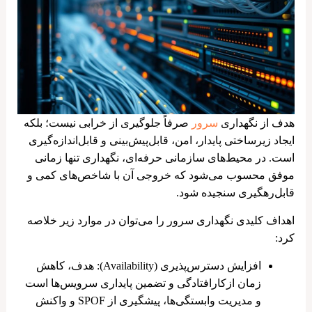
هدف از نگهداری
سرور
صرفاً جلوگیری از خرابی نیست؛ بلکه
ایجاد زیرساختی پایدار، امن، قابل‌پیش‌بینی و قابل‌اندازه‌گیری
است. در محیط‌های سازمانی حرفه‌ای، نگهداری تنها زمانی
موفق محسوب می‌شود که خروجی آن با شاخص‌های کمی و
قابل‌رهگیری سنجیده شود.
اهداف کلیدی نگهداری سرور را می‌توان در موارد زیر خلاصه
کرد:
افزایش دسترس‌پذیری (Availability): هدف، کاهش
زمان ازکارافتادگی و تضمین پایداری سرویس‌ها است
و
مدیریت وابستگی‌ها، پیشگیری از SPOF و واکنش