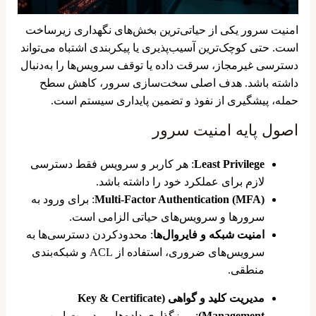
امنیت سرور یکی از حیاتی‌ترین بخش‌های نگهداری زیرساخت
است. حتی کوچک‌ترین آسیب‌پذیری یا پیکربندی اشتباه می‌تواند
دسترسی غیرمجاز، سرقت داده یا توقف سرویس‌ها را به‌دنبال
داشته باشد. هدف اصلی سخت‌سازی سرور، کاهش سطح
حمله، پیشگیری از نفوذ و تضمین پایداری سیستم است.
اصول پایه امنیت سرور
Least Privilege
: هر کاربر و سرویس فقط دسترسی
لازم برای عملکرد خود را داشته باشد.
Multi-Factor Authentication (MFA)
: برای ورود به
سرورها و سرویس‌های حیاتی الزامی است.
امنیت شبکه و فایروال‌ها
: محدودکردن دسترسی‌ها به
سرویس‌های ضروری، استفاده از ACL و شبکه‌بندی
منطقی.
مدیریت کلید و گواهی (Key & Certificate
Management)
: رمزگذاری داده‌ها و مدیریت امن