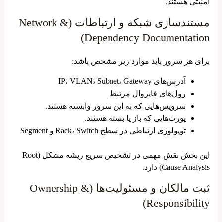
امنیتی هستند.
مستندسازی شبکه و ارتباطات (Network &
Dependency Documentation)
برای هر سرور باید موارد زیر مشخص باشد:
آدرس‌های IP، VLAN، Subnet، Gateway
رول‌های فایروال مرتبط
سرویس‌هایی که به این سرور وابسته هستند.
پورت‌هایی که باز یا بسته هستند.
توپولوژی ارتباطی در سطح Rack، Switch و Segment
این بخش نقش مهمی در تشخیص سریع ریشه مشکل (Root
Cause Analysis) دارد.
ثبت مالکان و مسئولیت‌ها (Ownership &
Responsibility)