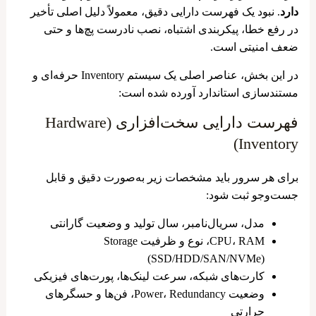
دارد
. نبود یک فهرست دارایی دقیق، معمولاً‌ دلیل اصلی تأخیر
در رفع خطا، پیکربندی اشتباه، نصب نادرست پچ‌ها و حتی
ضعف امنیتی است.
در این بخش، عناصر اصلی یک سیستم Inventory حرفه‌ای و
مستندسازی استاندارد آورده شده است:
فهرست دارایی سخت‌افزاری (Hardware
Inventory)
برای هر سرور باید مشخصات زیر به‌صورت دقیق و قابل
جست‌وجو ثبت شود:
مدل، سریال‌نامبر، سال تولید و وضعیت گارانتی
CPU، RAM، نوع و ظرفیت Storage
(SSD/HDD/SAN/NVMe)
کارت‌های شبکه، سرعت لینک‌ها، پورت‌های فیزیکی
وضعیت Power، Redundancy، فن‌ها و حسگرهای
حرارتی