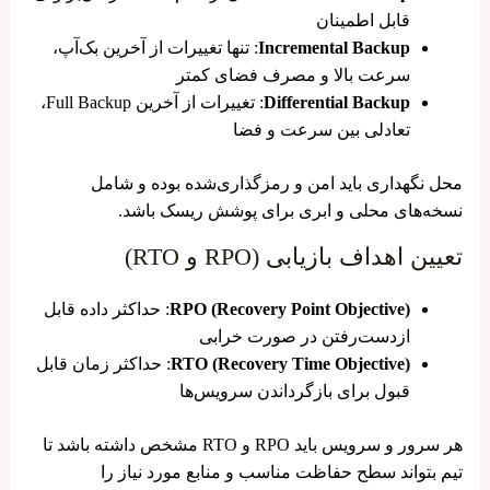
قابل اطمینان
Incremental Backup
: تنها تغییرات از آخرین بک‌آپ،
سرعت بالا و مصرف فضای کمتر
Differential Backup
: تغییرات از آخرین Full Backup،
تعادلی بین سرعت و فضا
محل نگهداری باید امن و رمزگذاری‌شده بوده و شامل
نسخه‌های محلی و ابری برای پوشش ریسک باشد.
تعیین اهداف بازیابی (RPO و RTO)
RPO (Recovery Point Objective)
: حداکثر داده قابل
ازدست‌رفتن در صورت خرابی
RTO (Recovery Time Objective)
: حداکثر زمان قابل
قبول برای بازگرداندن سرویس‌ها
هر سرور و سرویس باید RPO و RTO مشخص داشته باشد تا
تیم بتواند سطح حفاظت مناسب و منابع مورد نیاز را