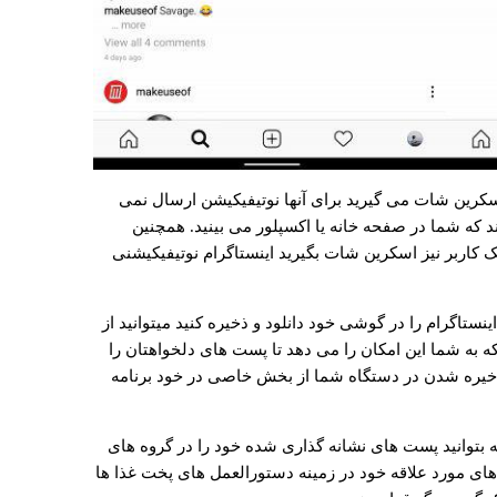
اسکرین شات می گیرید برای آنها نوتیفیکیشن ارسال نمی
که شما در صفحه خانه یا اکسپلور می بینید. همچنین
کاربر نیز اسکرین شات بگیرید اینستاگرام نوتیفیکیشنی
ستاگرام را در گوشی خود دانلود و ذخیره کنید میتوانید از
که به شما این امکان را می دهد تا پست های دلخواهتان را
 ذخیره شدن در دستگاه شما از بخش خاصی در خود برنامه
 که بتوانید پست های نشانه گذاری شده خود را در گروه های
های مورد علاقه خود در زمینه دستورالعمل های پخت غذا ها