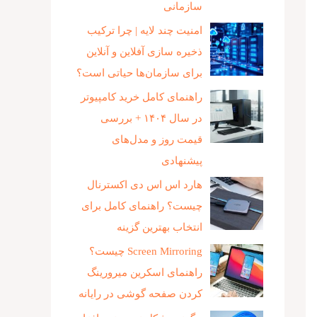
سازمانی
امنیت چند لایه | چرا ترکیب
ذخیره‌ سازی آفلاین و آنلاین
برای سازمان‌ها حیاتی است؟
راهنمای کامل خرید کامپیوتر
در سال ۱۴۰۴ + بررسی
قیمت روز و مدل‌های
پیشنهادی
هارد اس اس دی اکسترنال
چیست؟ راهنمای کامل برای
انتخاب بهترین گزینه
Screen Mirroring چیست؟
راهنمای اسکرین میرورینگ
کردن صفحه گوشی در رایانه