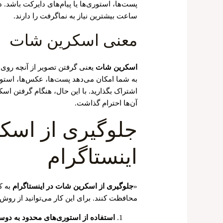
ساعت بیشترین نیاز به نماگرفت را دارند.
معنی اسکرین شات
اسکرین شات
یعنی گرفتن تصویر از آنچه روی
به شما امکان می‌دهد پست‌ها، عکس‌ها، استوری‌ها 
اشتراک بگذارید. با این حال، هنگام گرفتن 
آن‌ها احترام گذاشت.
جلوگیری از اسک
اینستاگرام
«
جلوگیری از اسکرین شات در اینستاگرام
به ک
محافظت کنند. برای این کار می‌توانید از روش‌
استفاده از استوری‌های محدود به دوس