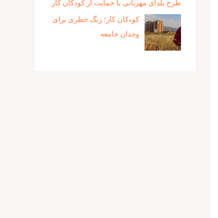
طرح یلدای مهربانی با حمایت از کودکان کار
کودکان کار؛ زنگ خطری برای
وجدان جامعه