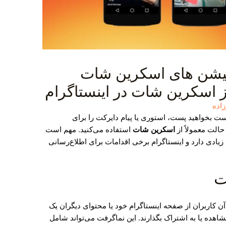
یکیشن های اسکرین شات
از اسکرین شات در اینستاگرام
اده
ست بخواهید پست، استوری یا پیام دایرکت را برای
 حالت معمولاً از
اسکرین شات
استفاده می‌کنید. مهم است
ادی دارد و اینستاگرام برخی اقدامات برای اطلاع‌رسانی
ت
ن کاربران از صفحه اینستاگرام خود یا محتوای دیگران یک
 مشاهده یا به اشتراک بگذارند. این نماگرفت می‌تواند شامل