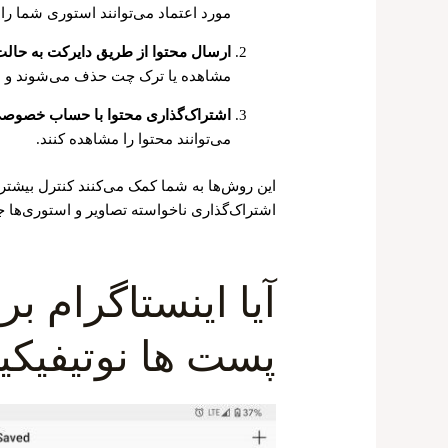
مورد اعتماد می‌توانند استوری شما را ب
ارسال محتوا از طریق دایرکت به حالت
مشاهده یا ترک چت حذف می‌شوند و ا
اشتراک‌گذاری محتوا با حساب خصوص
می‌توانند محتوا را مشاهده کنند.
این روش‌ها به شما کمک می‌کنند کنترل بیشت
اشتراک‌گذاری ناخواسته تصاویر و استوری‌ها ج
آیا اینستاگرام 
پست ها نوتیفیک