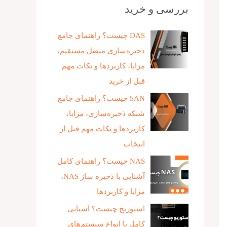
بررسی و خرید
DAS چیست؟ راهنمای جامع
ذخیره‌سازی متصل مستقیم،
مزایا، کاربردها و نکات مهم
قبل از خرید
SAN چیست؟ راهنمای جامع
شبکه ذخیره‌سازی، مزایا،
کاربردها و نکات مهم قبل از
انتخاب
NAS چیست؟ راهنمای کامل
آشنایی با ذخیره‌ ساز NAS،
مزایا و کاربردها
استوریج چیست؟ آشنایی
کامل با انواع سیستم‌های