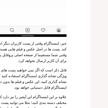
خیر، اینستاگرام وقتی از پست کاربران دیگر 
کند. پست ها در اصل عکس و فیلم هایی هستند 
وقتی شما مستقیما از صفحه اصلی پروفایل یک 
برای آن کاربر ارسال نخواهد کرد.
قابل ذکر است که اگر نمی خواهید پست های این
ویژگی نشانه گذاری اینستاگرام استفاده کنید 
نشانه گذاری کنید. این عکس و فیلم ها بدون
اینستاگرام قابل دستیابی خواهد بود.
علاوه بر این اینستاگرام این آپشن را نیز دارد
مختلف دسته بندی کنید؛ مثلا می توانید پست 