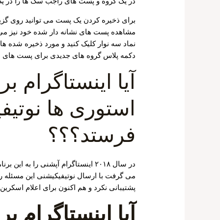
در یک گروه و پست های راجب سگ ها را در یک 
برای ذخیره کردن یک پست می توانید روی گزی
مشاهده پست های نشانه دار شده خود نیز می
نماد سه نوار کلیک کنید و مورد ذخیره شده ها 
دکمه پلاس گروه های جدیدی برای پست های نش
آیا اینستاگرام 
استوری ها نوتی
فرستد؟؟؟
در سال ۲۰۱۸ اینستاگرام آپشنی را ب
می گرفت با ارسال نوتیفیکیشنی این مسئله را 
پشتیبانی نکرد و هم اکنون برای اعلام اسکری
آیا اینستاگرام ب