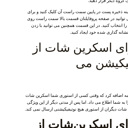
گروه دیگر قرار دهید.
نه ذخیره پست در پایین سمت راست آن کلیک کنید و برای
 توانید در صفحه پروفایلتان قسمت بالا سمت راست روی
را انتخاب کنید. در این قسمت همچنین می توانید با زدن
انه گذاری شده خود ایجاد کنید.
برای اسکرین شات از
فیکیشن می
ه این برنامه اضافه کرد که وقتی کسی از استوری شما اسکرین شات
به شما اطلاع می داد. اما پس از مدتی دیگر از این ویژگی
ن شات دیگران از استوری هیچ نوتیفیکیشنی ارسال نمی کند.
رای اسکرین‌شات از