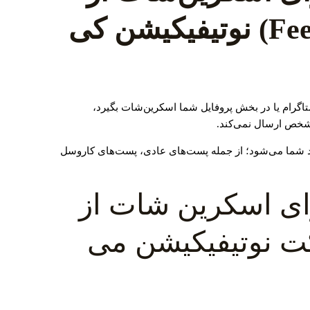
پست‌های فید (Feed) نوتیفیکیشن کی
اگرام یا در بخش پروفایل شما اسکرین‌شات بگیرد،
ن شخص ارسال نمی‌کند.
 شما می‌شود؛ از جمله پست‌های عادی، پست‌های کاروسل
برای اسکرین شات از
کت نوتیفیکیشن می