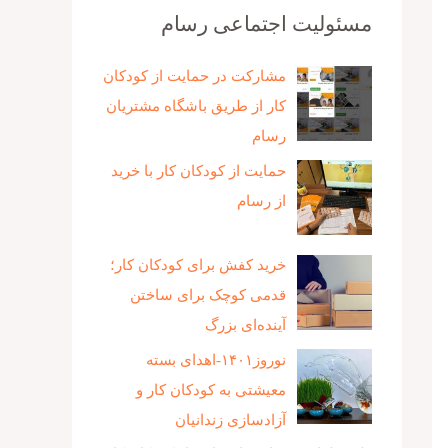
مسئولیت اجتماعی رسام
مشارکت در حمایت از کودکان
کار از طریق باشگاه مشتریان
رسام
حمایت از کودکان کار با خرید
از رسام
خرید کفش برای کودکان کار؛
قدمی کوچک برای ساختن
آینده‌ای بزرگ
نوروز۱۴۰۱-اهدای بسته
معیشتی به کودکان کار و
آزادسازی زندانیان