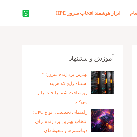
جستجو
ام
ابزار هوشمند انتخاب سرور HPE
آموزش و پیشنهاد
بهترین پردازنده‌ سرور؛ ۴
اشتباه رایج که هزینه
زیرساخت شما را چند برابر
می‌کند
راهنمای تخصصی انواع CPU؛
انتخاب بهترین پردازنده برای
دیتاسنترها و محیط‌های