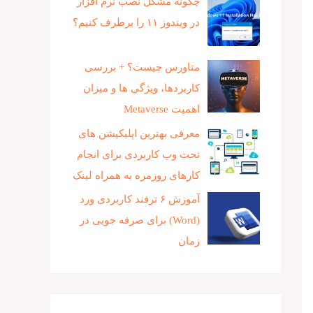
چگونه مشکل نصب نرم افزار
در ویندوز ۱۱ را برطرف کنیم؟
متاورس چیست؟ + بررسی
کاربردها، ویژگی ها و میزان
اهمیت Metaverse
معرفی بهترین اپلیکیشن های
تحت وب کاربردی برای انجام
کارهای روزمره به همراه لینک
آموزش ۶ ترفند کاربردی ورد
(Word) برای صرفه جویی در
زمان