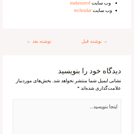
وب سایت
makeuseof
وب سایت
techradar
راهبری
→
نوشته قبل
نوشته بعد
←
نوشته
دیدگاه‌ خود را بنویسید
نشانی ایمیل شما منتشر نخواهد شد.
بخش‌های موردنیاز
علامت‌گذاری شده‌اند
*
اینجا
بنویسید…