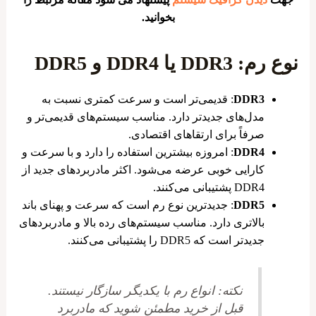
بخوانید.
نوع رم: DDR3 یا DDR4 و DDR5
DDR3
: قدیمی‌تر است و سرعت کمتری نسبت به
مدل‌های جدیدتر دارد. مناسب سیستم‌های قدیمی‌تر و
صرفاً برای ارتقا‌های اقتصادی.
DDR4
: امروزه بیشترین استفاده را دارد و با سرعت و
کارایی خوبی عرضه می‌شود. اکثر مادربردهای جدید از
DDR4 پشتیبانی می‌کنند.
DDR5
: جدیدترین نوع رم است که سرعت و پهنای باند
بالاتری دارد. مناسب سیستم‌های رده بالا و مادربردهای
جدیدتر است که DDR5 را پشتیبانی می‌کنند.
نکته
: انواع رم با یکدیگر سازگار نیستند.
قبل از خرید مطمئن شوید که مادربرد