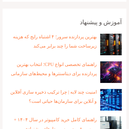
آموزش و پیشنهاد
بهترین پردازنده‌ سرور؛ ۴ اشتباه رایج که هزینه
زیرساخت شما را چند برابر می‌کند
راهنمای تخصصی انواع CPU؛ انتخاب بهترین
پردازنده برای دیتاسنترها و محیط‌های سازمانی
امنیت چند لایه | چرا ترکیب ذخیره‌ سازی آفلاین
و آنلاین برای سازمان‌ها حیاتی است؟
راهنمای کامل خرید کامپیوتر در سال ۱۴۰۴ +
بررسی قیمت روز و مدل‌های پیشنهادی