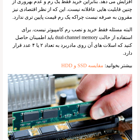
افزایش می دهد. بنابراین خرید فقط یک رم و عدم بهروری از
چنین قابلیت هایی عاقلانه نیست. این که از نظر اقتصادی نیز
مقرون به صرفه نیست چراکه یک رم قیمت پایین تری ندارد.
البته مسئله فقط خرید و نصب رم کامپیوتر نیست. برای
استفاده از حالت dual-channel memory باید اطمینان حاصل
کنید که اسلات های آن روی مادربرد به تعداد ۲ یا ۴ عدد قرار
دارد.
بیشتر بخوانید:
مقایسه SSD و HDD