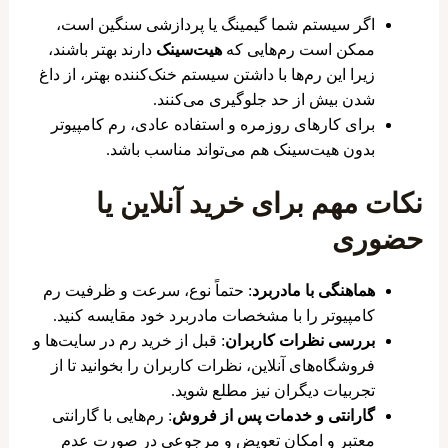
اگر سیستم شما گیمینگ یا پردازشی سنگین است،
ممکن است رم‌هایی که
هیت‌سینک
دارند بهتر باشند،
زیرا این رم‌ها با داشتن سیستم خنک‌کننده بهتر، از داغ
شدن بیش از حد جلوگیری می‌کنند.
برای کارهای روزمره و استفاده عادی، رم کامپیوتر
بدون هیت‌سینک هم می‌تواند مناسب باشد.
نکات مهم برای خرید آنلاین یا
حضوری
هماهنگی با مادربرد
: حتماً نوع، سرعت و ظرفیت رم
کامپیوتر را با مشخصات مادربرد خود مقایسه کنید.
بررسی نظرات کاربران
: قبل از خرید رم در سایت‌ها و
فروشگاه‌های آنلاین، نظرات کاربران را بخوانید تا از
تجربیات دیگران نیز مطلع شوید.
گارانتی و خدمات پس از فروش
: رم‌هایی با گارانتی
معتبر و امکان تعویض و مرجوعی در صورت عدم