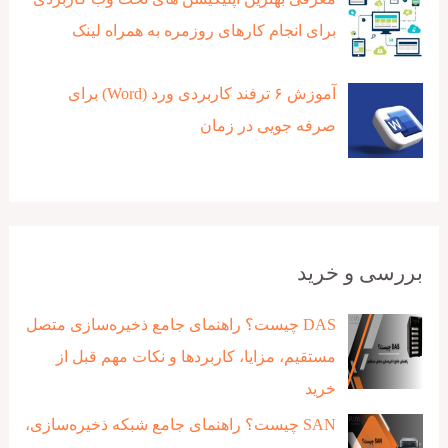
برای انجام کارهای روزمره به همراه لینک
آموزش ۶ ترفند کاربردی ورد (Word) برای
صرفه جویی در زمان
بررسی و خرید
DAS چیست؟ راهنمای جامع ذخیره‌سازی متصل
مستقیم، مزایا، کاربردها و نکات مهم قبل از
خرید
SAN چیست؟ راهنمای جامع شبکه ذخیره‌سازی،