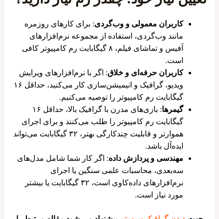
کاربران معمولی و وب‌گردی
: برای کارهای روزمره
مانند وب‌گردی، استفاده از مجموعه نرم‌افزارهای
آفیس و تماشای فیلم، ۸ گیگابایت رم کامپیوتر کافی
است.
کاربران حرفه‌ای و خلاق
: اگر با نرم‌افزارهای ویرایش
ویدیو، گرافیک و انیمیشن‌سازی کار می‌کنید، حداقل ۱۶
گیگابایت رم کامپیوتر را توصیه می‌کنیم.
گیمرها
: بازی‌های مدرن با گرافیک بالا، حداقل ۱۶
گیگابایت رم کامپیوتر را طلب می‌کنند و برای اجرای
هموارتر و قابلیت چندکارگی بهتر، ۳۲ گیگابایت می‌تواند
ایده‌آل باشد.
مهندسی و پردازش داده
: اگر کار شما شامل مدل‌های
سه‌بعدی، محاسبات علمی سنگین یا اجرای
نرم‌افزارهای داده‌کاوی است، ۳۲ گیگابایت یا بیشتر
مورد نیاز است.
جهت
دیدن گرافیک سیستم
پیشنهاد می شود مقاله مرتبط را