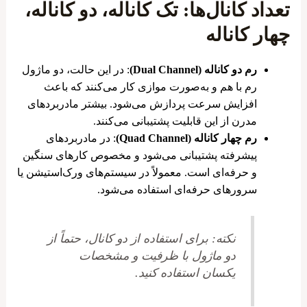
تعداد کانال‌ها: تک کاناله، دو کاناله،
چهار کاناله
رم دو کاناله (Dual Channel)
: در این حالت، دو ماژول
رم با هم و به‌صورت موازی کار می‌کنند که باعث
افزایش سرعت پردازش می‌شود. بیشتر مادربردهای
مدرن از این قابلیت پشتیبانی می‌کنند.
رم چهار کاناله (Quad Channel)
: در مادربردهای
پیشرفته پشتیبانی می‌شود و مخصوص کارهای سنگین
و حرفه‌ای است. معمولاً در سیستم‌های ورک‌استیشن یا
سرورهای حرفه‌ای استفاده می‌شود.
نکته
: برای استفاده از دو کانال، حتماً از
دو ماژول با ظرفیت و مشخصات
یکسان استفاده کنید.