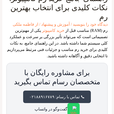
نکات کلیدی برای انتخاب بهترین
رم
دیدگاه‌ خود را بنویسید
/
آموزش و پیشنهاد
/ از
فاطمه ملکی
رم (RAM) مناسب قبل از
خرید کامپیوتر
یکی از مهم‌ترین
تصمیماتی است که می‌تواند تأثیر بزرگی بر سرعت و عملکرد
کلی سیستم شما داشته باشد. در این راهنمای جامع، به نکات
کلیدی برای خرید رم مناسب و جزئیات فنی مرتبط می‌پردازیم
تا انتخابی دقیق و آگاهانه داشته باشید.
برای مشاوره رایگان با
متخصصان رسام تماس بگیرید
📞 تماس با رسام: ۰۲۱۸۸۹۱۶۷۸۹
گفت‌وگو در واتساپ