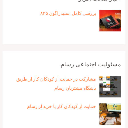
بررسی کامل اسنپدراگون ۸۳۵
مسئولیت اجتماعی رسام
مشارکت در حمایت از کودکان کار از طریق
باشگاه مشتریان رسام
حمایت از کودکان کار با خرید از رسام