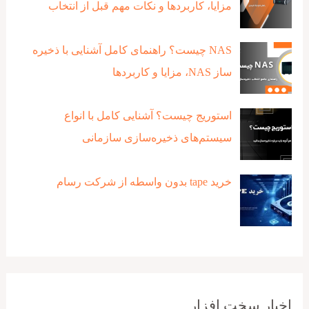
مزایا، کاربردها و نکات مهم قبل از انتخاب
NAS چیست؟ راهنمای کامل آشنایی با ذخیره‌
ساز NAS، مزایا و کاربردها
استوریج چیست؟ آشنایی کامل با انواع
سیستم‌های ذخیره‌سازی سازمانی
خرید tape بدون واسطه از شرکت رسام
اخبار سخت افزار