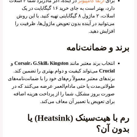
برای
ارتقا کامپیوتر
در آینده، اگر مادربرد شما ۴ اسلات
دارد، بهتر است به جای خرید ۱۶ گیگابایت در یک
اسلات، ۲ ماژول ۸ گیگابایتی تهیه کنید. با این روش
می‌توانید در آینده بدون تعویض ماژول‌ها، ظرفیت را
افزایش دهید.
برند و ضمانت‌نامه
انتخاب برند معتبر مانند
Corsair، G.Skill، Kingston
و
Crucial
می‌تواند کیفیت و دوام بهتری را تضمین کند.
برندهای معتبر معمولاً رم‌های خود را با ضمانت‌نامه‌های
طولانی‌مدت یا حتی مادام‌العمر عرضه می‌کنند که در
صورت بروز مشکل، شما را از پرداخت هزینه اضافه
برای تعویض یا تعمیر آن معاف می‌کند.
رم با هیت‌سینک (Heatsink) یا
بدون آن؟