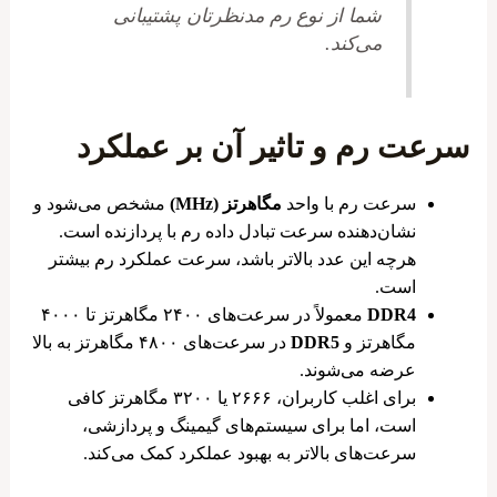
شما از نوع رم مدنظرتان پشتیبانی
می‌کند.
سرعت رم و تاثیر آن بر عملکرد
سرعت رم با واحد
مگاهرتز (MHz)
مشخص می‌شود و
نشان‌دهنده سرعت تبادل داده رم با پردازنده است.
هرچه این عدد بالاتر باشد، سرعت عملکرد رم بیشتر
است.
DDR4
معمولاً در سرعت‌های ۲۴۰۰ مگاهرتز تا ۴۰۰۰
مگاهرتز و
DDR5
در سرعت‌های ۴۸۰۰ مگاهرتز به بالا
عرضه می‌شوند.
برای اغلب کاربران، ۲۶۶۶ یا ۳۲۰۰ مگاهرتز کافی
است، اما برای سیستم‌های گیمینگ و پردازشی،
سرعت‌های بالاتر به بهبود عملکرد کمک می‌کند.