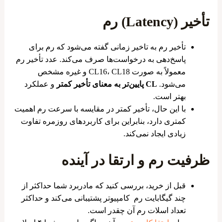
تأخیر (Latency) رم
تأخیر رم به تاخیر زمانی گفته می‌شود که رم برای
پاسخ‌دهی به درخواست‌ها صرف می‌کند. عدد تأخیر رم
معمولاً به صورت CL16، CL18 و غیره مشخص
می‌شود.
CL پایین‌تر به معنای تأخیر کمتر
و عملکرد
بهتر است.
با این حال، تأخیر کمتر در مقایسه با سرعت رم اهمیت
کمتری دارد، بنابراین برای کاربردهای روزمره تفاوت
زیادی ایجاد نمی‌کند.
ظرفیت رم و ارتقا در آینده
قبل از خرید، بررسی کنید که مادربرد شما حداکثر از
چند گیگابایت رم کامپیوتر پشتیبانی می‌کند و حداکثر
تعداد اسلات رم آن چقدر است.