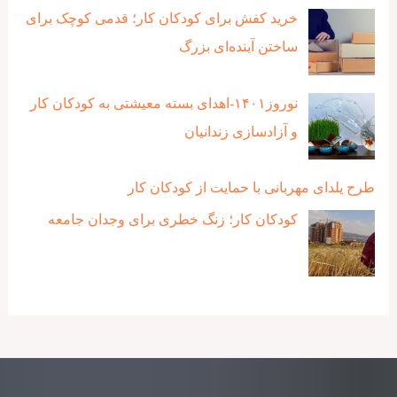
خرید کفش برای کودکان کار؛ قدمی کوچک برای
ساختن آینده‌ای بزرگ
نوروز۱۴۰۱-اهدای بسته معیشتی به کودکان کار
و آزادسازی زندانیان
طرح یلدای مهربانی با حمایت از کودکان کار
کودکان کار؛ زنگ خطری برای وجدان جامعه