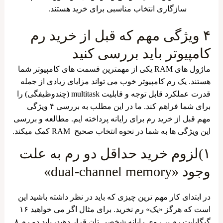
سازگاری انتخاب مناسبی برای خرید هستند.
۴ ویژگی مهم که قبل از خرید رم
کامپیوتر باید بررسی کنید
ماژول های RAM یکی از مهمترین قسمت های کامپیوتر شما
هستند. یک رم کامپیوتر خوب می تواند مزایای زیادی از جمله
قدرت عملکرد قابل توجه و قابلیت multitask (چندوظیفگی) را
برای شما فراهم کند. ما در این مطلب به بررسی ۴ ویژگی
مهم قبل از خرید رم برای رایانه پرداخته ایم. مطالعه و بررسی
این ویژگی ها به شما در نحوه انتخاب صحیح RAM کمک میکند.
۱)لزوم خرید حداقل دو رم به علت
وجود «dual-channel memory»
در ابتدای کار مهم ترین چیزی که باید در نظر داشته باشید این
است که هرگز «یک» رم نخرید. برای مثال اگر می خواهید ۱۶
گیگابایت رم بر روی رایانه شخصی تان قرار دهید، باید دو رم ۸