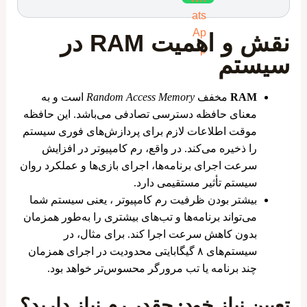
نقش و اهمیت RAM در
سیستم
RAM
مخفف
Random Access Memory
است و به
معنای حافظه دسترسی تصادفی می‌باشد. این حافظه
موقت اطلاعات لازم برای پردازش‌های فوری سیستم
را ذخیره می‌کند. در واقع، رم کامپیوتر در افزایش
سرعت اجرای برنامه‌ها، اجرای بازی‌ها و عملکرد روان
سیستم تأثیر مستقیمی دارد.
بیشتر بودن ظرفیت رم کامپیوتر ، یعنی سیستم شما
می‌تواند برنامه‌ها و تب‌های بیشتری را به‌طور همزمان
بدون کاهش سرعت اجرا کند. برای مثال، در
سیستم‌های ۸ گیگابایتی محدودیت در اجرای همزمان
چند برنامه یا تب مرورگر محسوس‌تر خواهد بود.
تعیین نیاز خود: چقدر رم نیاز دارید؟