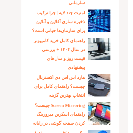
سازمانی
امنیت چند لایه | چرا ترکیب
ذخیره‌ سازی آفلاین و آنلاین
برای سازمان‌ها حیاتی است؟
راهنمای کامل خرید کامپیوتر
در سال ۱۴۰۴ + بررسی
قیمت روز و مدل‌های
پیشنهادی
هارد اس اس دی اکسترنال
چیست؟ راهنمای کامل برای
انتخاب بهترین گزینه
Screen Mirroring چیست؟
راهنمای اسکرین میرورینگ
کردن صفحه گوشی در رایانه