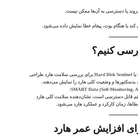
ی‌روند یا دسترسی به آن‌ها ممکن نیست.
کند یا هنگام بوت، پیغام خطا نمایش داده می‌شود.
ررسی کنیم؟
یا
Hard Disk Sentinel
برای بررسی سلامت هارد طراحی
اد بدسکتورها و وضعیت کلی هارد را نمایش می‌دهند.
SMART Data (Self-Monitoring, An
توسط سیستم قابل دسترسی است، نشان‌دهنده سلامت کلی هارد
اها، زمان کارکرد و عملکرد هارد می‌شود.
ای افزایش عمر هارد