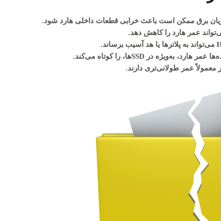
ریان برق ممکن است باعث خرابی قطعات داخلی هارد شود.
تواند عمر هارد را کاهش دهد.
 به‌ویژه در SSDها، را کوتاه می‌کند.
معمولاً عمر طولانی‌تری دارند.