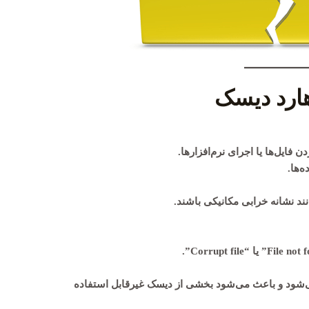
هارد دیسک
 فایل‌ها یا اجرای نرم‌افزارها.
‌ها.
نند نشانه خرابی مکانیکی باشند.
بیشتر دیده می‌شود و باعث می‌شود بخشی از دیسک غیرقابل استفاده