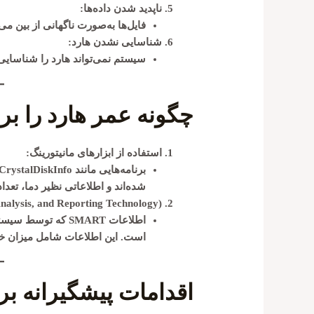
ناپدید شدن داده‌ها:
فایل‌ها به‌صورت ناگهانی از بین م
شناسایی نشدن هارد:
سیستم نمی‌تواند هارد را شناسایی 
چگونه عمر هارد را ب
استفاده از ابزارهای مانیتورینگ:
برنامه‌هایی مانند
CrystalDiskInfo
شده‌اند و اطلاعاتی نظیر دما، تعد
alysis, and Reporting Technology):
اطلاعات SMART که 
است. این اطلاعات شامل میزان خط
اقدامات پیشگیرانه بر