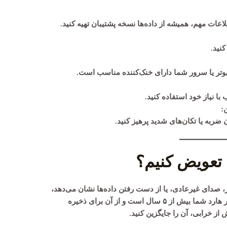
عات مهم، همیشه از داده‌ها نسخه پشتیبان تهیه کنید.
وتر یا سرور شما دارای خنک‌کننده مناسب است.
 با نیاز خود استفاده کنید.
:
 تعویض کنیم؟
، صدای غیرعادی، یا از دست رفتن داده‌ها نشان می‌دهد،
بهتر است آن را تعویض کنید. همچنین، اگر عمر هارد شما بیش از ۵ سال است و از آن برای ذخیره
از خرابی، آن را جایگزین کنید.