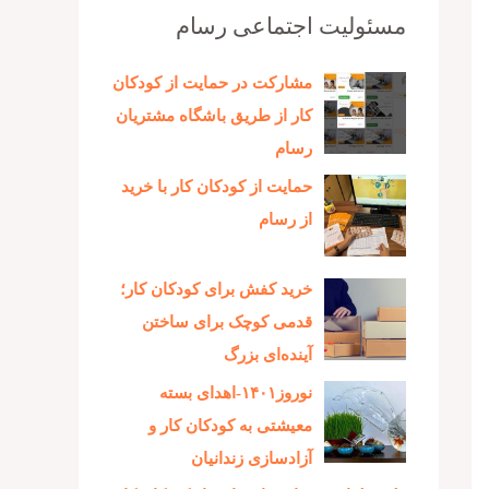
مسئولیت اجتماعی رسام
مشارکت در حمایت از کودکان
کار از طریق باشگاه مشتریان
رسام
حمایت از کودکان کار با خرید
از رسام
خرید کفش برای کودکان کار؛
قدمی کوچک برای ساختن
آینده‌ای بزرگ
نوروز۱۴۰۱-اهدای بسته
معیشتی به کودکان کار و
آزادسازی زندانیان