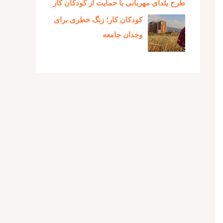
طرح یلدای مهربانی با حمایت از کودکان کار
کودکان کار؛ زنگ خطری برای
وجدان جامعه