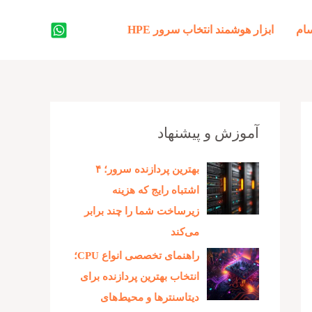
جستجو
ام
ابزار هوشمند انتخاب سرور HPE
آموزش و پیشنهاد
بهترین پردازنده‌ سرور؛ ۴
اشتباه رایج که هزینه
زیرساخت شما را چند برابر
می‌کند
راهنمای تخصصی انواع CPU؛
انتخاب بهترین پردازنده برای
دیتاسنترها و محیط‌های