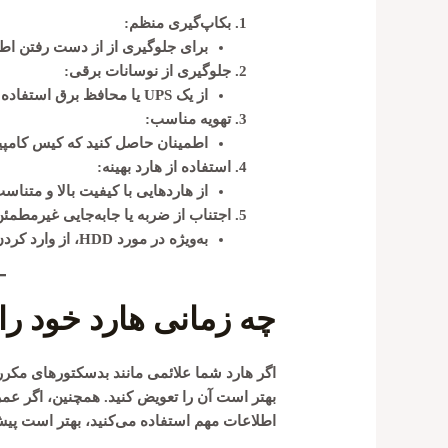
بکاپ‌گیری منظم:
برای جلوگیری از از دست رفتن اطلا
جلوگیری از نوسانات برقی:
از یک UPS یا محافظ برق استفاده کنید.
تهویه مناسب:
اطمینان حاصل کنید که کیس کامپی
استفاده از هارد بهینه:
از هاردهایی با کیفیت بالا و متناسب
اجتناب از ضربه یا جابه‌جایی غیرمطمئن
به‌ویژه در مورد HDD، از وارد کردن ضربه یا تکان‌های شدید پرهیز کنید.
چه زمانی هارد خود را
اگر هارد شما علائمی مانند بدسکتورهای مکرر
اطلاعات مهم استفاده می‌کنید، بهتر است پیش 