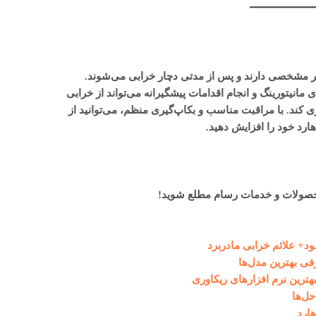
سک‌ها، چه از نوع HDD و چه SSD، عمر مشخصی دارند و پس از مدتی دچار خرابی می‌شوند.
 مانیتورینگ و انجام اقدامات پیشگیرانه می‌تواند از خرابی
 کند. با مراقبت مناسب و بکاپ‌گیری منظم، می‌توانید از
رد خود را افزایش دهید.
حصولات و خدمات رسام مطلع شوید!
د+ علائم خرابی مادربرد
ترین نرم افزارهای ریکاوری