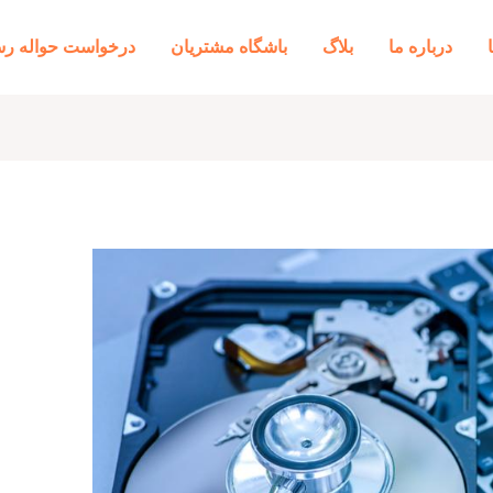
درباره ما
بلاگ
باشگاه مشتریان
درخواست حواله رس