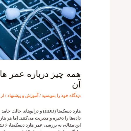
آن
دیدگاه‌ خود را بنویسید
/
آموزش و پیشنهاد
/ از
داده‌ها را ذخیره و مدیریت می‌کنند. اما هر ه
این م