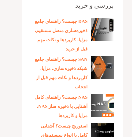
بررسی و خرید
DAS چیست؟ راهنمای جامع
ذخیره‌سازی متصل مستقیم،
مزایا، کاربردها و نکات مهم
قبل از خرید
SAN چیست؟ راهنمای جامع
شبکه ذخیره‌سازی، مزایا،
کاربردها و نکات مهم قبل از
انتخاب
NAS چیست؟ راهنمای کامل
آشنایی با ذخیره‌ ساز NAS،
مزایا و کاربردها
استوریج چیست؟ آشنایی
کامل با انواع سیستم‌های