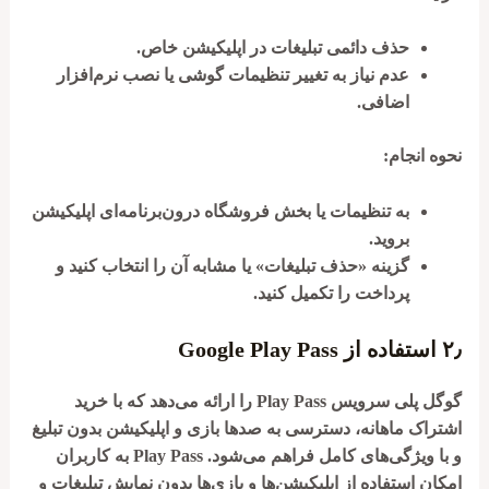
حذف دائمی تبلیغات در اپلیکیشن خاص.
عدم نیاز به تغییر تنظیمات گوشی یا نصب نرم‌افزار
اضافی.
نحوه انجام:
به تنظیمات یا بخش فروشگاه درون‌برنامه‌ای اپلیکیشن
بروید.
گزینه «حذف تبلیغات» یا مشابه آن را انتخاب کنید و
پرداخت را تکمیل کنید.
۲٫
استفاده از Google Play Pass
گوگل پلی سرویس Play Pass را ارائه می‌دهد که با خرید
اشتراک ماهانه، دسترسی به صدها بازی و اپلیکیشن بدون تبلیغ
و با ویژگی‌های کامل فراهم می‌شود. Play Pass به کاربران
امکان استفاده از اپلیکیشن‌ها و بازی‌ها بدون نمایش تبلیغات و