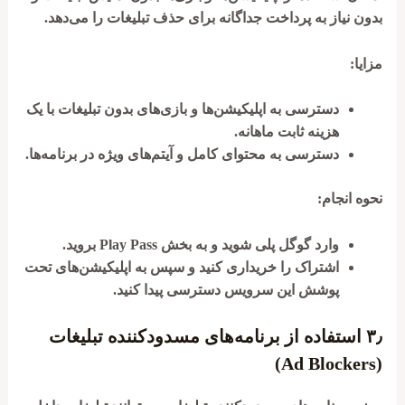
بدون نیاز به پرداخت جداگانه برای حذف تبلیغات را می‌دهد.
مزایا:
دسترسی به اپلیکیشن‌ها و بازی‌های بدون تبلیغات با یک
هزینه ثابت ماهانه.
دسترسی به محتوای کامل و آیتم‌های ویژه در برنامه‌ها.
نحوه انجام:
وارد گوگل پلی شوید و به بخش Play Pass بروید.
اشتراک را خریداری کنید و سپس به اپلیکیشن‌های تحت
پوشش این سرویس دسترسی پیدا کنید.
۳٫
استفاده از برنامه‌های مسدودکننده تبلیغات
(Ad Blockers)