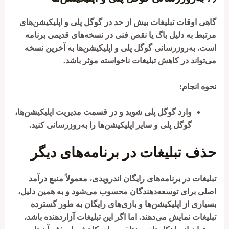
گاهی اوقات تبلیغات بیش از حد در گوگل پلی و اپلیکیشن‌های
مرتبط به دلیل باگ یا نقص فنی در نسخه‌های قدیمی برنامه
است. به‌روزرسانی گوگل پلی و اپلیکیشن‌ها به آخرین نسخه
می‌تواند در کاهش تبلیغات ناخواسته موثر باشد.
نحوه انجام:
وارد گوگل پلی شوید و در قسمت مدیریت اپلیکیشن‌ها،
گوگل پلی و سایر اپلیکیشن‌ها را به‌روزرسانی کنید.
حذف تبلیغات در برنامه‌های دیگر
تبلیغات در برنامه‌های رایگان اندرویدی، معمولاً منبع درآمد
اصلی برای توسعه‌دهندگان محسوب می‌شود و به همین دلیل،
بسیاری از اپلیکیشن‌ها و بازی‌های رایگان به طور گسترده
تبلیغات نمایش می‌دهند. اما اگر این تبلیغات آزاردهنده باشد،