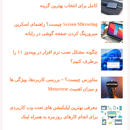
کامل برای انتخاب بهترین گزینه
Screen Mirroring چیست؟ راهنمای اسکرین
میرورینگ کردن صفحه گوشی در رایانه
چگونه مشکل نصب نرم افزار در ویندوز ۱۱ را
برطرف کنیم؟
متاورس چیست؟ + بررسی کاربردها، ویژگی ها
و میزان اهمیت Metaverse
معرفی بهترین اپلیکیشن های تحت وب کاربردی
برای انجام کارهای روزمره به همراه لینک