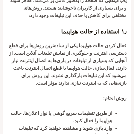
پاپ‌آپ‌هایی که صفحه را به‌طور کامل پر می‌کنند، ظاهر شوند
و برای بسیاری از کاربران ناخوشایند هستند. روش‌های
مختلفی برای کاهش یا حذف این تبلیغات وجود دارد:
۱٫
استفاده از حالت هواپیما
فعال کردن حالت هواپیما یکی از ساده‌ترین روش‌ها برای قطع
دسترسی اینترنت و جلوگیری از نمایش تبلیغات آنلاین است. از
آنجایی که بسیاری از تبلیغات در بازی‌ها به اتصال اینترنت نیاز
دارند، فعال‌سازی حالت هواپیما یا قطع اتصال اینترنت باعث
می‌شود که این تبلیغات بارگذاری نشوند. این روش برای
بازی‌هایی که به اینترنت نیازی ندارند مؤثر است.
روش انجام:
از طریق تنظیمات سریع گوشی یا نوار اعلان‌ها، حالت
هواپیما را فعال کنید.
وارد بازی شوید و مشاهده خواهید کرد که تبلیغات