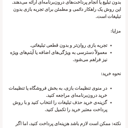
بدون تبلیغ یا انجام پرداخت‌های درون‌برنامه‌ای ارائه می‌دهند.
این روش یک راهکار دائمی و مطمئن برای تجربه بازی بدون
تبلیغات است.
مزایا:
تجربه بازی روان‌تر و بدون قطعی تبلیغاتی.
معمولاً دسترسی به ویژگی‌های اضافه یا آیتم‌های ویژه
نیز فراهم می‌شود.
نحوه خرید:
در منوی تنظیمات بازی، به بخش فروشگاه یا تنظیمات
خرید درون‌برنامه‌ای مراجعه کنید.
گزینه‌ی خرید حذف تبلیغات را انتخاب کنید و با روش
پرداخت معتبر خرید را تکمیل کنید.
نکته:
ممکن است لازم باشد هزینه‌ای پرداخت کنید، اما اگر