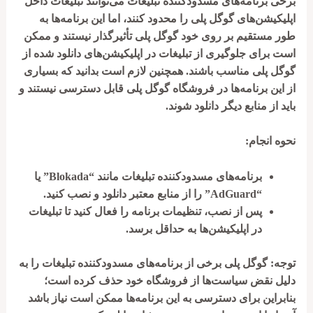
برخی برنامه‌های مسدودکننده تبلیغات می‌توانند تبلیغات داخل
اپلیکیشن‌های گوگل پلی را محدود کنند، اما این برنامه‌ها به
طور مستقیم بر روی خود گوگل پلی تأثیرگذار نیستند و ممکن
است برای جلوگیری از تبلیغات در اپلیکیشن‌های دانلود شده از
گوگل پلی مناسب باشند. همچنین لازم است بدانید که بسیاری
از این برنامه‌ها در فروشگاه گوگل پلی قابل دسترسی نیستند و
باید از منابع دیگر دانلود شوند.
نحوه انجام:
برنامه‌های مسدودکننده تبلیغات مانند “Blokada” یا
“AdGuard” را از منابع معتبر دانلود و نصب کنید.
پس از نصب، تنظیمات برنامه را فعال کنید تا تبلیغات
در اپلیکیشن‌ها به حداقل برسد.
توجه:
گوگل پلی برخی از برنامه‌های مسدودکننده تبلیغات را به
دلیل نقض سیاست‌ها از فروشگاه خود حذف کرده است؛
بنابراین برای دسترسی به این برنامه‌ها ممکن است نیاز باشد