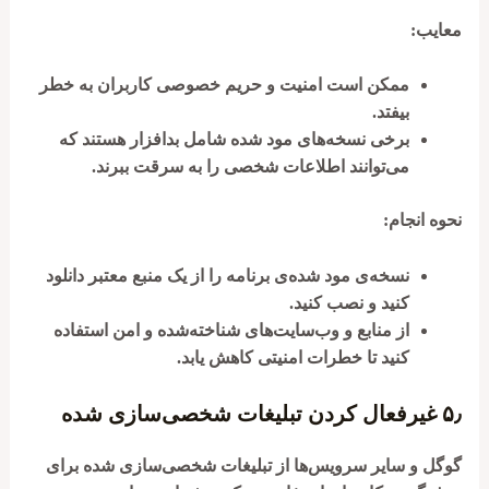
معایب:
ممکن است امنیت و حریم خصوصی کاربران به خطر
بیفتد.
برخی نسخه‌های مود شده شامل بدافزار هستند که
می‌توانند اطلاعات شخصی را به سرقت ببرند.
نحوه انجام:
نسخه‌ی مود شده‌ی برنامه را از یک منبع معتبر دانلود
کنید و نصب کنید.
از منابع و وب‌سایت‌های شناخته‌شده و امن استفاده
کنید تا خطرات امنیتی کاهش یابد.
۵٫
غیرفعال کردن تبلیغات شخصی‌سازی شده
گوگل و سایر سرویس‌ها از تبلیغات شخصی‌سازی شده برای