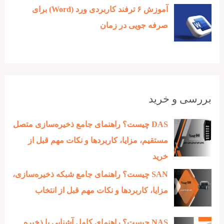
آموزش ۶ ترفند کاربردی ورد (Word) برای
صرفه جویی در زمان
بررسی و خرید
DAS چیست؟ راهنمای جامع ذخیره‌سازی متصل
مستقیم، مزایا، کاربردها و نکات مهم قبل از
خرید
SAN چیست؟ راهنمای جامع شبکه ذخیره‌سازی،
مزایا، کاربردها و نکات مهم قبل از انتخاب
NAS چیست؟ راهنمای کامل آشنایی با ذخیره‌