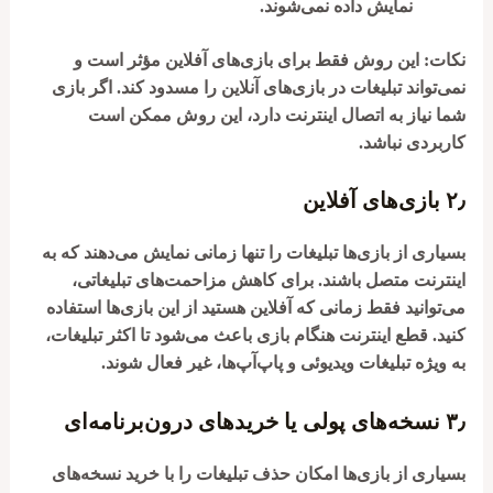
نمایش داده نمی‌شوند.
نکات:
این روش فقط برای بازی‌های آفلاین مؤثر است و
نمی‌تواند تبلیغات در بازی‌های آنلاین را مسدود کند. اگر بازی
شما نیاز به اتصال اینترنت دارد، این روش ممکن است
کاربردی نباشد.
۲٫
بازی‌های آفلاین
بسیاری از بازی‌ها تبلیغات را تنها زمانی نمایش می‌دهند که به
اینترنت متصل باشند. برای کاهش مزاحمت‌های تبلیغاتی،
می‌توانید فقط زمانی که آفلاین هستید از این بازی‌ها استفاده
کنید. قطع اینترنت هنگام بازی باعث می‌شود تا اکثر تبلیغات،
به ویژه تبلیغات ویدیوئی و پاپ‌آپ‌ها، غیر فعال شوند.
۳٫
نسخه‌های پولی یا خریدهای درون‌برنامه‌ای
بسیاری از بازی‌ها امکان حذف تبلیغات را با خرید نسخه‌های