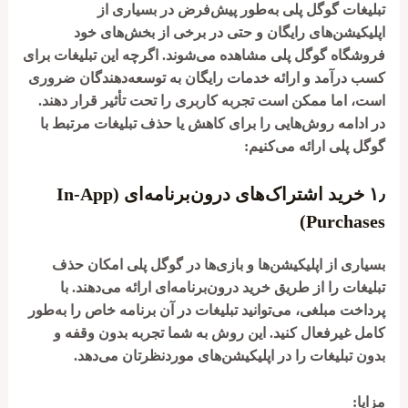
تبلیغات گوگل پلی به‌طور پیش‌فرض در بسیاری از
اپلیکیشن‌های رایگان و حتی در برخی از بخش‌های خود
فروشگاه گوگل پلی مشاهده می‌شوند. اگرچه این تبلیغات برای
کسب درآمد و ارائه خدمات رایگان به توسعه‌دهندگان ضروری
است، اما ممکن است تجربه کاربری را تحت تأثیر قرار دهند.
در ادامه روش‌هایی را برای کاهش یا حذف تبلیغات مرتبط با
گوگل پلی ارائه می‌کنیم:
۱٫
خرید اشتراک‌های درون‌برنامه‌ای (In-App
Purchases)
بسیاری از اپلیکیشن‌ها و بازی‌ها در گوگل پلی امکان حذف
تبلیغات را از طریق خرید درون‌برنامه‌ای ارائه می‌دهند. با
پرداخت مبلغی، می‌توانید تبلیغات در آن برنامه خاص را به‌طور
کامل غیرفعال کنید. این روش به شما تجربه بدون وقفه و
بدون تبلیغات را در اپلیکیشن‌های موردنظرتان می‌دهد.
مزایا: