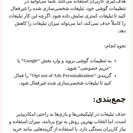
هدف‌گیری کاربران استفاده می‌کنند. شما می‌توانید در
تنظیمات گوشی خود، تبلیغات شخصی‌سازی شده را غیرفعال
کنید تا تبلیغات کمتری نمایش داده شود. اگرچه این کار تبلیغات
را کاملاً حذف نمی‌کند، اما می‌تواند میزان تبلیغات را کاهش
دهد.
نحوه انجام:
به تنظیمات گوشی بروید و وارد بخش “Google” یا
“حریم خصوصی” شوید.
گزینه‌ی “Opt out of Ads Personalization” را فعال
کنید تا تبلیغات شخصی‌سازی شده غیرفعال شود.
جمع‌بندی:
حذف تبلیغات در اپلیکیشن‌ها و بازی‌ها به راحتی امکان‌پذیر
است، اما انتخاب بهترین روش به نوع برنامه، میزان استفاده و
نیاز کاربران بستگی دارد. با استفاده از گزینه‌هایی مانند خرید