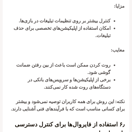
مزایا:
کنترل بیشتر بر روی تنظیمات تبلیغات در بازی‌ها.
امکان استفاده از اپلیکیشن‌های تخصصی برای حذف
تبلیغات.
معایب:
روت کردن ممکن است باعث از بین رفتن ضمانت
گوشی شود.
برخی از اپلیکیشن‌ها و سرویس‌های بانکی در
دستگاه‌های روت شده کار نمی‌کنند.
نکته:
این روش برای همه کاربران توصیه نمی‌شود و بیشتر
برای کسانی مناسب است که با فرآیندهای فنی آشنایی دارند.
۶٫
استفاده از فایروال‌ها برای کنترل دسترسی