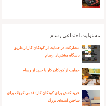
مسئولیت اجتماعی رسام
مشارکت در حمایت از کودکان کار از طریق
باشگاه مشتریان رسام
حمایت از کودکان کار با خرید از رسام
خرید کفش برای کودکان کار؛ قدمی کوچک برای
ساختن آینده‌ای بزرگ