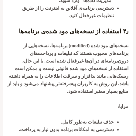
“مدیریت داده‌ها” وارد شوید.
دسترسی برنامه‌ی آفلاین به اینترنت را از طریق
تنظیمات غیرفعال کنید.
۴٫
استفاده از نسخه‌های مود شده‌ی برنامه‌ها
نسخه‌های مود شده (modified) برنامه‌ها، نسخه‌هایی از
برنامه‌های محبوب هستند که تبلیغات و پرداخت‌های
درون‌برنامه‌ای در آن‌ها غیرفعال شده است. با این حال،
استفاده از نسخه‌های مود شده قانونی نیست و ممکن است
ریسک‌هایی مانند بدافزار و سرقت اطلاعات را به همراه داشته
باشد. این روش به کاربران پیشرفته‌تر پیشنهاد می‌شود و باید از
منابع بسیار معتبر استفاده شود.
مزایا:
حذف تبلیغات به‌طور کامل.
دسترسی به امکانات برنامه بدون نیاز به پرداخت.