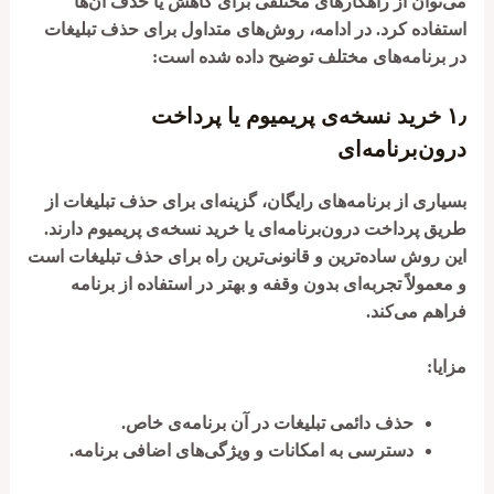
می‌توان از راهکارهای مختلفی برای کاهش یا حذف آن‌ها
استفاده کرد. در ادامه، روش‌های متداول برای حذف تبلیغات
در برنامه‌های مختلف توضیح داده شده است:
۱٫
خرید نسخه‌ی پریمیوم یا پرداخت
درون‌برنامه‌ای
بسیاری از برنامه‌های رایگان، گزینه‌ای برای حذف تبلیغات از
طریق پرداخت درون‌برنامه‌ای یا خرید نسخه‌ی پریمیوم دارند.
این روش ساده‌ترین و قانونی‌ترین راه برای حذف تبلیغات است
و معمولاً تجربه‌ای بدون وقفه و بهتر در استفاده از برنامه
فراهم می‌کند.
مزایا:
حذف دائمی تبلیغات در آن برنامه‌ی خاص.
دسترسی به امکانات و ویژگی‌های اضافی برنامه.