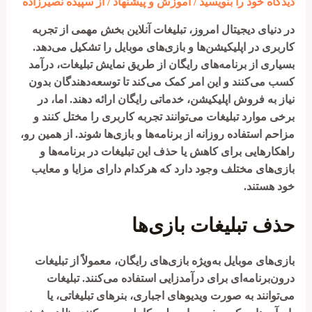
دیدگاه‌ خود را بنویسید
/
آموزش و پیشنهاد
/ از
سپیده نصیرزاده
در دنیای دیجیتال امروز، تبلیغات آنلاین بخش مهمی از تجربه
کاربری در اپلیکیشن‌ها و بازی‌های موبایل را تشکیل می‌دهد.
بسیاری از برنامه‌های رایگان از طریق نمایش تبلیغات، درآمد
کسب می‌کنند و این امر کمک می‌کند تا توسعه‌دهندگان بدون
نیاز به فروش اپلیکیشن، خدماتی رایگان ارائه دهند. اما، در
برخی موارد تبلیغات می‌توانند تجربه کاربری را مختل کنند و
مزاحم استفاده روزانه از برنامه‌ها و بازی‌ها شوند. از همین رو،
راهکارهایی برای کاهش یا حذف این تبلیغات در برنامه‌ها و
بازی‌های مختلف وجود دارد که هرکدام دارای مزایا و معایب
خود هستند.
حذف تبلیغات بازی‌ها
بازی‌های موبایل به‌ویژه بازی‌های رایگان، معمولاً از تبلیغات
درون‌برنامه‌ای برای درآمدزایی استفاده می‌کنند. تبلیغات
می‌توانند به صورت ویدیوهای اجباری، بنرهای تبلیغاتی، یا