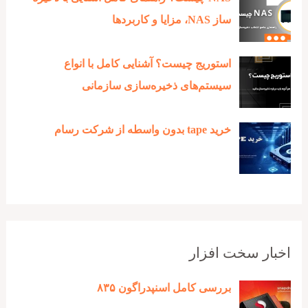
ساز NAS، مزایا و کاربردها
استوریج چیست؟ آشنایی کامل با انواع
سیستم‌های ذخیره‌سازی سازمانی
خرید tape بدون واسطه از شرکت رسام
اخبار سخت افزار
بررسی کامل اسنپدراگون ۸۳۵