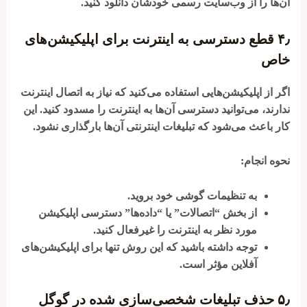
آن‌ها را از وب‌سایت رسمی خودشان دانلود کنید.
۴٫
قطع دسترسی به اینترنت برای اپلیکیشن‌های
خاص
اگر از اپلیکیشن‌هایی استفاده می‌کنید که نیاز به اتصال اینترنت
ندارند، می‌توانید دسترسی آن‌ها به اینترنت را مسدود کنید. این
کار باعث می‌شود که تبلیغات اینترنتی آن‌ها بارگذاری نشود.
نحوه انجام:
به تنظیمات گوشی خود بروید.
از بخش “اتصالات” یا “داده‌ها” دسترسی اپلیکیشن
مورد نظر به اینترنت را غیرفعال کنید.
توجه داشته باشید که این روش تنها برای اپلیکیشن‌های
آفلاین مؤثر است.
۵٫
حذف تبلیغات شخصی‌سازی شده در گوگل