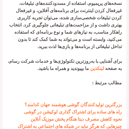
نسخه‌های پریمیوم، استفاده از مسدودکننده‌های تبلیغات،
غیرفعال کردن اینترنت برای برنامه‌های آفلاین، و غیرفعال
کردن تبلیغات شخصی‌سازی شده، می‌توان تجربه کاربری
بهتری داشت و از مزاحمت‌های تبلیغاتی جلوگیری کرد. انتخاب
راهکار مناسب، به نیازهای شما و نوع برنامه‌ای که استفاده
می‌کنید، وابسته است و می‌تواند به شما کمک کند تا بدون
تداخل تبلیغاتی از برنامه‌ها و بازی‌ها لذت ببرید.
برای آشنایی با به‌روزترین تکنولوژی‌ها و خدمات شرکت رسام،
به صفحه
لینکدین
ما بپیوندید و همراه ما باشید.
مطالب مرتبط :
بزرگترین تولیدکنندگان گوشی هوشمند جهان کدامند؟
راه های ساده برای اشتراک گذاری لوکیشن در گوشی
نحوه کاهش مصرف دیتا هنگام پخش موزیک آنلاین
چیزهایی که هرگز نباید در شبکه های اجتماعی به اشتراک