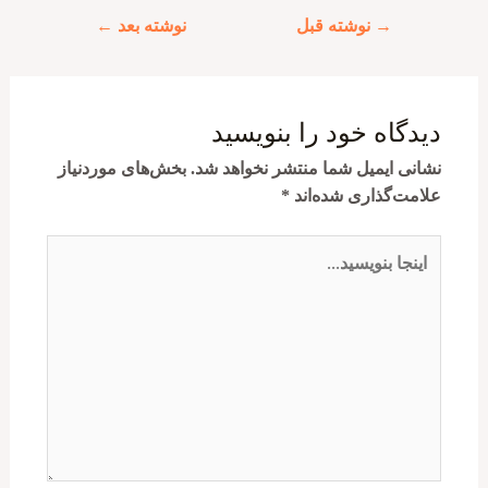
راهبری
→
نوشته قبل
نوشته بعد
←
نوشته
دیدگاه‌ خود را بنویسید
نشانی ایمیل شما منتشر نخواهد شد.
بخش‌های موردنیاز
علامت‌گذاری شده‌اند
*
اینجا
بنویسید…