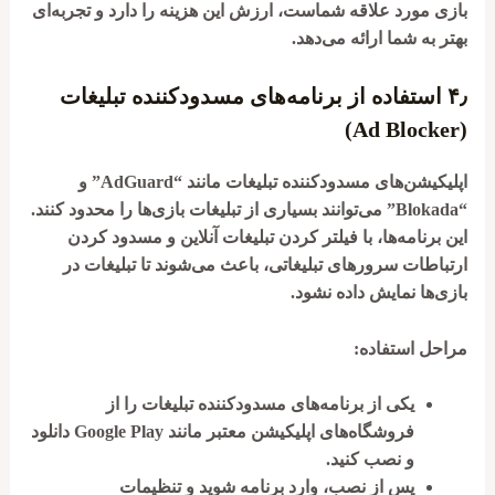
بازی مورد علاقه شماست، ارزش این هزینه را دارد و تجربه‌ای
بهتر به شما ارائه می‌دهد.
۴٫
استفاده از برنامه‌های مسدودکننده تبلیغات
(Ad Blocker)
اپلیکیشن‌های مسدودکننده تبلیغات مانند “AdGuard” و
“Blokada” می‌توانند بسیاری از تبلیغات بازی‌ها را محدود کنند.
این برنامه‌ها، با فیلتر کردن تبلیغات آنلاین و مسدود کردن
ارتباطات سرورهای تبلیغاتی، باعث می‌شوند تا تبلیغات در
بازی‌ها نمایش داده نشود.
مراحل استفاده:
یکی از برنامه‌های مسدودکننده تبلیغات را از
فروشگاه‌های اپلیکیشن معتبر مانند Google Play دانلود
و نصب کنید.
پس از نصب، وارد برنامه شوید و تنظیمات