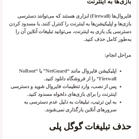
بازی‌ها به اینترنت
فایروال‌ها (Firewall) ابزاری هستند که می‌توانند دسترسی
بازی‌ها و اپلیکیشن‌ها به اینترنت را کنترل کنند. با مسدود کردن
دسترسی یک بازی به اینترنت، می‌توانید تبلیغات آنلاین آن را
به‌طور کامل حذف کنید.
مراحل انجام:
اپلیکیشن فایروال مانند “NetGuard” یا “NoRoot
Firewall” را از فروشگاه دانلود کنید.
پس از نصب، وارد تنظیمات فایروال شوید و دسترسی
اینترنت را برای بازی‌های دلخواه مسدود کنید.
به این ترتیب، تبلیغات به دلیل عدم دسترسی به
سرورهای آنلاین بارگذاری نمی‌شوند.
حذف تبلیغات گوگل پلی