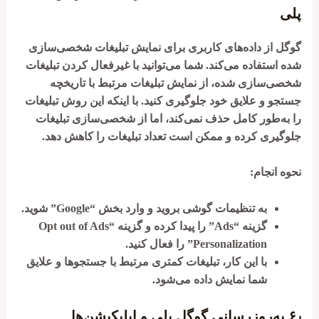
پلی
گوگل از داده‌های کاربری برای نمایش تبلیغات شخصی‌سازی
شده استفاده می‌کند. شما می‌توانید با غیرفعال کردن تبلیغات
شخصی‌سازی شده، از نمایش تبلیغات مرتبط با تاریخچه
جستجو و علایق خود جلوگیری کنید. با اینکه این روش تبلیغات
را به‌طور کامل حذف نمی‌کند، اما از شخصی‌سازی تبلیغات
جلوگیری کرده و ممکن است تعداد تبلیغات را کاهش دهد.
نحوه انجام:
به تنظیمات گوشی بروید و وارد بخش “Google” شوید.
گزینه “Ads” را پیدا کرده و گزینه “Opt out of Ads
Personalization” را فعال کنید.
با این کار، تبلیغات کمتری مرتبط با جستجوها و علایق
شما نمایش داده می‌شود.
۶٫
به‌روزرسانی گوگل پلی و اپلیکیشن‌ها