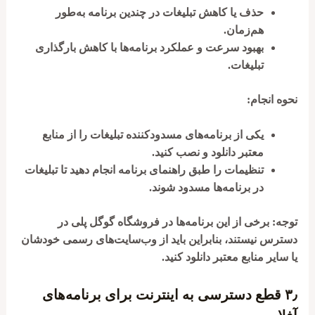
حذف یا کاهش تبلیغات در چندین برنامه به‌طور
هم‌زمان.
بهبود سرعت و عملکرد برنامه‌ها با کاهش بارگذاری
تبلیغات.
نحوه انجام:
یکی از برنامه‌های مسدودکننده تبلیغات را از منابع
معتبر دانلود و نصب کنید.
تنظیمات را طبق راهنمای برنامه انجام دهید تا تبلیغات
در برنامه‌ها مسدود شوند.
توجه:
برخی از این برنامه‌ها در فروشگاه گوگل پلی در
دسترس نیستند، بنابراین باید از وب‌سایت‌های رسمی خودشان
یا سایر منابع معتبر دانلود کنید.
۳٫
قطع دسترسی به اینترنت برای برنامه‌های