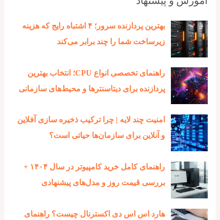
آموزش و پیشنهاد
بهترین پردازنده‌ سرور؛ ۴ اشتباه رایج که هزینه
زیرساخت شما را چند برابر می‌کند
راهنمای تخصصی انواع CPU؛ انتخاب بهترین
پردازنده برای دیتاسنترها و محیط‌های سازمانی
امنیت چند لایه | چرا ترکیب ذخیره‌ سازی آفلاین
و آنلاین برای سازمان‌ها حیاتی است؟
راهنمای کامل خرید کامپیوتر در سال ۱۴۰۴ +
بررسی قیمت روز و مدل‌های پیشنهادی
هارد اس اس دی اکسترنال چیست؟ راهنمای