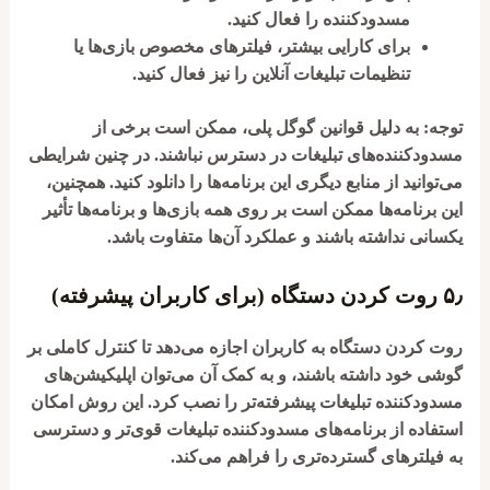
مسدودکننده را فعال کنید.
برای کارایی بیشتر، فیلترهای مخصوص بازی‌ها یا
تنظیمات تبلیغات آنلاین را نیز فعال کنید.
توجه:
به دلیل قوانین گوگل پلی، ممکن است برخی از
مسدودکننده‌های تبلیغات در دسترس نباشند. در چنین شرایطی
می‌توانید از منابع دیگری این برنامه‌ها را دانلود کنید. همچنین،
این برنامه‌ها ممکن است بر روی همه بازی‌ها و برنامه‌ها تأثیر
یکسانی نداشته باشند و عملکرد آن‌ها متفاوت باشد.
۵٫
روت کردن دستگاه (برای کاربران پیشرفته)
روت کردن دستگاه به کاربران اجازه می‌دهد تا کنترل کاملی بر
گوشی خود داشته باشند، و به کمک آن می‌توان اپلیکیشن‌های
مسدودکننده تبلیغات پیشرفته‌تر را نصب کرد. این روش امکان
استفاده از برنامه‌های مسدودکننده تبلیغات قوی‌تر و دسترسی
به فیلترهای گسترده‌تری را فراهم می‌کند.