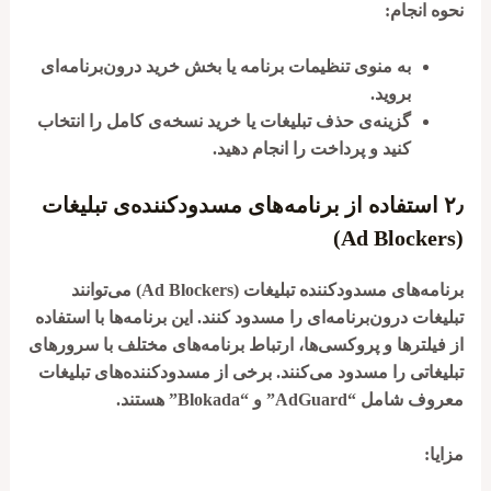
نحوه انجام:
به منوی تنظیمات برنامه یا بخش خرید درون‌برنامه‌ای
بروید.
گزینه‌ی حذف تبلیغات یا خرید نسخه‌ی کامل را انتخاب
کنید و پرداخت را انجام دهید.
۲٫
استفاده از برنامه‌های مسدودکننده‌ی تبلیغات
(Ad Blockers)
برنامه‌های مسدودکننده تبلیغات (Ad Blockers) می‌توانند
تبلیغات درون‌برنامه‌ای را مسدود کنند. این برنامه‌ها با استفاده
از فیلترها و پروکسی‌ها، ارتباط برنامه‌های مختلف با سرورهای
تبلیغاتی را مسدود می‌کنند. برخی از مسدودکننده‌های تبلیغات
معروف شامل “AdGuard” و “Blokada” هستند.
مزایا: