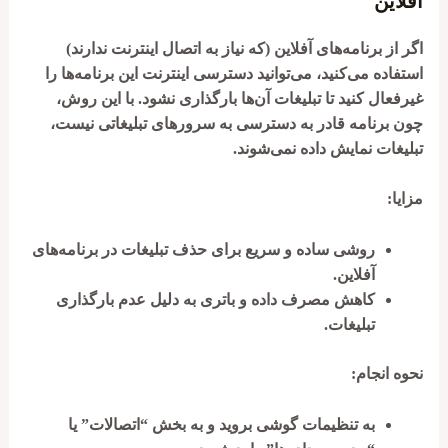
آفلاین
اگر از برنامه‌های آفلاین (که نیاز به اتصال اینترنت ندارند)
استفاده می‌کنید، می‌توانید دسترسی اینترنت این برنامه‌ها را
غیرفعال کنید تا تبلیغات آن‌ها بارگذاری نشود. با این روش،
چون برنامه قادر به دسترسی به سرورهای تبلیغاتی نیست،
تبلیغات نمایش داده نمی‌شوند.
مزایا:
روشی ساده و سریع برای حذف تبلیغات در برنامه‌های
آفلاین.
کاهش مصرف داده و باتری به دلیل عدم بارگذاری
تبلیغات.
نحوه انجام:
به تنظیمات گوشی بروید و به بخش “اتصالات” یا