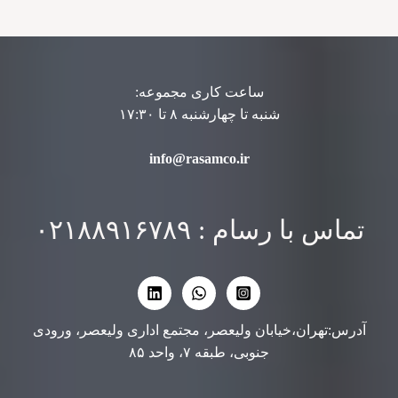
ساعت کاری مجموعه:
شنبه تا چهارشنبه ۸ تا ۱۷:۳۰
info@rasamco.ir
تماس با رسام : ۰۲۱۸۸۹۱۶۷۸۹
آدرس:تهران،خیابان ولیعصر، مجتمع اداری ولیعصر، ورودی
جنوبی، طبقه ۷، واحد ۸۵