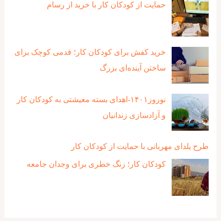
حمایت از کودکان کار با خرید از رسام
خرید کفش برای کودکان کار؛ قدمی کوچک برای
ساختن آینده‌ای بزرگ
نوروز۱۴۰۱-اهدای بسته معیشتی به کودکان کار
و آزادسازی زندانیان
طرح یلدای مهربانی با حمایت از کودکان کار
کودکان کار؛ زنگ خطری برای وجدان جامعه