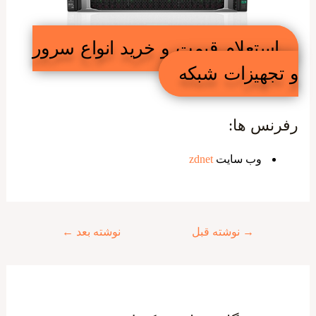
استعلام قیمت و خرید انواع سرور
و تجهیزات شبکه
رفرنس ها:
وب سایت
zdnet
راهبری
→
نوشته قبل
نوشته بعد
←
نوشته