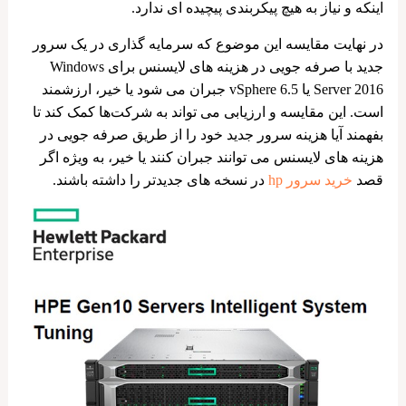
اینکه و نیاز به هیچ پیکربندی پیچیده‌ ای ندارد.
در نهایت مقایسه این موضوع که سرمایه‌ گذاری در یک سرور
جدید با صرفه‌ جویی در هزینه‌ های لایسنس برای Windows
Server 2016 یا vSphere 6.5 جبران می شود یا خیر، ارزشمند
است. این مقایسه و ارزیابی می ‌تواند به شرکت‌ها کمک کند تا
بفهمند آیا هزینه سرور جدید خود را از طریق صرفه‌ جویی در
هزینه‌ های لایسنس می توانند جبران ‌کنند یا خیر، به ویژه اگر
قصد
خرید سرور hp
در نسخه ‌های جدیدتر را داشته باشند.