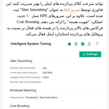
توانند سرعت کلاک پردازنده های اینتل را بهتر مدیریت کنند. این
فناوری توسط
سرور hpe
به عنوان “Jitter Smoothing” ثبت
شده است. علاوه بر این، سرورهای HPE نسل ۱۰ جدید،
عملکرد “تقویت هسته” را ارائه می دهند. Core Boosting
فرکانس‌ های بالاتر پردازنده را در هسته ‌های فعال‌ تر نسبت به
پروفایل‌ های پردازنده استاندارد اینتل فعال می‌کند.