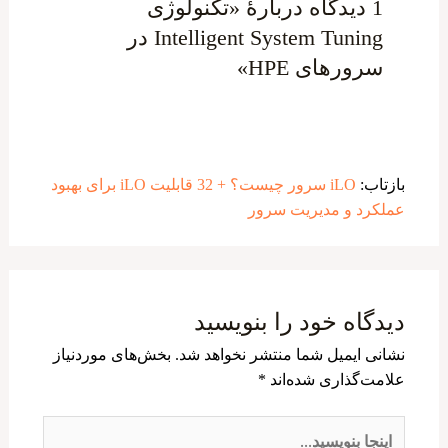
1 دیدگاه دربارهٔ «تکنولوژی
Intelligent System Tuning در
سرورهای HPE»
بازتاب:
iLO سرور چیست؟ + 32 قابلیت iLO برای بهبود
عملکرد و مدیریت سرور
دیدگاه‌ خود را بنویسید
نشانی ایمیل شما منتشر نخواهد شد.
بخش‌های موردنیاز
علامت‌گذاری شده‌اند
*
اینجا