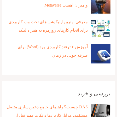
و میزان اهمیت Metaverse
معرفی بهترین اپلیکیشن های تحت وب کاربردی
برای انجام کارهای روزمره به همراه لینک
آموزش ۶ ترفند کاربردی ورد (Word) برای
صرفه جویی در زمان
بررسی و خرید
DAS چیست؟ راهنمای جامع ذخیره‌سازی متصل
مستقیم، مزایا، کاربردها و نکات مهم قبل از