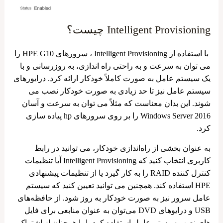
Intelligent Provisioning چیست؟
با استفاده از Intelligent Provisioning ، سرورهای HPE G10 را
می ‌توان به سرعت و به راحتی راه ‌اندازی، به ‌روزرسانی و با
یک سیستم‌ عامل به صورت کاملاً خودکار ارائه کرد. درایورهای
سیستم عامل نیز تا حد زیادی به صورت خودکار نصب می
شوند. این بدان معناست که مثلاً می ‌توان به سرعت و آسان
Windows Server 2016 را بر روی سرورهای hp پیاده‌ سازی
کرد.
به عنوان بخشی از راه‌اندازی خودکار، می‌ توانید در رابط
کاربری انتخاب کنید که Intelligent Provisioning آیا تنظیمات
کنترل ‌کننده RAID را به‌ کار گیرد یا از تنظیمات پیشنهادی
HPE استفاده کند. همچنین می توانید تعیین کنید که سیستم
عامل سرور نیز به صورت خودکار به روز شود. از حافظه‌های
USB و درایوهای DVD می‌توان به عنوان منابعی برای فایل
‌های نصب سیستم عامل استفاده کرد، اما همچنان از اشتراک