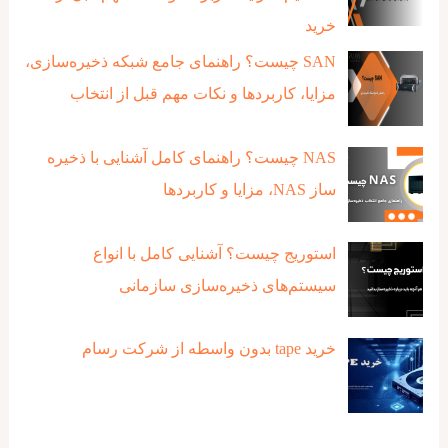
خرید
SAN چیست؟ راهنمای جامع شبکه ذخیره‌سازی،
مزایا، کاربردها و نکات مهم قبل از انتخاب
NAS چیست؟ راهنمای کامل آشنایی با ذخیره‌
ساز NAS، مزایا و کاربردها
استوریج چیست؟ آشنایی کامل با انواع
سیستم‌های ذخیره‌سازی سازمانی
خرید tape بدون واسطه از شرکت رسام