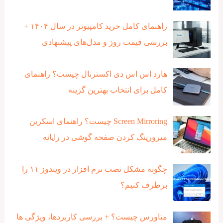
راهنمای کامل خرید کامپیوتر در سال ۱۴۰۴ +
بررسی قیمت روز و مدل‌های پیشنهادی
هارد اس اس دی اکسترنال چیست؟ راهنمای
کامل برای انتخاب بهترین گزینه
Screen Mirroring چیست؟ راهنمای اسکرین
میرورینگ کردن صفحه گوشی در رایانه
چگونه مشکل نصب نرم افزار در ویندوز ۱۱ را
برطرف کنیم؟
متاورس چیست؟ + بررسی کاربردها، ویژگی ها