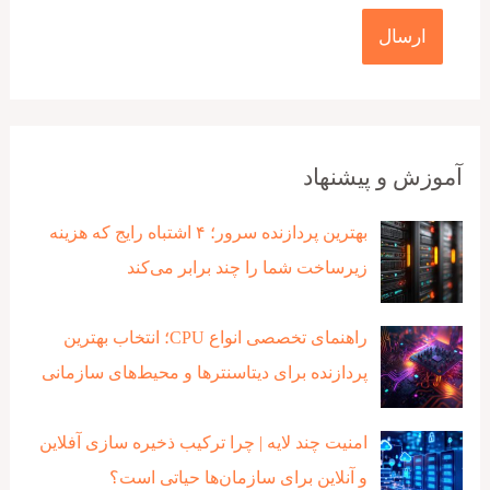
آموزش و پیشنهاد
بهترین پردازنده‌ سرور؛ ۴ اشتباه رایج که هزینه
زیرساخت شما را چند برابر می‌کند
راهنمای تخصصی انواع CPU؛ انتخاب بهترین
پردازنده برای دیتاسنترها و محیط‌های سازمانی
امنیت چند لایه | چرا ترکیب ذخیره‌ سازی آفلاین
و آنلاین برای سازمان‌ها حیاتی است؟