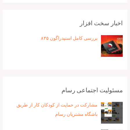
اخبار سخت افزار
بررسی کامل اسنپدراگون ۸۳۵
مسئولیت اجتماعی رسام
مشارکت در حمایت از کودکان کار از طریق
باشگاه مشتریان رسام