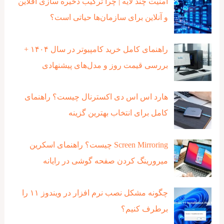
امنیت چند لایه | چرا ترکیب ذخیره‌ سازی آفلاین
و آنلاین برای سازمان‌ها حیاتی است؟
راهنمای کامل خرید کامپیوتر در سال ۱۴۰۴ +
بررسی قیمت روز و مدل‌های پیشنهادی
هارد اس اس دی اکسترنال چیست؟ راهنمای
کامل برای انتخاب بهترین گزینه
Screen Mirroring چیست؟ راهنمای اسکرین
میرورینگ کردن صفحه گوشی در رایانه
چگونه مشکل نصب نرم افزار در ویندوز ۱۱ را
برطرف کنیم؟