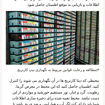
اطلاعات و بازیابی به موقع اطمینان حاصل شود.
۳)مطالعه و رعایت قوانین مربوط به نگهداری تیپ کارتریج
محیطی که دیتا کارتریج ها در آن نگهداری می شوند را کنترل
کنید. اطمینان حاصل کنید که این محیط در معرض گرما،
رطوبت، گرد و غبار، نور مستقیم خورشید و مواردی از این
دست نباشد. محیط تعبیه شده برای ذخیره سازی اطلاعات
شما باید دارای کنترلگر آب و هوا، ایمن و ضد حریق باشد تا