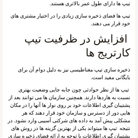
تیپ ها دارای طول عمر بالاتری هستند.
تیپ ها فضای ذخیره سازی زیادی را در اختیار مشتری های
خود قرار می دهند.
افزایش در ظرفیت تیپ
کارتریج ها
ذخیره سازی تیپ مغناطیسی نیز به دلیل دوام آن برای
بایگانی مفید است.
تیپ ها از نظر حوادثی چون جابه جایی وضعیت بهتری
نسبت به هاردها دارند. همچنین سازمان ها می توانند بعد از
پشتیبان گیری اطلاعات خود بر روی نوار ها آنها را در مکان
هایی دور از دسترس و سازمان خود قرار دهند که هر
مشکلی پیش آمد به داده های شرکتی آسیبی وارد نشود. در
نتیجه تیپ ها میتواند یکی از بهترین گزینه ها در روش های
پشتیبان گیری اطلاعات با توجه به ارائه فضای ذخیره سازی