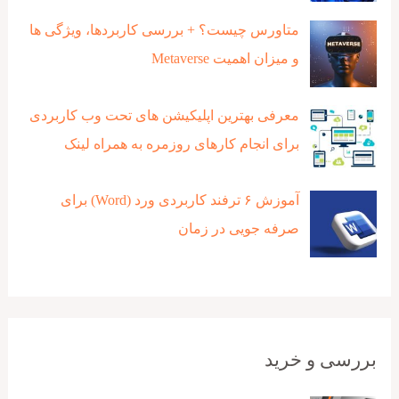
متاورس چیست؟ + بررسی کاربردها، ویژگی ها
و میزان اهمیت Metaverse
معرفی بهترین اپلیکیشن های تحت وب کاربردی
برای انجام کارهای روزمره به همراه لینک
آموزش ۶ ترفند کاربردی ورد (Word) برای
صرفه جویی در زمان
بررسی و خرید