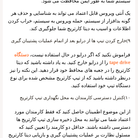
سیستم شما به طور ایمن محافظت می شود.
یک آنتی ویروس قابل اعتماد می تواند به شناسایی و حذف هر
گونه بدافزار از سیستم، حمله ویروس به سیستم، خراب کردن
اطلاعات و اسیب به دیتا کارتریج شما جلوگیری کند.
۹)خارج کردن تیپ ها از درایو بعد از اتمام عملیات پشتیبان گیری
فراموش نکنید که اگر درایو در حال استفاده نیست،
دستگاه
tape drive
را از درایو خارج کنید. به یاد داشته باشید که دیتا
کارتریج را در جعبه های محافظ خود قرار دهید. این نکته را نیز
درنظر داشته باشید که از تیپ کارتریج مشخص شده برای نوع
دستگاه تیپ خود استفاده کنید.
۱۰)کنترل دسترسی کارمندان به محل نگهداری تیپ کارتریج
از این موضوع اطمینان حاصل کنید که فقط کارمندان مورد
اعتماد شما می توانند به محل ذخیره سازی تیپ کارتریج ها
دسترسی داشته باشند. حداقل دو کارمند را تعیین کنید که
مسئول نظارت بر عملیات پشتیبان گیری و بازیابی دیتا کارتریج