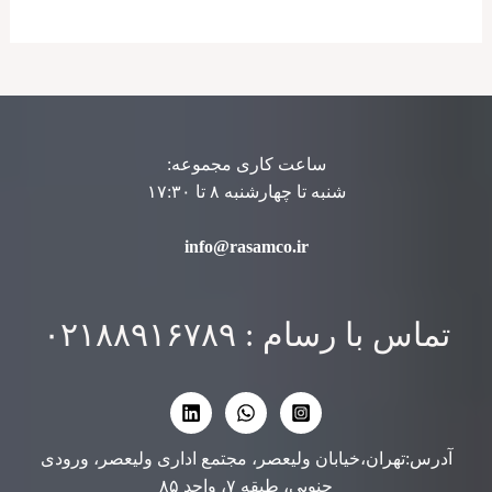
ساعت کاری مجموعه:
شنبه تا چهارشنبه ۸ تا ۱۷:۳۰
info@rasamco.ir
تماس با رسام : ۰۲۱۸۸۹۱۶۷۸۹
آدرس:تهران،خیابان ولیعصر، مجتمع اداری ولیعصر، ورودی
جنوبی، طبقه ۷، واحد ۸۵