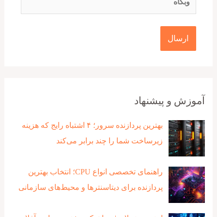
آموزش و پیشنهاد
بهترین پردازنده‌ سرور؛ ۴ اشتباه رایج که هزینه
زیرساخت شما را چند برابر می‌کند
راهنمای تخصصی انواع CPU؛ انتخاب بهترین
پردازنده برای دیتاسنترها و محیط‌های سازمانی