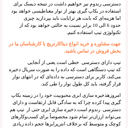
دسترسی رندوم نیز خواهیم داشت در نتیجه دیسک برای
استفاده در بکاپ گیری بهتر از نوار مغناطیسی خواهد بود
اما هزینه‌ای که بابت هر ترابایت باید بپردازید چیزی
حدود 6 الی 10 برابر نسبت به حالتی خواهد بود که از
تکنولوژی تیپ استفاده کنیم.
جهت مشاوره و خرید انواع دیتاکارتریج با کارشناسان ما در
بخش فروش در تماس باشید.
تیپ دارای دسترسی خطی است یعنی از آنجایی
که تیپ دستگاهی است که داده را به صورت سریال ذخیره
می‌کند، کاربر برای دسترسی به داده‌ای که در انتهای نوار
قرار گرفته، باید کل طول نوار را طی کند.
امروزهذخیره سازی ابری محبوبیت خود را در زمینه بکاپ
گیری پیدا کرده چرا که به سادگی قابل ارتقاست و دارای
دسترسی رندوم است.ذخیره سازی ابری حتی از تیپ هم
می‌تواند ارزان‌تر تمام شود مخصوصاً برای کسب‌وکارهای
کوچک و متوسط که برخلاف انترپرایزها حجم داده زیادی