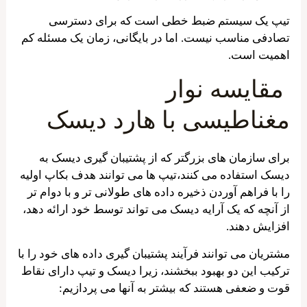
تیپ یک سیستم ضبط خطی است که برای دسترسی
تصادفی مناسب نیست. اما در بایگانی، زمان یک مسئله کم
اهمیت است.
مقایسه نوار
مغناطیسی
با هارد دیسک
برای سازمان های بزرگتر که از پشتیبان گیری دیسک به
دیسک استفاده می کنند،تیپ ها می توانند هدف بکاپ اولیه
را با فراهم آوردن ذخیره داده های طولانی تر و با دوام تر
از آنچه که یک آرایه دیسک می تواند توسط خود ارائه دهد،
افزایش دهند.
مشتریان می توانند فرآیند پشتیبان گیری داده های خود را با
ترکیب این دو بهبود ببخشند، زیرا دیسک و تیپ دارای نقاط
قوت و ضعفی هستند که بیشتر به آنها می پردازیم: