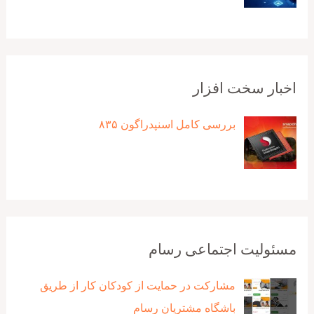
اخبار سخت افزار
بررسی کامل اسنپدراگون ۸۳۵
مسئولیت اجتماعی رسام
مشارکت در حمایت از کودکان کار از طریق
باشگاه مشتریان رسام