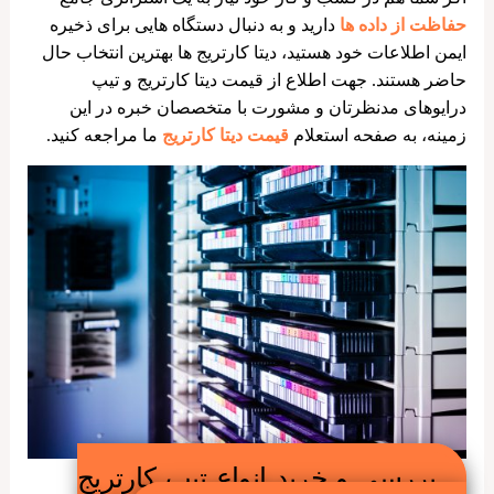
حفاظت از داده ها
دارید و به دنبال دستگاه هایی برای ذخیره
ایمن اطلاعات خود هستید، دیتا کارتریج ها بهترین انتخاب حال
حاضر هستند. جهت اطلاع از قیمت دیتا کارتریج و تیپ
درایوهای مدنظرتان و مشورت با متخصصان خبره در این
زمینه، به صفحه استعلام
قیمت دیتا کارتریج
ما مراجعه کنید.
بررسی و خرید انواع تیپ کارتریج