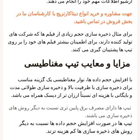
آرشیو اطلاعات مهم خود را انجام می دهند.
جهت مشاوره و خرید انواع دیتاکارتریج با کارشناسان ما در
بخش فروش در تماس باشید.
برای مثال ذخیره سازی حجم زیادی از فیلم ها که شرکت های
تولید کننده دارند، برای اطمینان بیشتر فیلم های خود را بر روی
تیپ ها پشتیبان گیری می کنند.
مزایا و معایب
تیپ
مغناطیسی
با افزایش حجم داده ها، نوار مغناطیسی یک گزینه مناسب
برای ذخیره سازی با ظرفیت بالا و ذخیره سازی طولانی مدت
و بایگانی با هزینه ای نسبتاً ارزان تر از دیسک همراه می باشد.
تیپ ها دارای مصرف برق پایین تری نسبت به دیگر روش های
ذخیره سازی می باشند.
تیپ ها در صورت افزایش حجم داده ها نسبت به دیگر
روش های ذخیره سازی ها کم هزینه ترند.