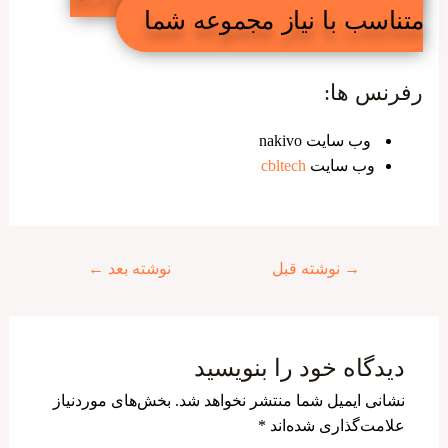
متناسب با نیاز مجموعه شما
رفرنس ها:
وب سایت nakivo
وب سایت
cbltech
راهبری
→
نوشته قبل
نوشته بعد
←
نوشته
دیدگاه‌ خود را بنویسید
نشانی ایمیل شما منتشر نخواهد شد.
بخش‌های موردنیاز
علامت‌گذاری شده‌اند
*