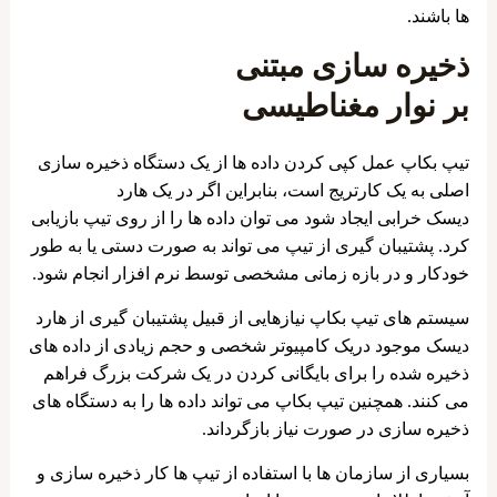
ها باشند.
ذخیره سازی مبتنی
بر
نوار
مغناطیسی
تیپ بکاپ عمل کپی کردن داده ها از یک دستگاه ذخیره سازی
اصلی به یک کارتریج است، بنابراین اگر در یک هارد
دیسک خرابی ایجاد شود می توان داده ها را از روی تیپ بازیابی
کرد. پشتیبان گیری از تیپ می تواند به صورت دستی یا به طور
خودکار و در بازه زمانی مشخصی توسط نرم افزار انجام شود.
سیستم های تیپ بکاپ نیازهایی از قبیل پشتیبان گیری از هارد
دیسک موجود دریک کامپیوتر شخصی و حجم زیادی از داده های
ذخیره شده را برای بایگانی کردن در یک شرکت بزرگ فراهم
می کنند. همچنین تیپ بکاپ می تواند داده ها را به دستگاه های
ذخیره سازی در صورت نیاز بازگرداند.
بسیاری از سازمان ها با استفاده از تیپ ها کار ذخیره سازی و