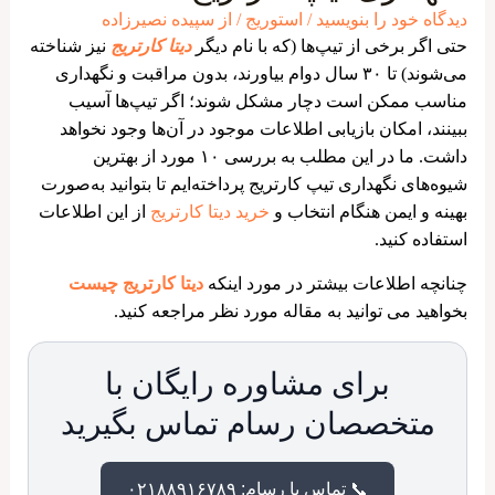
دیدگاه‌ خود را بنویسید
/
استوریج
/ از
سپیده نصیرزاده
حتی اگر برخی از تیپ‌ها (که با نام دیگر
دیتا کارتریج
نیز شناخته
می‌شوند) تا ۳۰ سال دوام بیاورند، بدون مراقبت و نگهداری
مناسب ممکن است دچار مشکل شوند؛ اگر تیپ‌ها آسیب
ببینند، امکان بازیابی اطلاعات موجود در آن‌ها وجود نخواهد
داشت. ما در این مطلب به بررسی ۱۰ مورد از بهترین
شیوه‌های نگهداری تیپ کارتریج پرداخته‌ایم تا بتوانید به‌صورت
بهینه و ایمن هنگام انتخاب و
خرید دیتا کارتریج
از این اطلاعات
استفاده کنید.
چنانچه اطلاعات بیشتر در مورد اینکه
دیتا کارتریج چیست
بخواهید می توانید به مقاله مورد نظر مراجعه کنید.
برای مشاوره رایگان با
متخصصان رسام تماس بگیرید
📞 تماس با رسام: ۰۲۱۸۸۹۱۶۷۸۹