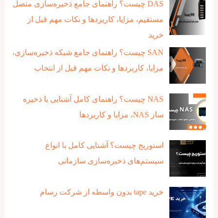
DAS چیست؟ راهنمای جامع ذخیره‌سازی متصل
مستقیم، مزایا، کاربردها و نکات مهم قبل از
خرید
SAN چیست؟ راهنمای جامع شبکه ذخیره‌سازی،
مزایا، کاربردها و نکات مهم قبل از انتخاب
NAS چیست؟ راهنمای کامل آشنایی با ذخیره‌
ساز NAS، مزایا و کاربردها
استوریج چیست؟ آشنایی کامل با انواع
سیستم‌های ذخیره‌سازی سازمانی
خرید tape بدون واسطه از شرکت رسام