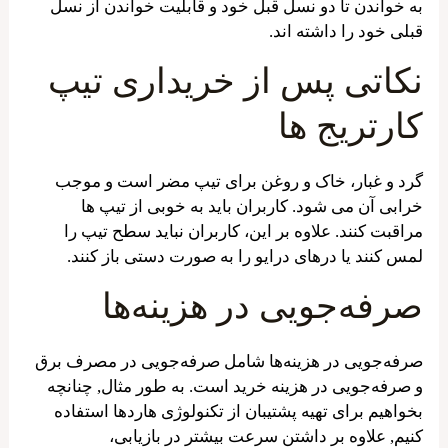
به خواندن تا دو نسل قبل خود و قابلیت خواندن از نسل
قبلی خود را داشته اند.
نکاتی پس از خریداری تیپ
کارتریج ها
گرد و غبار، خاک و روغن برای تیپ مضر است و موجب
خرابی آن می شود. کاربران باید به خوبی از تیپ ها
مراقبت کنند. علاوه بر این، کاربران نباید سطح تیپ را
لمس کنند یا درهای درایو را به صورت دستی باز کنند.
صرفه‌جویی در هزینه‌ها
صرفه‌جویی در هزینه‌ها شامل صرفه‌جویی در مصرف برق
و صرفه‌جویی در هزینه خرید است. به طور مثال, چنانچه
بخواهیم برای تهیه پشتیبان از تکنولوژی هاردها استفاده
کنیم, علاوه بر داشتن سرعت بیشتر در بازیابی،