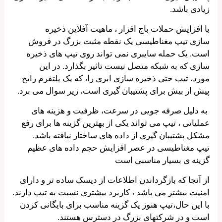
زیادی باشد.
با افزایش حملات باج افزار ، ماهیت آفلاین ذخیره
سازی تیپ مغناطیسی یک نقطه مثبت بزرگ در فروش
است. یک حمله سایبری نمی تواند روی تیپ های ذخیره
سازی که به شبکه متصل نیست تاثیر بگذارد. در این
مورد، تیپ حتی ذخیره سازی ابری را، که یک پلتفرم رایج
پیش از بیش برای پشتیبان گیری است، زیر سوال می برد.
به دلیل صرفه جویی در سرعت، ظرفیت و هزینه های
عملیاتی ، تیپ می تواند یکی از بهترین گزینه ها برای رفع
مشکل پشتیبان گیری از داده های ساختار نیافته باشد.
تیپ مغناطیسی در عصر افزایش حجم داده های عظیم
گزینه ی بسیار مناسبی است
از آنجا که بازگرداندن اطلاعات از دیسک ساده تر و دارای
امنیت بیشتر می باشد ، کاربرد بیشتری نسبت به تیپ دارند.
با این حال،تیپ هنوز یک گزینه مناسب برای بایگانی کردن
است و در شرکتهای بزرگ در دسترس هستند.