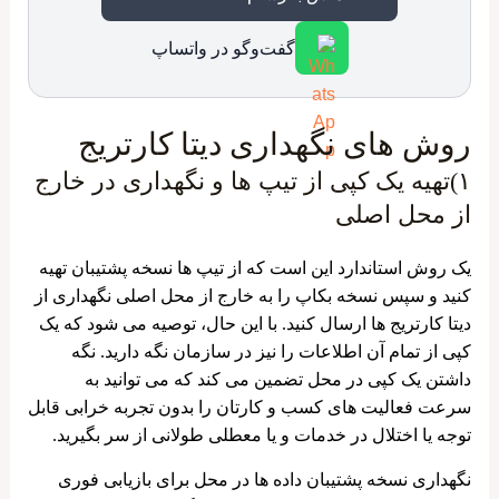
گفت‌وگو در واتساپ
روش های نگهداری دیتا کارتریج
۱)تهیه یک کپی از تیپ ها و نگهداری در خارج
از محل اصلی
یک روش استاندارد این است که از تیپ ها نسخه پشتیبان تهیه
کنید و سپس نسخه بکاپ را به خارج از محل اصلی نگهداری از
دیتا کارتریج ها ارسال کنید. با این حال، توصیه می شود که یک
کپی از تمام آن اطلاعات را نیز در سازمان نگه دارید. نگه
داشتن یک کپی در محل تضمین می کند که می توانید به
سرعت فعالیت های کسب و کارتان را بدون تجربه خرابی قابل
توجه یا اختلال در خدمات و یا معطلی طولانی از سر بگیرید.
نگهداری نسخه پشتیبان‌ داده‌ ها در محل برای بازیابی فوری