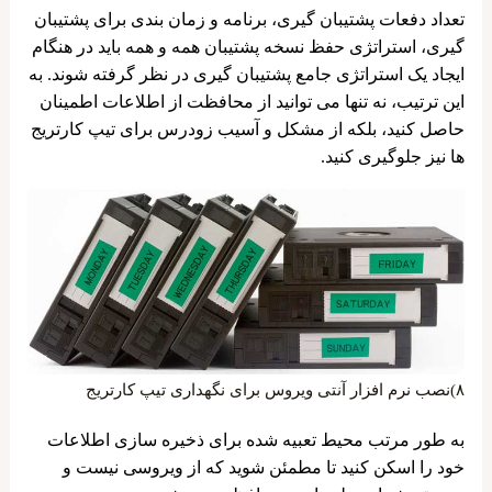
تعداد دفعات پشتیبان ‌گیری، برنامه و زمان ‌بندی برای پشتیبان‌
گیری، استراتژی حفظ نسخه پشتیبان همه و همه باید در هنگام
ایجاد یک استراتژی جامع پشتیبان ‌گیری در نظر گرفته شوند. به
این ترتیب، نه تنها می توانید از محافظت از اطلاعات اطمینان
حاصل کنید، بلکه از مشکل و آسیب زودرس برای تیپ کارتریج
ها نیز جلوگیری کنید.
۸)نصب نرم افزار آنتی ویروس برای نگهداری تیپ کارتریج
به طور مرتب محیط تعبیه شده برای ذخیره سازی اطلاعات
خود را اسکن کنید تا مطمئن شوید که از ویروسی نیست و