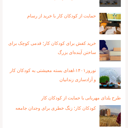
حمایت از کودکان کار با خرید از رسام
خرید کفش برای کودکان کار؛ قدمی کوچک برای
ساختن آینده‌ای بزرگ
نوروز۱۴۰۱-اهدای بسته معیشتی به کودکان کار
و آزادسازی زندانیان
طرح یلدای مهربانی با حمایت از کودکان کار
کودکان کار؛ زنگ خطری برای وجدان جامعه