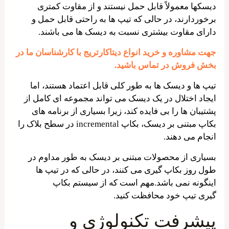
دیسکها معمولاً قابل حمل نیستند و از مقاوت کمتری
برخوردارند، در حالی که تیپ ها به راحتی قابل حمل و
دارای مقاوت بیشتری نسبت به دیسک ها می باشند.
جهت مشاوره و خرید انواع دیتاکارتریج با کارشناسان ما در
بخش فروش در تماس باشید.
تیپ ها و دیسک ها به طور کلی قابل اعتماد هستند، اما
ایجاد اختلال در یک دیسک می تواند مجموعه ای کامل از
پشتیبان ها را بی فایده کند، زیرا بسیاری از برنامه های
بکاپ مبتنی بر دیسک، بکاپ incremental در سطح بلاک را
انجام می دهند.
بسیاری از محصولات مبتنی بر دیسک به طور مداوم در
طول روز بکاپ گیری می کنند، در حالی که در تیپ ها
اینگونه نمی باشد.مهم است که از سیستم بکاپ
گیری تیپ خود محافظت کنید.
پیشرفت تکنولوژی و