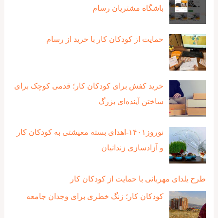
باشگاه مشتریان رسام
حمایت از کودکان کار با خرید از رسام
خرید کفش برای کودکان کار؛ قدمی کوچک برای
ساختن آینده‌ای بزرگ
نوروز۱۴۰۱-اهدای بسته معیشتی به کودکان کار
و آزادسازی زندانیان
طرح یلدای مهربانی با حمایت از کودکان کار
کودکان کار؛ زنگ خطری برای وجدان جامعه