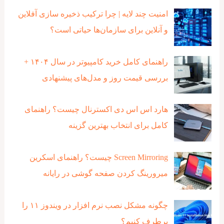
امنیت چند لایه | چرا ترکیب ذخیره‌ سازی آفلاین
و آنلاین برای سازمان‌ها حیاتی است؟
راهنمای کامل خرید کامپیوتر در سال ۱۴۰۴ +
بررسی قیمت روز و مدل‌های پیشنهادی
هارد اس اس دی اکسترنال چیست؟ راهنمای
کامل برای انتخاب بهترین گزینه
Screen Mirroring چیست؟ راهنمای اسکرین
میرورینگ کردن صفحه گوشی در رایانه
چگونه مشکل نصب نرم افزار در ویندوز ۱۱ را
برطرف کنیم؟