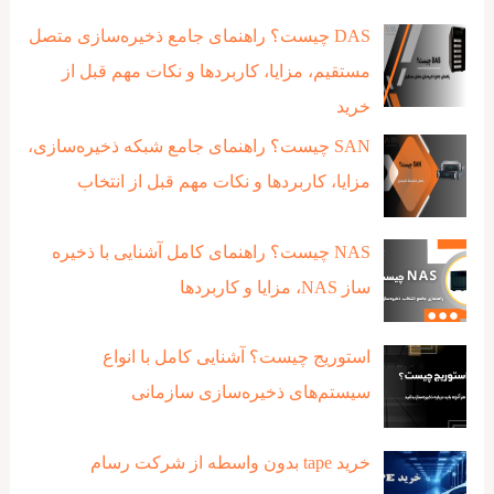
DAS چیست؟ راهنمای جامع ذخیره‌سازی متصل
مستقیم، مزایا، کاربردها و نکات مهم قبل از
خرید
SAN چیست؟ راهنمای جامع شبکه ذخیره‌سازی،
مزایا، کاربردها و نکات مهم قبل از انتخاب
NAS چیست؟ راهنمای کامل آشنایی با ذخیره‌
ساز NAS، مزایا و کاربردها
استوریج چیست؟ آشنایی کامل با انواع
سیستم‌های ذخیره‌سازی سازمانی
خرید tape بدون واسطه از شرکت رسام