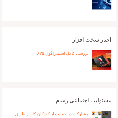
اخبار سخت افزار
بررسی کامل اسنپدراگون ۸۳۵
مسئولیت اجتماعی رسام
مشارکت در حمایت از کودکان کار از طریق