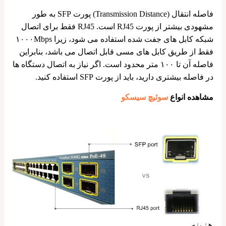
فاصله انتقال (Transmission Distance) پورت SFP به طور
مشهودی بیشتر از پورت RJ45 است. RJ45 فقط برای اتصال
شبکه کابل ‌های جفت شده استفاده می ‌شود، زیرا ۱۰۰۰Mbps
فقط از طریق کابل‌ های مسی قابل اتصال می باشد، بنابراین
فاصله آن تا ۱۰۰ متر محدود است. اگر نیاز به اتصال دستگاه‌ ها
در فاصله بیشتری دارید، باید از پورت SFP استفاده کنید.
مشاهده انواع
سوئیچ سیسکو
هزینه