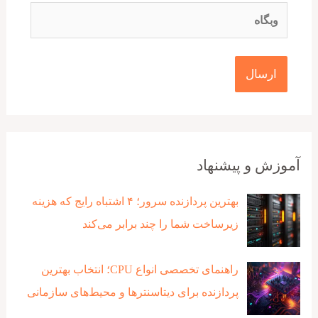
وبگاه
آموزش و پیشنهاد
بهترین پردازنده‌ سرور؛ ۴ اشتباه رایج که هزینه
زیرساخت شما را چند برابر می‌کند
راهنمای تخصصی انواع CPU؛ انتخاب بهترین
پردازنده برای دیتاسنترها و محیط‌های سازمانی