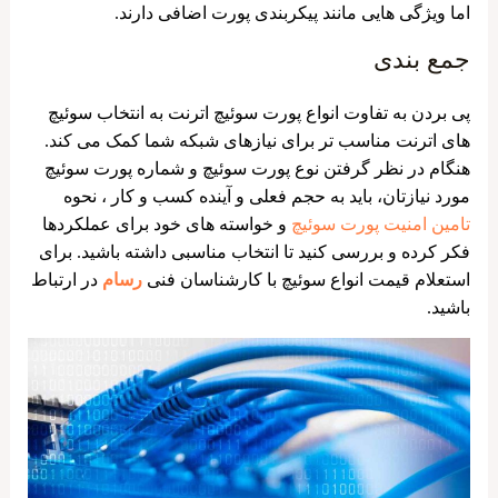
اما ویژگی هایی مانند پیکربندی پورت اضافی دارند.
جمع بندی
پی بردن به تفاوت انواع پورت سوئیچ اترنت به انتخاب سوئیچ
های اترنت مناسب تر برای نیازهای شبکه شما کمک می کند.
هنگام در نظر گرفتن نوع پورت سوئیچ و شماره پورت سوئیچ
مورد نیازتان، باید به حجم فعلی و آینده کسب و کار ، نحوه
تامین امنیت پورت سوئیچ
و خواسته های خود برای عملکردها
فکر کرده و بررسی کنید تا انتخاب مناسبی داشته باشید. برای
استعلام قیمت انواع سوئیچ با کارشناسان فنی
رسام
در ارتباط
باشید.