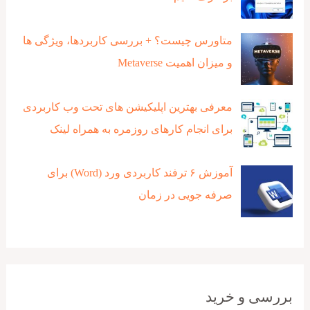
متاورس چیست؟ + بررسی کاربردها، ویژگی ها
و میزان اهمیت Metaverse
معرفی بهترین اپلیکیشن های تحت وب کاربردی
برای انجام کارهای روزمره به همراه لینک
آموزش ۶ ترفند کاربردی ورد (Word) برای
صرفه جویی در زمان
بررسی و خرید