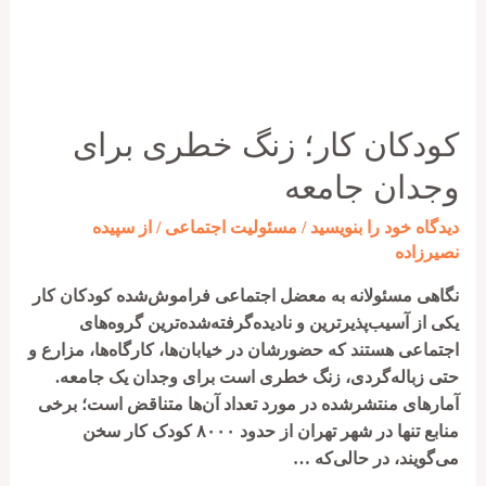
از
کودکان
کار
کودکان کار؛ زنگ خطری برای
وجدان جامعه
دیدگاه‌ خود را بنویسید
/
مسئولیت اجتماعی
/ از
سپیده
نصیرزاده
نگاهی مسئولانه به معضل اجتماعی فراموش‌شده کودکان کار
یکی از آسیب‌پذیرترین و نادیده‌گرفته‌شده‌ترین گروه‌های
اجتماعی هستند که حضورشان در خیابان‌ها، کارگاه‌ها، مزارع و
حتی زباله‌گردی، زنگ خطری است برای وجدان یک جامعه.
آمارهای منتشرشده در مورد تعداد آن‌ها متناقض است؛ برخی
منابع تنها در شهر تهران از حدود ۸۰۰۰ کودک کار سخن
می‌گویند، در حالی‌که …