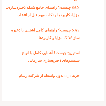
SAN چیست؟ راهنمای جامع شبکه ذخیره‌سازی،
مزایا، کاربردها و نکات مهم قبل از انتخاب
NAS چیست؟ راهنمای کامل آشنایی با ذخیره‌
ساز NAS، مزایا و کاربردها
استوریج چیست؟ آشنایی کامل با انواع
سیستم‌های ذخیره‌سازی سازمانی
خرید tape بدون واسطه از شرکت رسام