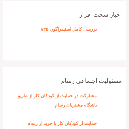
اخبار سخت افزار
بررسی کامل اسنپدراگون ۸۳۵
مسئولیت اجتماعی رسام
مشارکت در حمایت از کودکان کار از طریق
باشگاه مشتریان رسام
حمایت از کودکان کار با خرید از رسام