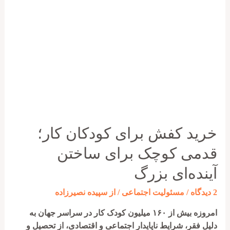
کودکان
کار
با
خرید
از
رسام
خرید کفش برای کودکان کار؛
قدمی کوچک برای ساختن
آینده‌ای بزرگ
2 دیدگاه
/
مسئولیت اجتماعی
/ از
سپیده نصیرزاده
امروزه بیش از ۱۶۰ میلیون کودک کار در سراسر جهان به
دلیل فقر، شرایط ناپایدار اجتماعی و اقتصادی، از تحصیل و