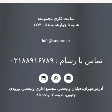
ساعت کاری مجموعه:
شنبه تا چهارشنبه ۸ تا ۱۷:۳۰
info@rasamco.ir
تماس با رسام : ۰۲۱۸۸۹۱۶۷۸۹
آدرس:تهران،خیابان ولیعصر، مجتمع اداری ولیعصر، ورودی
جنوبی، طبقه ۷، واحد ۸۵