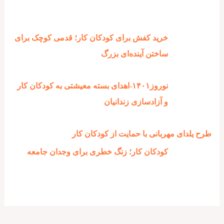
خرید کفش برای کودکان کار؛ قدمی کوچک برای
ساختن آینده‌ای بزرگ
نوروز۱۴۰۱-اهدای بسته معیشتی به کودکان کار
و آزادسازی زندانیان
طرح یلدای مهربانی با حمایت از کودکان کار
کودکان کار؛ زنگ خطری برای وجدان جامعه