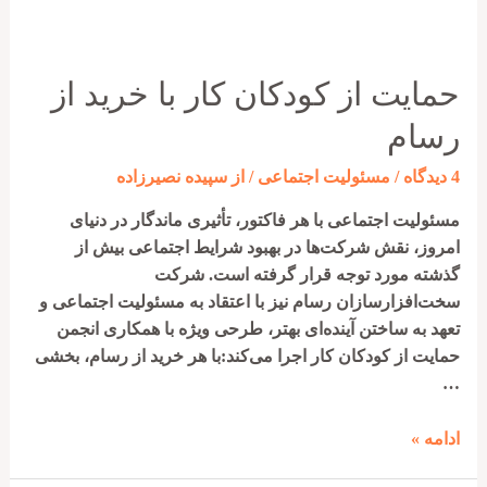
حمایت از کودکان کار با خرید از
رسام
4 دیدگاه
/
مسئولیت اجتماعی
/ از
سپیده نصیرزاده
مسئولیت اجتماعی با هر فاکتور، تأثیری ماندگار در دنیای
امروز، نقش شرکت‌ها در بهبود شرایط اجتماعی بیش از
گذشته مورد توجه قرار گرفته است. شرکت
سخت‌افزارسازان رسام نیز با اعتقاد به مسئولیت اجتماعی و
تعهد به ساختن آینده‌ای بهتر، طرحی ویژه با همکاری انجمن
حمایت از کودکان کار اجرا می‌کند:با هر خرید از رسام، بخشی
…
حمایت
ادامه »
از