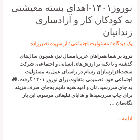
نوروز۱۴۰۱-اهدای بسته معیشتی
به کودکان کار و آزادسازی
زندانیان
یک دیدگاه
/
مسئولیت اجتماعی
/ از
سپیده نصیرزاده
درود بر شما همراهان عزیز،امسال نیز، همچون سال‌های
گذشته و با تکیه بر ارزش‌های انسانی و اجتماعی، شرکت
سخت‌افزارسازان رسام در راستای عمل به مسئولیت
اجتماعی خود، تصمیمی متفاوت برای نوروز ۱۴۰۱ گرفت. 🎁
به جای سررسید، نان و امید هدیه دادیم به‌جای صرف هزینه
برای چاپ سررسیدها و هدایای تبلیغاتی مرسوم، این بار
نگاه‌مان …
نوروز۱۴۰۱-
ادامه »
اهدای
بسته