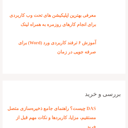
معرفی بهترین اپلیکیشن های تحت وب کاربردی
برای انجام کارهای روزمره به همراه لینک
آموزش ۶ ترفند کاربردی ورد (Word) برای
صرفه جویی در زمان
بررسی و خرید
DAS چیست؟ راهنمای جامع ذخیره‌سازی متصل
مستقیم، مزایا، کاربردها و نکات مهم قبل از
خرید