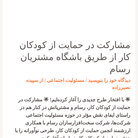
مشارکت در حمایت از کودکان
کار از طریق باشگاه مشتریان
رسام
دیدگاه‌ خود را بنویسید
/
مسئولیت اجتماعی
/ از
سپیده
نصیرزاده
🌟 با افتخار طرح جدیدی را آغاز کرده‌ایم! 🌟 مشارکت در
حمایت از کودکان کار، رسام و مشتریانش در کنار هم در
راستای ایفای نقش مؤثر در حوزه مسئولیت اجتماعی
شرکت‌ها، شرکت سخت‌افزارسازان رسام با همکاری
ارزشمند انجمن حمایت از کودکان کار، طرحی نوآورانه را با