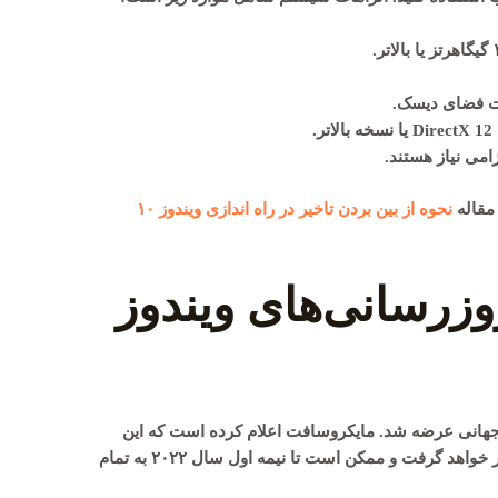
.
زامی نیاز هستند.
 مقاله
نحوه از بین بردن تاخیر در راه اندازی ویندوز ۱۰
روزرسانی‌های ویندوز
۵ اکتبر ۲۰۲۱ برای کاربران جهانی عرضه شد. مایکروسافت اعلام کرده است که این
نسخه به‌طور تدریجی در دسترس کاربران قرار خواهد گرفت و ممکن است تا نیمه اول سال ۲۰۲۲ به تمام