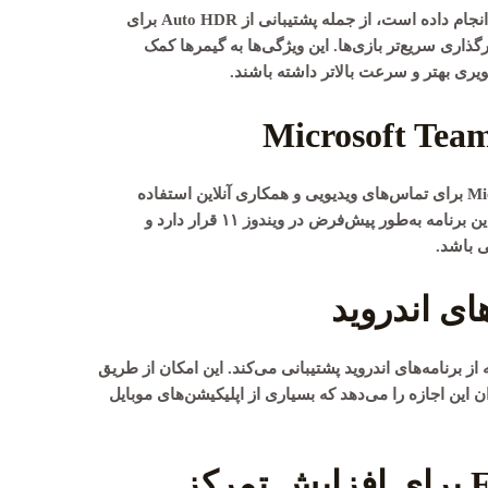
Auto HDR
برای
گذاری سریع‌تر بازی‌ها. این ویژگی‌ها به گیمرها کمک
صویری بهتر و سرعت بالاتر داشته باشند.
Mi
برای تماس‌های ویدیویی و همکاری آنلاین استفاده
می‌کنند، یکپارچگی بهتری فراهم کرده است. این برنامه به‌طور پیش‌فرض در ویندوز ۱۱ قرار دارد و
ی باشد.
های اندروید
 این اجازه را می‌دهد که بسیاری از اپلیکیشن‌های موبایل