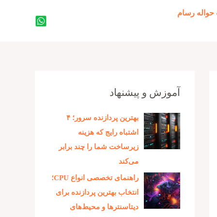
حواله رسام
جستجو
آموزش و پیشنهاد
بهترین پردازنده‌ سرور؛ ۴
اشتباه رایج که هزینه
زیرساخت شما را چند برابر
می‌کند
راهنمای تخصصی انواع CPU؛
انتخاب بهترین پردازنده برای
دیتاسنترها و محیط‌های