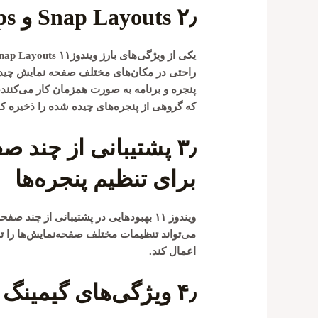
۲٫
Snap Layouts و Snap Groups
یکی از ویژگی‌های بارز ویندوز۱۱
nap Layouts
راحتی در مکان‌های مختلف صفحه نمایش چیدما
پنجره و برنامه به صورت همزمان کار می‌کنند
که گروهی از پنجره‌های چیده شده را ذخیره کنید
۳٫
پشتیبانی از چند صف
برای تنظیم پنجره‌ها
ویندوز ۱۱ بهبودهایی در پشتیبانی از چن
می‌تواند تنظیمات مختلف صفحه‌نمایش‌ها را ت
اعمال کند.
۴٫
ویژگی‌های گیمینگ