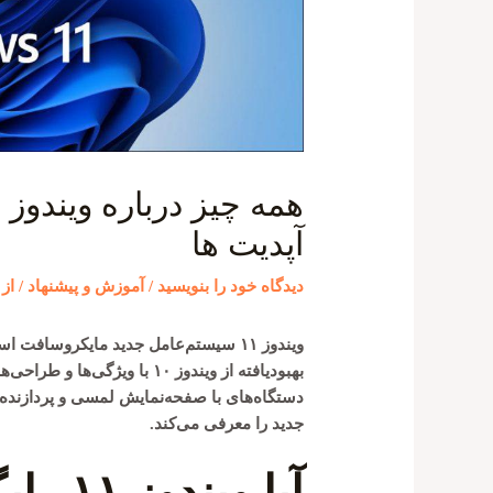
آپدیت ها
دیدگاه‌ خود را بنویسید
/
آموزش و پیشنهاد
/ از
بهبودیافته از ویندوز ۱۰ با و
دستگاه‌های با صفحه‌نمایش لمسی و پردازنده‌
جدید را معرفی می‌کند.