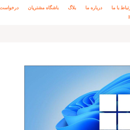
تباط با ما
درباره ما
بلاگ
باشگاه مشتریان
درخواست 