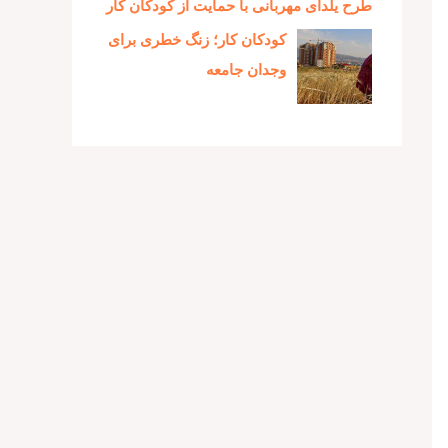
طرح یلدای مهربانی با حمایت از کودکان کار
کودکان کار؛ زنگ خطری برای
وجدان جامعه