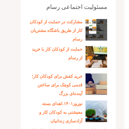
مسئولیت اجتماعی رسام
مشارکت در حمایت از کودکان
کار از طریق باشگاه مشتریان
رسام
حمایت از کودکان کار با خرید
از رسام
خرید کفش برای کودکان کار؛
قدمی کوچک برای ساختن
آینده‌ای بزرگ
نوروز۱۴۰۱-اهدای بسته
معیشتی به کودکان کار و
آزادسازی زندانیان