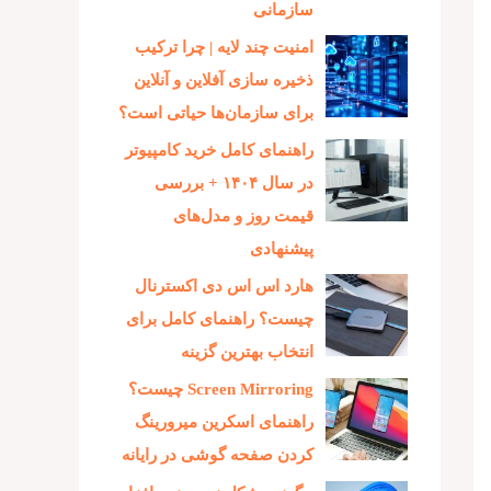
سازمانی
امنیت چند لایه | چرا ترکیب
ذخیره‌ سازی آفلاین و آنلاین
برای سازمان‌ها حیاتی است؟
راهنمای کامل خرید کامپیوتر
در سال ۱۴۰۴ + بررسی
قیمت روز و مدل‌های
پیشنهادی
هارد اس اس دی اکسترنال
چیست؟ راهنمای کامل برای
انتخاب بهترین گزینه
Screen Mirroring چیست؟
راهنمای اسکرین میرورینگ
کردن صفحه گوشی در رایانه