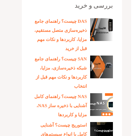
بررسی و خرید
DAS چیست؟ راهنمای جامع
ذخیره‌سازی متصل مستقیم،
مزایا، کاربردها و نکات مهم
قبل از خرید
SAN چیست؟ راهنمای جامع
شبکه ذخیره‌سازی، مزایا،
کاربردها و نکات مهم قبل از
انتخاب
NAS چیست؟ راهنمای کامل
آشنایی با ذخیره‌ ساز NAS،
مزایا و کاربردها
استوریج چیست؟ آشنایی
کامل با انواع سیستم‌های