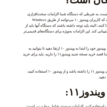
۱ برای کاربران ویندوز ۱۰ رایگان است، به شرطی که دستگاه شما الزامات سخت‌افزاری
Windows
ان به ویندوز۱۱ ارتقا پیدا کنند، البته باید توجه داشته باشند که دستگاه آنها باید از
یبانی کند. این الزامات به‌ویژه برای دستگاه‌های قدیمی‌تر
اگر شما از ویندوز ۷ یا ۸ استفاده می‌کنید، باید ویندوز خود را ابتدا به ویندوز ۱۰ ارتقا دهید تا بتوانید به
ویندوز۱۱ بروزرسانی کنید. در صورتی که از ابتدا قصد خرید نسخه جدید ویندوز۱۱ را دارید، باید برای خرید
در کل، اگر دستگاه شما شرایط مورد نیاز برای ویندوز ۱۱ را داشته باشد و از ویندوز ۱۰ استفاده کنید،
دوز۱۱: