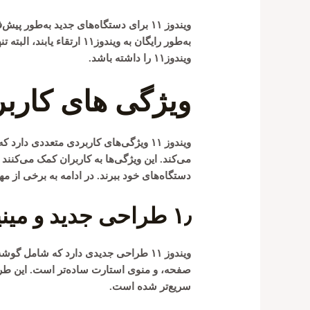
به‌طور رایگان به ویندوز۱۱
ویندوز۱۱ را داشته باشد.
ویژگی های کاربردی 
ویندوز ۱۱ ویژگی‌های کاربردی متعددی دا
می‌کند. این ویژگی‌ها به کاربران کمک می‌کنند 
دستگاه‌های خود ببرند. در ادامه به برخی از مهم‌ترین ویژ
۱٫
طراحی جدید و مین
صفحه، و منوی استارت ساده‌تر است. این طراحی
سریع‌تر شده است.