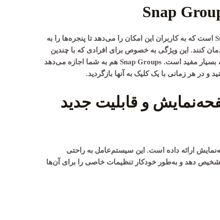
S
است که به کاربران این امکان را می‌دهد تا پنجره‌ها را به
ن کنند. این ویژگی به خصوص برای افرادی که با چندین
، بسیار مفید است.
Snap Groups
هم به شما اجازه می‌دهد
 و در هر زمانی با یک کلیک به آنها بازگردید.
حه‌نمایش و قابلیت جدید
د صفحه‌نمایش ارائه داده است. این سیستم‌عامل به راحتی
شخیص دهد و به‌طور خودکار تنظیمات خاصی را برای آن‌ها