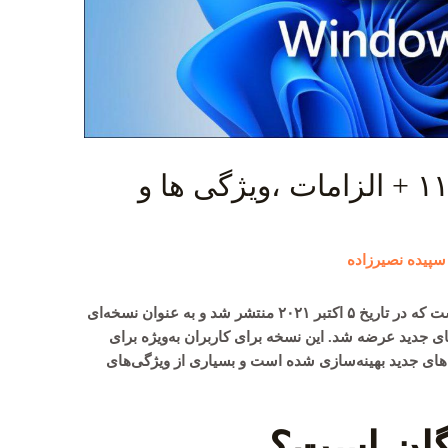
همه چیز درباره ویندوز ۱۱ + الزامات ،ویژگی ها و
سپیده نصیرزاده
ویندوز ۱۱ سیستم‌عامل جدید مایکروسافت است که در تاریخ ۵ اکتبر ۲۰۲۱ منتشر شد و به عنوان نسخه‌ای
یژگی‌ها و طراحی‌های جدید عرضه شد. این نسخه برای کاربران به‌ویژه برای
های جدید بهینه‌سازی شده است و بسیاری از ویژگی‌های