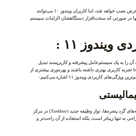
ویندوز ۱۱ برای دستگاه‌های جدید به‌طور پیش‌فرض نصب خواهد شد، اما کاربران ویندوز ۱۰ می‌توانند
 ارتقاء یابند، البته تنها در صورتی که سخت‌افزار دستگاهشان الزامات سیستم
ویندوز ۱۱ :
رد که آن را به یک سیستم‌عامل پیشرفته و کاربرپسند تبدیل
تا تجربه کاربری بهتری داشته باشند و بهره‌وری بیشتری از
گی‌های کاربردی ویندوز ۱۱ اشاره می‌کنیم:
یمالیستی
ویندوز ۱۱ طراحی جدیدی دارد که شامل گوشه‌های گرد پنجره‌ها، نوار وظیفه جدید (Taskbar) در مرکز
 نه تنها زیباتر است، بلکه استفاده از آن راحت‌تر و