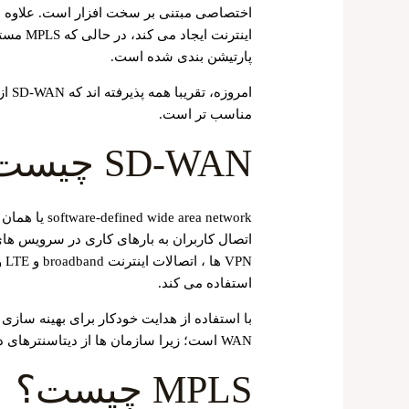
اینترنت 
پارتیشن بندی شده است.
مناسب تر است.
SD-WAN چیست؟
اتصال کاربران به بارهای کاری در سرویس ‌های
استفاده می کند.
WAN است؛ زیرا سازمان‌ ها از دیتاسنترهای داخلی و درون سازمانی مهاجرت می ‌کنند.
MPLS چیست؟