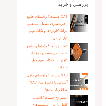
بررسی و خرید
DAS چیست؟ راهنمای جامع
ذخیره‌سازی متصل مستقیم،
مزایا، کاربردها و نکات مهم
قبل از خرید
SAN چیست؟ راهنمای جامع
شبکه ذخیره‌سازی، مزایا،
کاربردها و نکات مهم قبل از
انتخاب
NAS چیست؟ راهنمای کامل
آشنایی با ذخیره‌ ساز NAS،
مزایا و کاربردها
استوریج چیست؟ آشنایی
کامل با انواع سیستم‌های