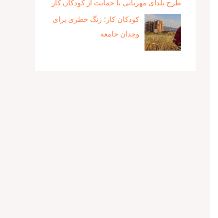
طرح یلدای مهربانی با حمایت از کودکان کار
کودکان کار؛ زنگ خطری برای
وجدان جامعه