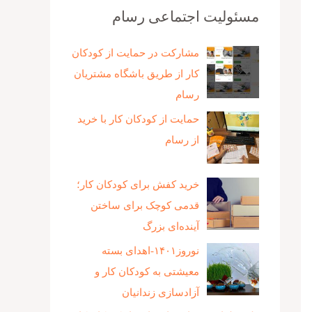
مسئولیت اجتماعی رسام
مشارکت در حمایت از کودکان
کار از طریق باشگاه مشتریان
رسام
حمایت از کودکان کار با خرید
از رسام
خرید کفش برای کودکان کار؛
قدمی کوچک برای ساختن
آینده‌ای بزرگ
نوروز۱۴۰۱-اهدای بسته
معیشتی به کودکان کار و
آزادسازی زندانیان