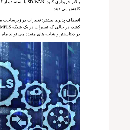
بالاتر خریداری کنید. 
کاهش می ‌دهد.
کشد، در حالی که تغییرات در یک شبکه MPLS با تمام پیچیدگی های مدیریت
در دیتاسنتر و شاخه های متعدد می تواند ماه 