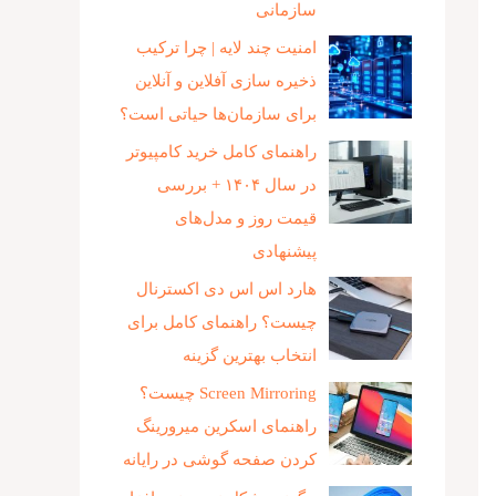
سازمانی
امنیت چند لایه | چرا ترکیب
ذخیره‌ سازی آفلاین و آنلاین
برای سازمان‌ها حیاتی است؟
راهنمای کامل خرید کامپیوتر
در سال ۱۴۰۴ + بررسی
قیمت روز و مدل‌های
پیشنهادی
هارد اس اس دی اکسترنال
چیست؟ راهنمای کامل برای
انتخاب بهترین گزینه
Screen Mirroring چیست؟
راهنمای اسکرین میرورینگ
کردن صفحه گوشی در رایانه