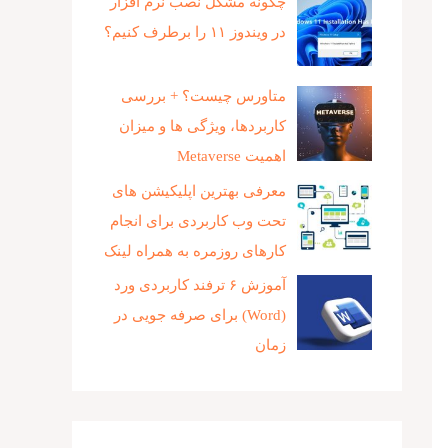
چگونه مشکل نصب نرم افزار
در ویندوز ۱۱ را برطرف کنیم؟
متاورس چیست؟ + بررسی
کاربردها، ویژگی ها و میزان
اهمیت Metaverse
معرفی بهترین اپلیکیشن های
تحت وب کاربردی برای انجام
کارهای روزمره به همراه لینک
آموزش ۶ ترفند کاربردی ورد
(Word) برای صرفه جویی در
زمان