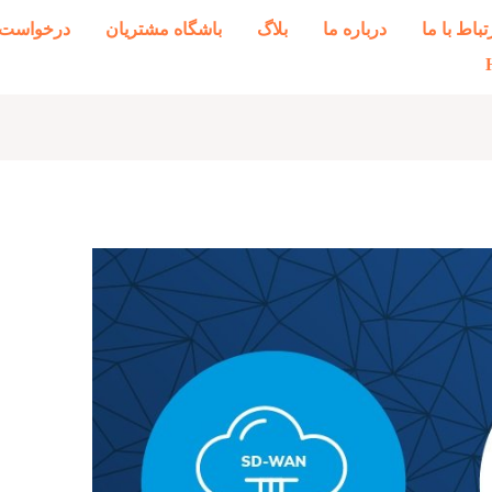
تباط با ما
درباره ما
بلاگ
باشگاه مشتریان
درخواست 