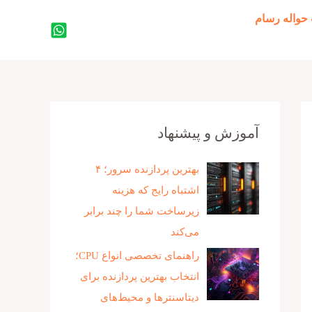
حواله رسام
جستجو
آموزش و پیشنهاد
بهترین پردازنده‌ سرور؛ ۴
اشتباه رایج که هزینه
زیرساخت شما را چند برابر
می‌کند
راهنمای تخصصی انواع CPU؛
انتخاب بهترین پردازنده برای
دیتاسنترها و محیط‌های