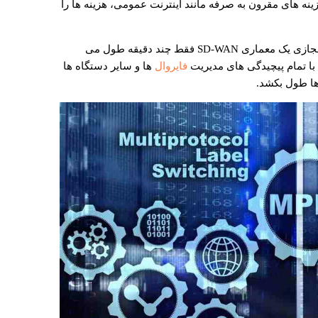
SD-WAN با استفاده از گزینه‌ های مقرون به صرفه مانند اینترنت عمومی، هزینه ‌ها را
انعطاف پذیری بیشتر: تغییرات در زیرساخت مجازی یک معماری SD-WAN فقط چند دقیقه طول می
فایروال
ها و سایر دستگاه ها
ها طول بکشد.