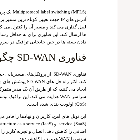
آدرس های IP جهت تعیین کوتاه ترین م
لیبل گذاری می کند و مسیر آن را کنترل می ‌کند
دادن بسته ها در حین جابجایی ترافیک در سری
فناوری SD-WAN چگونه کار می کند؟
فناوری SD-WAN از پروتکل‌های مسی
ایجاد می کنند، که از طریق آن یک مدیر متمرک
سراسر WAN هدایت می کند. این تر
(QoS) اولویت بندی شده است.
اضافی را کاهش دهد، اتصال و تجربه کاربر ر
سنتی یا WAN هیبرید را کاهش دهد.