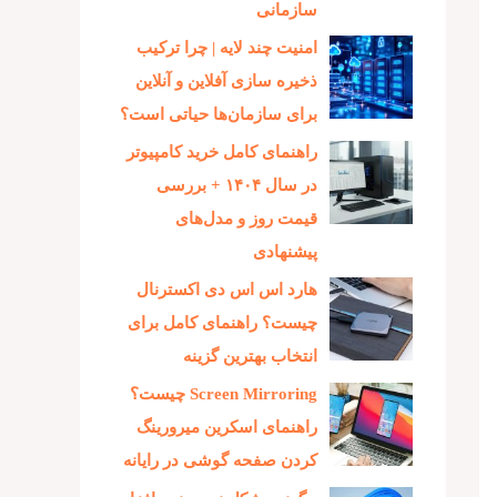
سازمانی
امنیت چند لایه | چرا ترکیب
ذخیره‌ سازی آفلاین و آنلاین
برای سازمان‌ها حیاتی است؟
راهنمای کامل خرید کامپیوتر
در سال ۱۴۰۴ + بررسی
قیمت روز و مدل‌های
پیشنهادی
هارد اس اس دی اکسترنال
چیست؟ راهنمای کامل برای
انتخاب بهترین گزینه
Screen Mirroring چیست؟
راهنمای اسکرین میرورینگ
کردن صفحه گوشی در رایانه