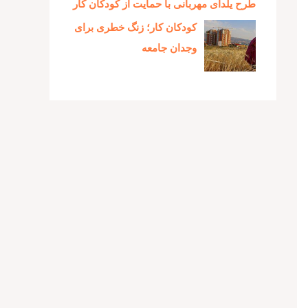
طرح یلدای مهربانی با حمایت از کودکان کار
کودکان کار؛ زنگ خطری برای
وجدان جامعه