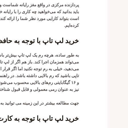
پردازنده مرکزی در واقع مغز رایانه شماست و تاث
باید بدانید که می‌خواهید چه کاری را با رایان
است بتواند کارایی مورد نظر شما را ارائه کن
کرده‌ایم.
خرید لپ تاپ با توجه به حافظه س
به طور ساده، هرچه رم یک لپ تاپ بیش‌تر با
می‌تواند همزمان اجرا کند. باز هم اگر از لپ ت
می‌دهید، خیلی به رم توجه نکنید اما اگر قرار
نیز به عنوان رمی معمولی و قابل قبول شناخت
جهت مطالعه بیشتر در این زمینه می توانید به
خرید لپ تاپ با توجه به کارت