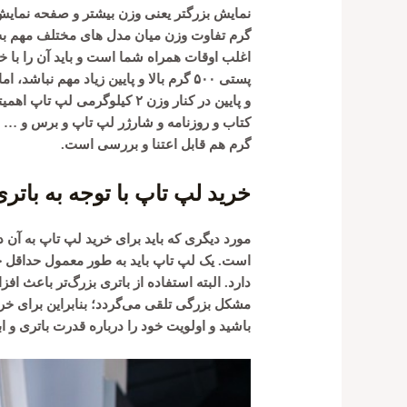
گرم تفاوت وزن میان مدل های مختلف مهم به ن
اغلب اوقات همراه شما است و باید آن را با خ
و پایین در کنار وزن ۲ کیلوگر
گرم هم قابل اعتنا و بررسی است. ‏
خرید لپ تاپ با توجه به باتری
مورد دیگری که باید برای خرید لپ تاپ به آن
است. یک لپ‌ تاپ باید به طور معمول حداقل 
دارد. البته استفاده از باتری بزرگ‌تر باعث ا
مشکل بزرگی تلقی می‌گردد؛ بنابراین برای خر
باشید و اولویت خود را درباره قدرت باتری و 