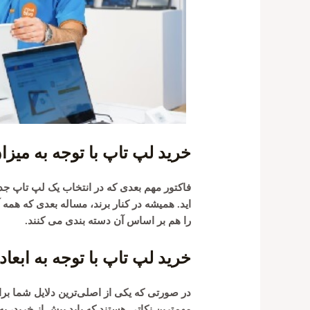
خرید لپ تاپ با توجه به میزا
فاکتور مهم بعدی که در انتخاب یک لپ تاپ ج
اید. همیشه در کنار برند، مساله بعدی که هم
را هم بر اساس آن دسته بندی می کنند. ‏
خرید لپ تاپ با توجه به ابعاد
در صورتی که یکی از اصلی‌ترین دلایل شما بر
مهم‌ترین نکاتی هستند که باید پیش از خرید، ب