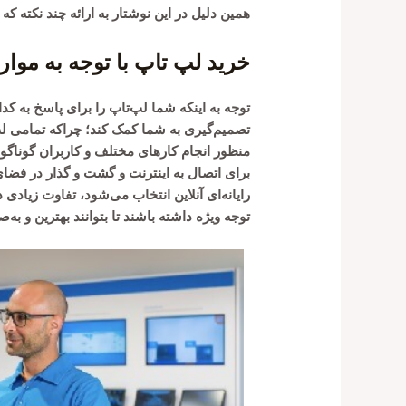
همین دلیل در این نوشتار به ارائه چند نکته که 
خرید لپ تاپ با توجه به موار
توجه به اینکه شما لپ‌تاپ را برای پاسخ به کدا
تصمیم‌گیری به شما کمک کند؛ چراکه تمامی لپ‌
منظور انجام کارهای مختلف و کاربران گوناگونی
برای اتصال به اینترنت و گشت و گذار در فضا
رایانه‌ای آنلاین انتخاب می‌شود، تفاوت زیادی دا
توجه ویژه داشته باشند تا بتوانند بهترین و به‌