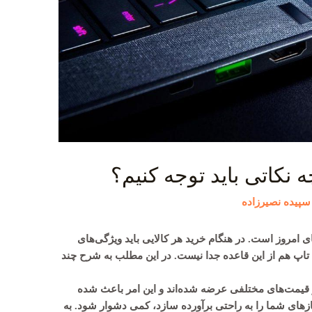
 نکاتی باید توجه کنیم؟
سپیده نصیرزاده
ای امروز است. در هنگام خرید هر کالایی باید ویژگی‌های
اپ هم از این قاعده جدا نیست. در این مطلب به شرح چند
ا و قیمت‌های مختلفی عرضه شده‌اند و این امر باعث شده
ازهای شما را به راحتی برآورده سازد، کمی دشوار شود. به