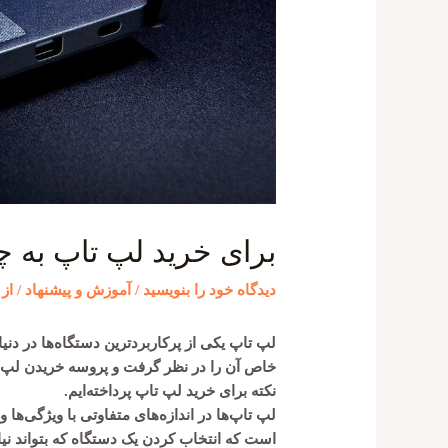
برای خرید لپ تاپ به چه
دیدگاه‌ خود را بنویسید
/
آموزش و پیشنهاد
/ از
لپ تاپ یکی از پرکاربردترین دستگاه‌ها در دنی
خاص آن را در نظر گرفت و پروسه خریدن لپ ت
نکته برای خرید لپ تاپ پرداخته‌ایم.
لپ تاپ‌ها در اندازه‌های متفاوتی با ویژگی‌ه
است که انتخاب کردن یک دستگاه که بتواند نی