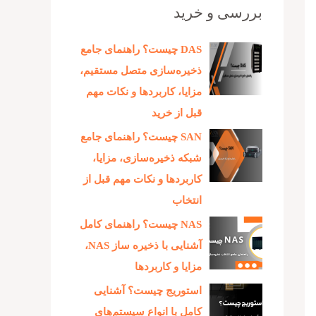
بررسی و خرید
DAS چیست؟ راهنمای جامع
ذخیره‌سازی متصل مستقیم،
مزایا، کاربردها و نکات مهم
قبل از خرید
SAN چیست؟ راهنمای جامع
شبکه ذخیره‌سازی، مزایا،
کاربردها و نکات مهم قبل از
انتخاب
NAS چیست؟ راهنمای کامل
آشنایی با ذخیره‌ ساز NAS،
مزایا و کاربردها
استوریج چیست؟ آشنایی
کامل با انواع سیستم‌های