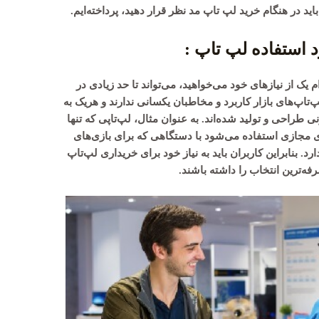
باید در هنگام خرید لپ تاپ مد نظر قرار دهید، پرداخته‌ایم.
د استفاده لپ تاپ :
م یک از نیازهای خود می‌خواهید، می‌تواند تا حد زیادی در
تاپ‌های بازار کاربرد و مخاطبان یکسانی ندارند و هریک به
 طراحی و تولید شده‌اند. به عنوان مثال، لپ‌تاپی که تنها
ی مجازی استفاده می‌شود با دستگاهی که برای بازی‌های
رد. بنابراین کاربران باید به نیاز خود برای خریداری لپ‌تاپ
صرفه‌ترین انتخاب را داشته باشند.