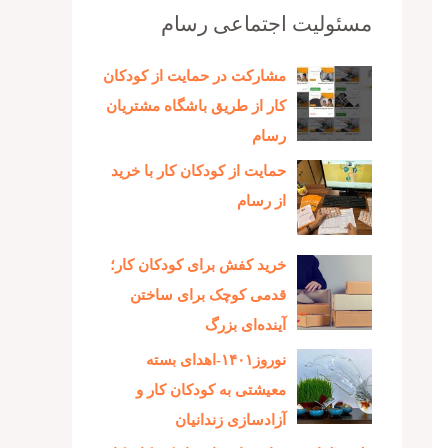
مسئولیت اجتماعی رسام
مشارکت در حمایت از کودکان
کار از طریق باشگاه مشتریان
رسام
حمایت از کودکان کار با خرید
از رسام
خرید کفش برای کودکان کار؛
قدمی کوچک برای ساختن
آینده‌ای بزرگ
نوروز۱۴۰۱-اهدای بسته
معیشتی به کودکان کار و
آزادسازی زندانیان