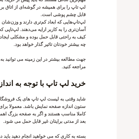
لپ تاپ را برای همیشه در گوشه‌ای از اتاق بر ر
قابل چشم پوشی است.
لپ‌تاپ‌هایی که ابعاد کم‌تری دارند و وزن‌شان
آسان‌تری را به کاربر ارایه می‌دهند. لپ‌تاپی 
کیف به راحتی قابل حمل بوده و مشکلی ایجاد ن
چه بیشتر خودتان تاثیر گذار خواهد بود.
جهت مطالعه بیشتر در این زمینه می توانید به
مراجعه کنید.
خرید لپ تاپ با توجه به اندا
شاید وقتی به لیست لپ تاپ های یک فروشگاه ن
بعد از مدتی برایتان غیر قابل حمل می شود. ‏
بسته به کاری که می خواهید انجام دهید بای