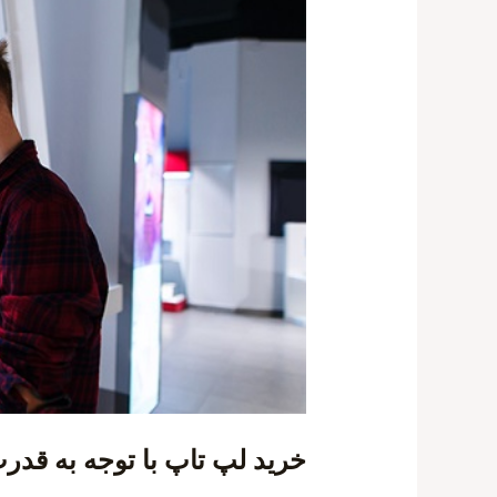
خرید لپ تاپ با توجه به قدرت پرد