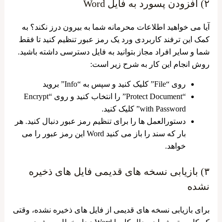
۲) افزودن پسورد به فایل Word
آیا می خواهید اطلاعات محرمانه شما به بیرون درز نکند؟ به
کمک این ترفند کاربردی ورد یک رمز عبور تنظیم کنید تا فقط
شما و سایر افراد مجاز بتوانید به فایل دسترسی داشته باشید.
روش انجام این کار به شرح زیر است:
روی “File” کلیک کنید و سپس به “Info” بروید
“Protect Document” را انتخاب کنید و روی “Encrypt
with Password” کلیک کنید.
دستورالعمل ها را برای تنظیم رمز عبور دنبال کنید. هر
بار که سند را باز می کنید Word این رمز عبور را می
خواهد.
۳) بازیابی نسخه های قدیمی فایل های ذخیره
نشده
برای بازیابی نسخه‌ های قدیمی از فایل ‌های ذخیره نشده، وقتی