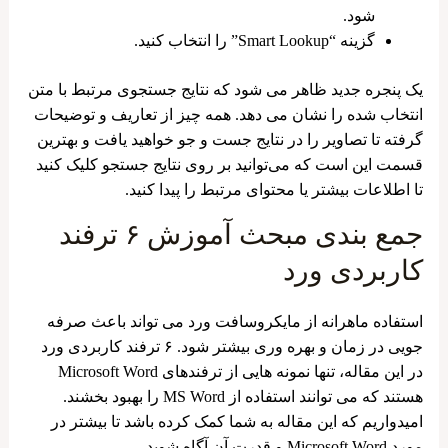
شود.
گزینه “Smart Lookup” را انتخاب کنید.
یک پنجره جدید ظاهر می ‌شود که نتایج جستجوی مرتبط با متن
انتخاب شده را نشان می ‌دهد. همه چیز از تعاریف و توضیحات
گرفته تا تصاویر را در نتایج جست و جو خواهید یافت و بهترین
قسمت این است که می‌توانید بر روی نتایج جستجو کلیک کنید
تا اطلاعات بیشتر یا محتوای مرتبط را پیدا کنید.
جمع بندی مبحث آموزش ۶ ترفند
کاربردی ورد
استفاده ماهرانه از مایکروسافت ورد می ‌تواند باعث صرفه
جویی در زمان و بهره وری بیشتر شود. ۶ ترفند کاربردی ورد
در این مقاله، تنها نمونه‌ هایی از ترفندهای Microsoft Word
هستند که می ‌توانند استفاده از MS Word را بهبود بخشند.
امیدواریم که این مقاله به شما کمک کرده باشد تا بیشتر در
مورد Microsoft Word و قدرت آن آگاه شوید.