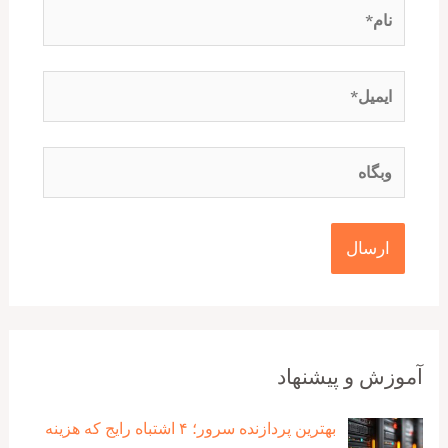
نام*
ایمیل*
وبگاه
آموزش و پیشنهاد
بهترین پردازنده‌ سرور؛ ۴ اشتباه رایج که هزینه