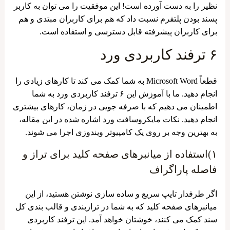
نظیر را به دست آورده است! این موفقیت را می توان به کاربر
پسند بودن پلتفرم نسبت داد که هم برای کاربران مبتدی و هم
برای کاربران پیشرفته قابل دسترسی و استفاده است.
۶ ترفند کاربردی ورد
قطعاً Microsoft Word به شما کمک می کند تا کارهای زیادی را
انجام دهید. ما با آموزش این ۶ ترفند کاربردی ورد به شما
اطمینان می ‌دهیم که با صرفه‌ جویی در زمان، کارهای بیشتری
انجام دهید. نکات مایکروسافت ورد اشاره شده در این مقاله،
به بهترین وجه بر روی یک کامپیوتر ویندوزی اجرا می شوند.
۱)استفاده از میانبرهای صفحه کلید برای تراز و
فاصله پاراگراف
اگر طرفدار تایپ سریع و ساده‌ سازی نوشتن هستید، از این
میانبرهای صفحه ‌کلید که به شما در ترازبندی و قالب ‌بندی کل
سند کمک می ‌کنند، خوشتان خواهد آمد. این ترفند کاربردی