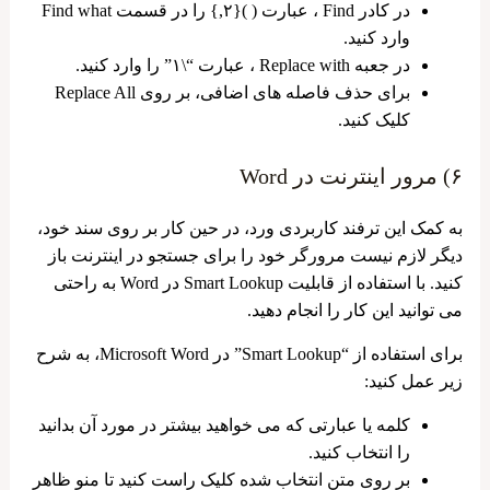
در کادر Find ، عبارت ( ){۲,} را در قسمت Find what
وارد کنید.
در جعبه Replace with ، عبارت “\۱” را وارد کنید.
برای حذف فاصله‌ های اضافی، بر روی Replace All
کلیک کنید.
۶) مرور اینترنت در Word
به کمک این ترفند کاربردی ورد، در حین کار بر روی سند خود،
دیگر لازم نیست مرورگر خود را برای جستجو در اینترنت باز
کنید. با استفاده از قابلیت Smart Lookup در Word به راحتی
می توانید این کار را انجام دهید.
برای استفاده از “Smart Lookup” در Microsoft Word، به شرح
زیر عمل کنید:
کلمه یا عبارتی که می ‌خواهید بیشتر در مورد آن بدانید
را انتخاب کنید.
بر روی متن انتخاب شده کلیک راست کنید تا منو ظاهر