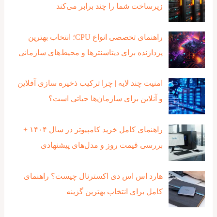
زیرساخت شما را چند برابر می‌کند
راهنمای تخصصی انواع CPU؛ انتخاب بهترین
پردازنده برای دیتاسنترها و محیط‌های سازمانی
امنیت چند لایه | چرا ترکیب ذخیره‌ سازی آفلاین
و آنلاین برای سازمان‌ها حیاتی است؟
راهنمای کامل خرید کامپیوتر در سال ۱۴۰۴ +
بررسی قیمت روز و مدل‌های پیشنهادی
هارد اس اس دی اکسترنال چیست؟ راهنمای
کامل برای انتخاب بهترین گزینه