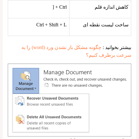
کاهش اندازه قلم
Ctrl + [
ساخت لیست نقطه ای
Ctrl + Shift + L
بیشتر بخوانید :
چگونه مشکل باز نشدن ورد (word) را به
سرعت برطرف کنیم؟