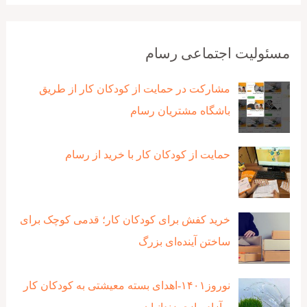
مسئولیت اجتماعی رسام
مشارکت در حمایت از کودکان کار از طریق
باشگاه مشتریان رسام
حمایت از کودکان کار با خرید از رسام
خرید کفش برای کودکان کار؛ قدمی کوچک برای
ساختن آینده‌ای بزرگ
نوروز۱۴۰۱-اهدای بسته معیشتی به کودکان کار