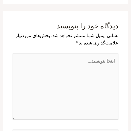
دیدگاه‌ خود را بنویسید
نشانی ایمیل شما منتشر نخواهد شد.
بخش‌های موردنیاز
علامت‌گذاری شده‌اند
*
اینجا
بنویسید…