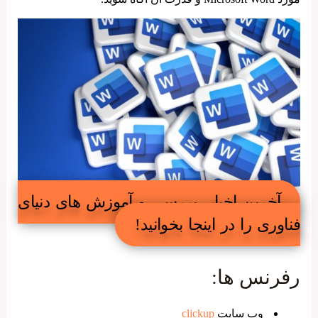
آخرین اخبار، بررسی و آموزش های دنیای
فناوری را در اینجا بخوانید!
رفرنس ها:
وب سایت
clickup