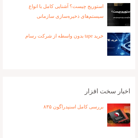
استوریج چیست؟ آشنایی کامل با انواع
سیستم‌های ذخیره‌سازی سازمانی
خرید tape بدون واسطه از شرکت رسام
اخبار سخت افزار
بررسی کامل اسنپدراگون ۸۳۵