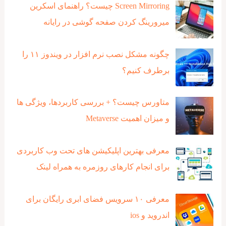
Screen Mirroring چیست؟ راهنمای اسکرین
میرورینگ کردن صفحه گوشی در رایانه
چگونه مشکل نصب نرم افزار در ویندوز ۱۱ را
برطرف کنیم؟
متاورس چیست؟ + بررسی کاربردها، ویژگی ها
و میزان اهمیت Metaverse
معرفی بهترین اپلیکیشن های تحت وب کاربردی
برای انجام کارهای روزمره به همراه لینک
معرفی ۱۰ سرویس فضای ابری رایگان برای
اندروید و ios