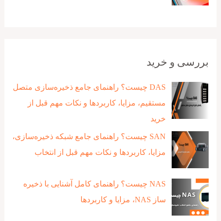
بررسی و خرید
DAS چیست؟ راهنمای جامع ذخیره‌سازی متصل
مستقیم، مزایا، کاربردها و نکات مهم قبل از
خرید
SAN چیست؟ راهنمای جامع شبکه ذخیره‌سازی،
مزایا، کاربردها و نکات مهم قبل از انتخاب
NAS چیست؟ راهنمای کامل آشنایی با ذخیره‌
ساز NAS، مزایا و کاربردها