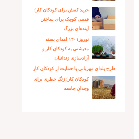
خرید کفش برای کودکان کار؛
قدمی کوچک برای ساختن
آینده‌ای بزرگ
نوروز۱۴۰۱-اهدای بسته
معیشتی به کودکان کار و
آزادسازی زندانیان
طرح یلدای مهربانی با حمایت از کودکان کار
کودکان کار؛ زنگ خطری برای
وجدان جامعه