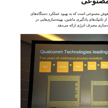
مصنوعی
ای پیشرفته هوش مصنوعی است که به بهبود عملکرد دستگاه‌های
از تکنیک‌های یادگیری ماشین، بهینه‌سازی‌هایی در
‌سازی مصرف انرژی ارائه می‌دهد.