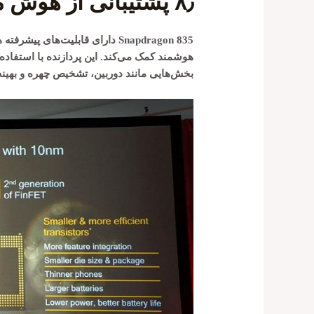
۸٫
پشتیبانی از هوش 
Snapdragon 835 دارای قابلیت‌ه
هوشمند کمک می‌کند. این پردازنده با استفاده 
بخش‌هایی مانند دوربین، تشخیص چهره و بهینه