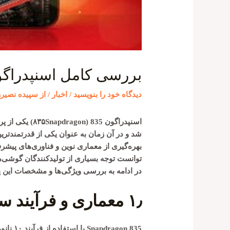
بررسی کامل اسنپدراگون 
دیدگاه‌ خود را بنویسید
/
اخبار
/ از
سپیده نصیرز
شد و در آن زمان به عنوان یکی از قدرتمندترین 
بهره‌گیری از معماری نوین و فناوری‌های پیشرف
توانست توجه بسیاری از تولیدکنندگان گوشی‌ه
در ادامه به بررسی ویژگی‌ها و مشخصات این پر
۱٫
معماری و فرآیند 