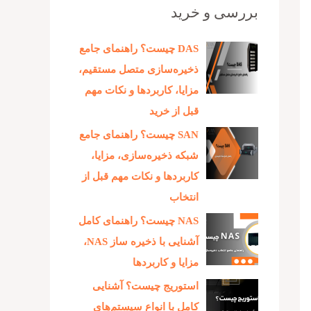
بررسی و خرید
DAS چیست؟ راهنمای جامع
ذخیره‌سازی متصل مستقیم،
مزایا، کاربردها و نکات مهم
قبل از خرید
SAN چیست؟ راهنمای جامع
شبکه ذخیره‌سازی، مزایا،
کاربردها و نکات مهم قبل از
انتخاب
NAS چیست؟ راهنمای کامل
آشنایی با ذخیره‌ ساز NAS،
مزایا و کاربردها
استوریج چیست؟ آشنایی
کامل با انواع سیستم‌های