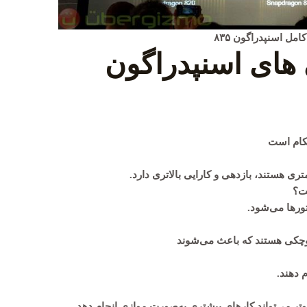
مل اسنپدراگون ۸۳۵
های اسنپدراگون
ورها می‌شود.
 کوچکی هستند که باعث می‌شوند
 دهند.
وتر می‌تواند کارهای بیشتری به‌صورت موازی انجام دهد.