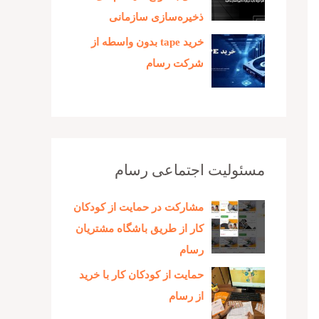
ذخیره‌سازی سازمانی
خرید tape بدون واسطه از
شرکت رسام
مسئولیت اجتماعی رسام
مشارکت در حمایت از کودکان
کار از طریق باشگاه مشتریان
رسام
حمایت از کودکان کار با خرید
از رسام