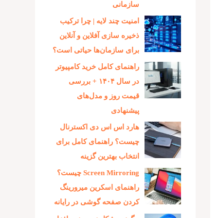
سازمانی
امنیت چند لایه | چرا ترکیب
ذخیره‌ سازی آفلاین و آنلاین
برای سازمان‌ها حیاتی است؟
راهنمای کامل خرید کامپیوتر
در سال ۱۴۰۴ + بررسی
قیمت روز و مدل‌های
پیشنهادی
هارد اس اس دی اکسترنال
چیست؟ راهنمای کامل برای
انتخاب بهترین گزینه
Screen Mirroring چیست؟
راهنمای اسکرین میرورینگ
کردن صفحه گوشی در رایانه