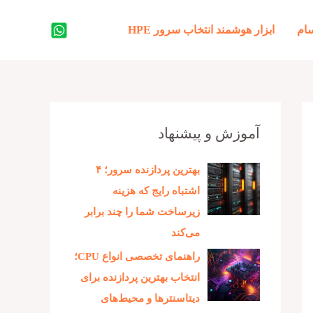
جستجو
ام
ابزار هوشمند انتخاب سرور HPE
آموزش و پیشنهاد
بهترین پردازنده‌ سرور؛ ۴
اشتباه رایج که هزینه
زیرساخت شما را چند برابر
می‌کند
راهنمای تخصصی انواع CPU؛
انتخاب بهترین پردازنده برای
دیتاسنترها و محیط‌های