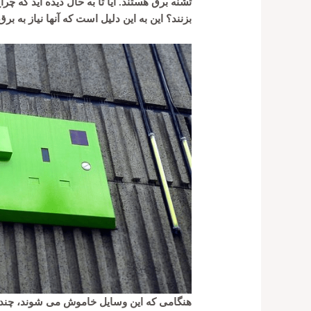
تشنه برق هستند. آیا تا به حال دیده اید که
بزنند؟ این به این دلیل است که آنها نیاز به 
هنگامی که این وسایل خاموش می شوند، چند ثا