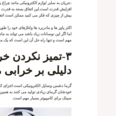
،جریان به سایر لوازم الکترونیکی مانند چراغ 
افزایش قدرت است.این اتفاق بسته به قدرت 
بیش از چیزی که فکر می کنید ممکن است اتفاق
اکثر پاور ها و مادربرد ها ولتاژهای خود را طو
اما اگر این نوسانات زیاد باشد می تواند به م
مهم است و تنها راه حل آن این است که یک م
۳-تمیز نکردن خ
دلیلی بر خرابی م
گرما دشمن وسایل الکترونیکی است.اجزای کامپیو
خودشان گرمای زیادی تولید می کنند به همین 
سینک برای کامپیوتر بسیار مهم است.