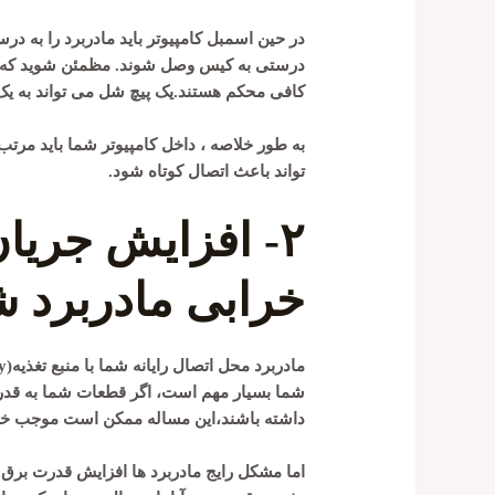
در حین اسمبل کامپیوتر باید مادربرد را به در
درستی به کیس وصل شوند. مظمئن شوید که از ه
کافی محکم هستند.یک پیچ شل می تواند به یک
به طور خلاصه ، داخل کامپیوتر شما باید مرت
تواند باعث اتصال کوتاه شود.
۲- افزایش جریا
خرابی مادربرد ش
شما بسیار مهم است، اگر قطعات شما به قدرت
داشته باشند،این مساله ممکن است موجب خرا
اما مشکل رایج مادربرد ها افزایش قدرت برق 