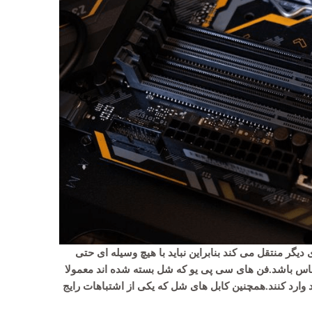
 دیگر منتقل می کند بنابراین نباید با هیچ وسیله ای حتی
ماس باشد.فن های سی پی یو که شل بسته شده اند معمولا
د وارد کنند.همچنین کابل های شل که یکی از اشتباهات رایج