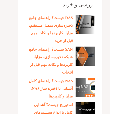
بررسی و خرید
DAS چیست؟ راهنمای جامع
ذخیره‌سازی متصل مستقیم،
مزایا، کاربردها و نکات مهم
قبل از خرید
SAN چیست؟ راهنمای جامع
شبکه ذخیره‌سازی، مزایا،
کاربردها و نکات مهم قبل از
انتخاب
NAS چیست؟ راهنمای کامل
آشنایی با ذخیره‌ ساز NAS،
مزایا و کاربردها
استوریج چیست؟ آشنایی
کامل با انواع سیستم‌های