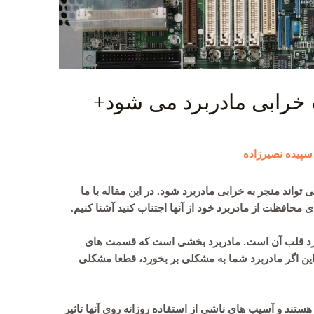
 خرابی مادربرد می شود+
سپیده نصیرزاده
واند منجر به خرابی مادربرد شود. در این مقاله با ما
ای محافظت از مادربرد خود از آنها اجتناب کنید آشنا کنیم.
ربرد قلب آن است. مادربرد بخشی است که قسمت های
این اگر مادربرد شما به مشکلی بر بخورد، قطعا مشکلی
هستند و آسیب های ناشی از استفاده روزانه روی آنها تاثیر