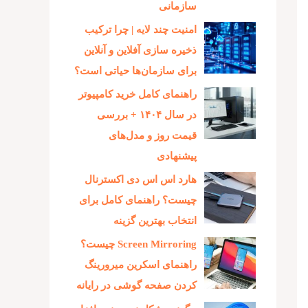
سازمانی
امنیت چند لایه | چرا ترکیب
ذخیره‌ سازی آفلاین و آنلاین
برای سازمان‌ها حیاتی است؟
راهنمای کامل خرید کامپیوتر
در سال ۱۴۰۴ + بررسی
قیمت روز و مدل‌های
پیشنهادی
هارد اس اس دی اکسترنال
چیست؟ راهنمای کامل برای
انتخاب بهترین گزینه
Screen Mirroring چیست؟
راهنمای اسکرین میرورینگ
کردن صفحه گوشی در رایانه