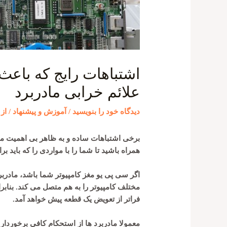
اشتباهات رایج که باعث
علائم خرابی مادربرد
دیدگاه‌ خود را بنویسید
/
آموزش و پیشنهاد
/ از
برخی اشتباهات ساده و به ظاهر بی اهمیت می ت
همراه باشید تا شما را با مواردی را که باید بر
اگر سی پی یو مغز کامپیوتر شما باشد، ماد
مختلف کامپیوتر را به هم متصل می کند. بنابر
فراتر از تعویض یک قطعه پیش خواهد آمد.
معمولا مادربرد ها از استحکام کافی برخوردار 