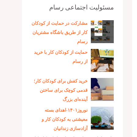
مسئولیت اجتماعی رسام
مشارکت در حمایت از کودکان
کار از طریق باشگاه مشتریان
رسام
حمایت از کودکان کار با خرید
از رسام
خرید کفش برای کودکان کار؛
قدمی کوچک برای ساختن
آینده‌ای بزرگ
نوروز۱۴۰۱-اهدای بسته
معیشتی به کودکان کار و
آزادسازی زندانیان