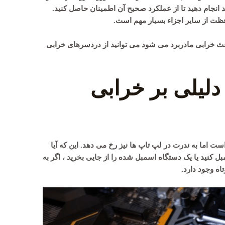
د انجام دهید تا از عملکرد صحیح آن اطمینان حاصل کنید.
فظت از سایر اجزاء بسیار مهم است.
اعث خرابی مادربرد می شود می توانید از دردسرهای خرابی
 دلیلی بر خرابی
ت اما به ندرت در لپ تاپ ها نیز رخ می دهد. این که آیا
کنید یا یک دستگاه اسمبل شده را از جایی بخرید ، اگر به
ه وجود دارد.