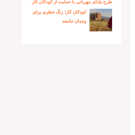
طرح یلدای مهربانی با حمایت از کودکان کار
کودکان کار؛ زنگ خطری برای
وجدان جامعه