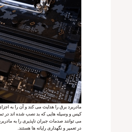
مادربرد برق را هدایت می کند و آن را به اجزای
کیس و وسیله هایی که بد نصب شده اند در ت
می توانند صدمات جبران ناپذیری را به مادربر
در تعمیر و نگهداری رایانه ها هستند.