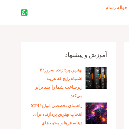
حواله رسام
جستجو
آموزش و پیشنهاد
بهترین پردازنده‌ سرور؛ ۴
اشتباه رایج که هزینه
زیرساخت شما را چند برابر
می‌کند
راهنمای تخصصی انواع CPU؛
انتخاب بهترین پردازنده برای
دیتاسنترها و محیط‌های