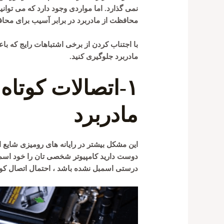
نمی گذارد. اما مواردی وجود دارد که می توانی
محافظت از مادربرد در برابر آسیب برای محا
با اجتناب کردن از برخی اشتباهات رایج که ب
مادربرد جلوگیری کنید.
۱-اتصالات کوتاه
مادربرد
این مشکل بیشتر در رایانه های رومیزی شایع اس
دوست دارید کامپیوتر شخصی تان را خود اسمبل 
درستی اسمبل نشده باشد ، احتمال اتصال کوتا