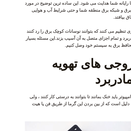
یا رایانه شما هدایت می شود. این ساده ترین توضیح در مورد
برق و شبکه برق منطقه شما و حتی شرایط آب و هوایی
 بیافتد.
ری تنظیم می کنند که بتوانند نوسانات کوچک برق را رد کنند
ادربرد و تمام اجزای متصل به آن آسیب بزند.این مسئله بسیار
حافظ برق به سیستم خود وصل کنیم.
روجی های تهویه
ادربرد
تر باید خنک بمانند تا بتوانند به درستی کار کنند ، ولی
دلیل است که از بین بردن این گرما از طریق فن یا هیت