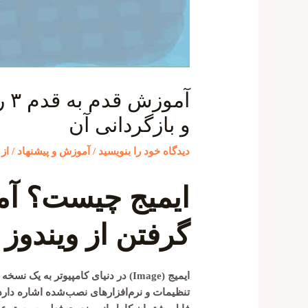
آم
و بازگردانی آن
دیدگاه‌ خود را بنویسید
/
آموزش و پیشنهاد
/ از
ایمیج چیست؟ آم
گرفتن از ویندوز
ایمیج
(Image) در دنیای کامپیوتر به یک ن
تنظیمات و نرم‌افزارهای نصب‌شده اشاره دارد