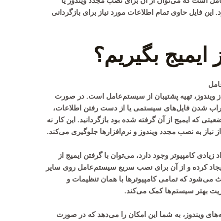
ل است که می‌توان از آن برای نصب مجدد ویندوز یا
 این فایل حاوی تمام اطلاعات مورد نیاز برای بازگردانی
ز ایمیج بگیریم؟
امل
ز ویندوز
، تهیه پشتیبان از سیستم‌عامل است. در صورت
راب شدن فایل‌های سیستمی یا از دست رفتن اطلاعات،
عیتی که ایمیج از آن گرفته شده بود بازگردانید. این کار نه
ز نیاز به نصب مجدد ویندوز و نرم‌افزارها جلوگیری می‌کند.
 زیادی کامپیوتر وجود دارد، می‌توان با
گرفتن ایمیج از
 ایجاد کرده و از آن برای نصب سریع سیستم‌عامل روی سایر
ث می‌شود که تمامی کامپیوترها با همان تنظیمات و
یریت بهتر سیستم‌ها کمک می‌کند.
‌های ویندوز، به شما این امکان را می‌دهد که در صورت