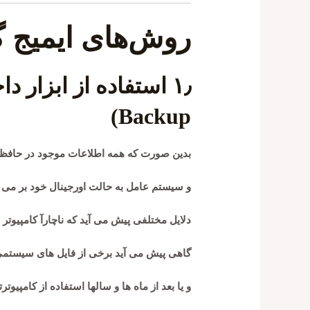
روش‌های ایمیج گ
Backup)
بدین صورت که همه اطلاعات موجود در حافظه
و سیستم عامل به حالت اورجینال خود بر می 
دلایل مختلفی پیش می آید که ناچارآ کامپیوتر خود را بازخو
گاهی پیش می آید برخی از فایل های سیستم
و یا بعد از ماه ها و سالها استفاده از کامپ