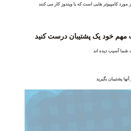
مورد کامپیوتر هایی است که با ویندوز کار می کنند
ت شما آسیب دیده اند
آنها پشتیبان بگیرید