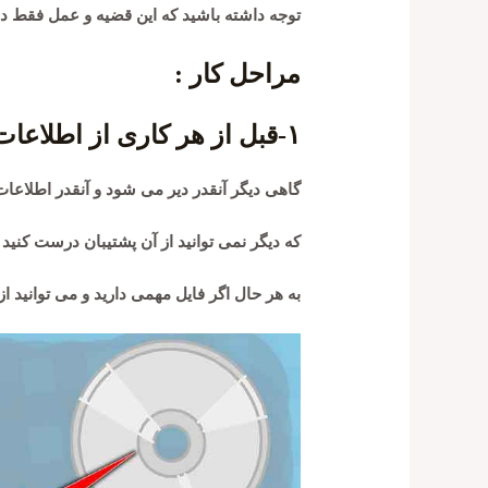
توجه داشته باشید که این قضیه و عمل فقط در 
مراحل کار :
۱-قبل از هر کاری از اطلاعات مهم خود یک پشتیبان درست کنید
گاهی دیگر آنقدر دیر می شود و آنقدر اطلاعا
که دیگر نمی توانید از آن پشتیبان درست کنید
به هر حال اگر فایل مهمی دارید و می توانید از 