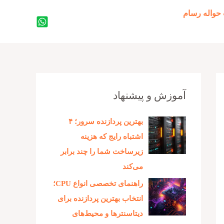
حواله رسام
جستجو
آموزش و پیشنهاد
بهترین پردازنده‌ سرور؛ ۴
اشتباه رایج که هزینه
زیرساخت شما را چند برابر
می‌کند
راهنمای تخصصی انواع CPU؛
انتخاب بهترین پردازنده برای
دیتاسنترها و محیط‌های