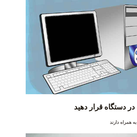
ه همراه دارند