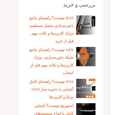
بررسی و خرید
DAS چیست؟ راهنمای جامع
ذخیره‌سازی متصل مستقیم،
مزایا، کاربردها و نکات مهم
قبل از خرید
SAN چیست؟ راهنمای جامع
شبکه ذخیره‌سازی، مزایا،
کاربردها و نکات مهم قبل از
انتخاب
NAS چیست؟ راهنمای کامل
آشنایی با ذخیره‌ ساز NAS،
مزایا و کاربردها
استوریج چیست؟ آشنایی
کامل با انواع سیستم‌های