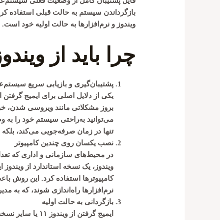
فایل پشتیبان کامل از وضعیت فعلی سیستم‌عام
بازگرداندن سیستم به حالت قبلی استفاده کرد.
ویندوز و نرم‌افزارها به حالت اولیه خود است.
چرا باید از ویندو
پشتیبان‌گیری و بازیابی سریع سیستم‌ع
یکی از دلایل اصلی برای
ایمیج گرفتن ا
بروز مشکلاتی مانند ویروسی شدن، خ
می‌توانید به‌راحتی سیستم خود را به وض
تنها در زمان صرفه‌جویی می‌کند، بلکه ا
نصب یکسان روی چندین کامپیوتر
در محیط‌های سازمانی و اداری که تعداد
ویندوز
، یک نسخه استاندارد از ویندوز
کامپیوترها استفاده کرد. این روش باع
نرم‌افزارها راه‌اندازی شوند، که به مد
بازگردانی به حالت اولیه
ایمیج گرفتن از ویندوز ۱۱
یا سایر نسخه