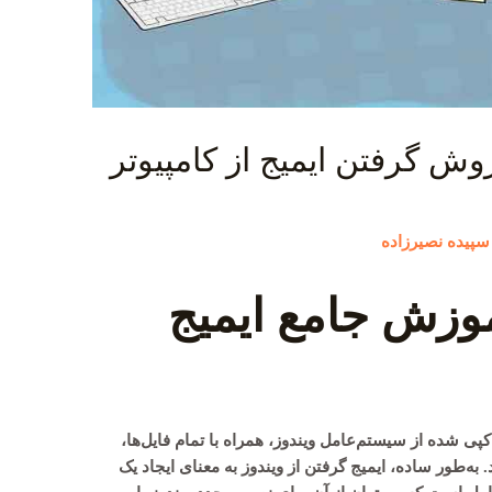
وزش قدم به قدم ۳ روش گرفتن ایمیج از کامپیوتر
سپیده نصیرزاده
وزش جامع ایمیج
سخه کپی شده از سیستم‌عامل ویندوز، همراه با تمام فایل‌ها،
. به‌طور ساده،
ایمیج گرفتن از ویندوز
به معنای ایجاد یک