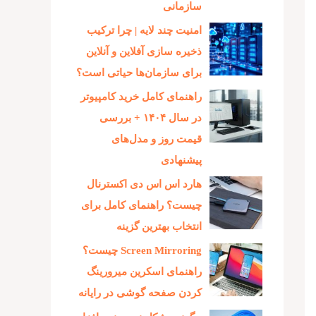
سازمانی
امنیت چند لایه | چرا ترکیب
ذخیره‌ سازی آفلاین و آنلاین
برای سازمان‌ها حیاتی است؟
راهنمای کامل خرید کامپیوتر
در سال ۱۴۰۴ + بررسی
قیمت روز و مدل‌های
پیشنهادی
هارد اس اس دی اکسترنال
چیست؟ راهنمای کامل برای
انتخاب بهترین گزینه
Screen Mirroring چیست؟
راهنمای اسکرین میرورینگ
کردن صفحه گوشی در رایانه