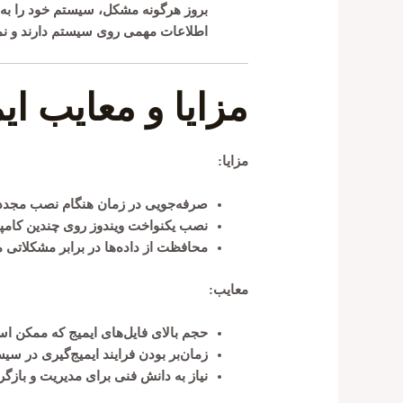
بروز هرگونه مشکل، سیستم خود را به حا
اطلاعات مهمی روی سیستم دارند و نمی
مزایا و معایب ای
مزایا:
صرفه‌جویی در زمان
هنگام نصب مجدد و
نصب یکنواخت
ویندوز روی چندین کامپی
محافظت از داده‌ها
در برابر مشکلاتی 
معایب:
حجم بالای فایل‌های ایمیج
که ممکن است
زمان‌بر بودن فرایند ایمیج‌گیری
در سیستم
نیاز به دانش فنی
برای مدیریت و بازگرد