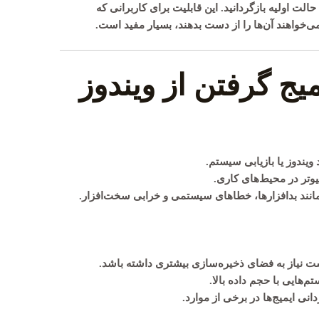
لت اولیه بازگردانید. این قابلیت برای کاربرانی که
‌خواهند آن‌ها را از دست بدهند، بسیار مفید است.
میج گرفتن از ویندوز
یندوز یا بازیابی سیستم.
وتر در محیط‌های کاری.
مانند بدافزارها، خطاهای سیستمی و خرابی سخت‌افزار.
 نیاز به فضای ذخیره‌سازی بیشتری داشته باشد.
‌هایی با حجم داده بالا.
انی ایمیج‌ها در برخی از موارد.