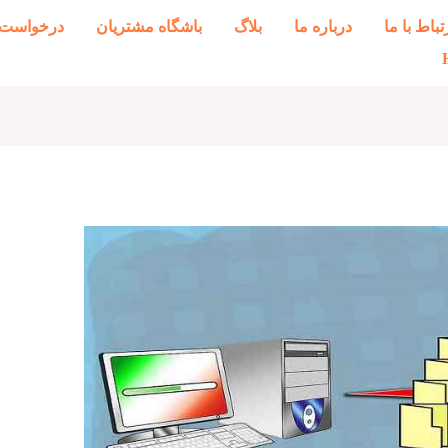
تباط با ما
درباره ما
بلاگ
باشگاه مشتریان
درخواست 