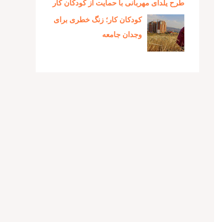
طرح یلدای مهربانی با حمایت از کودکان کار
کودکان کار؛ زنگ خطری برای
وجدان جامعه