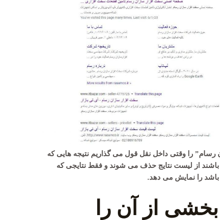
 رسام” را وقتی داخل نقل قول می گذاریم نتیجه هایی که
اشند از لیست نتایج حذف می شوند و فقط نتایجی که
اشد را نمایش می دهد.
خشی از آن را