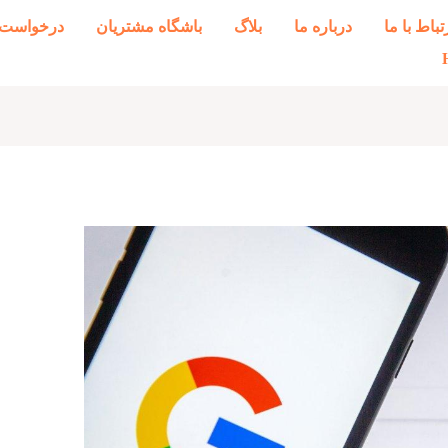
تباط با ما
درباره ما
بلاگ
باشگاه مشتریان
درخواست 