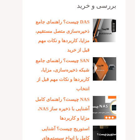
بررسی و خرید
DAS چیست؟ راهنمای جامع
ذخیره‌سازی متصل مستقیم،
مزایا، کاربردها و نکات مهم
قبل از خرید
SAN چیست؟ راهنمای جامع
شبکه ذخیره‌سازی، مزایا،
کاربردها و نکات مهم قبل از
انتخاب
NAS چیست؟ راهنمای کامل
آشنایی با ذخیره‌ ساز NAS،
مزایا و کاربردها
استوریج چیست؟ آشنایی
کامل با انواع سیستم‌های