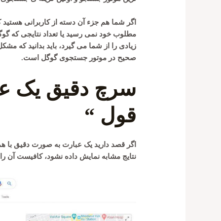
اگر شما هم جزء آن دسته از کاربرانی هستید 
مطلوب خود نمی رسید یا تعداد نتایجی که گوگ
زیادی را از شما می گیرد، باید بدانید که م
صحیح در موتور جستجوی گوگل است.
سرچ دقیق یک عب
قول “
اگر قصد دارید یک عبارت به صورت دقیق با هم
نتایج مشابه نمایش داده نشود، کافیست آن را 