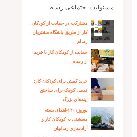
مسئولیت اجتماعی رسام
مشارکت در حمایت از کودکان
کار از طریق باشگاه مشتریان
رسام
حمایت از کودکان کار با خرید
از رسام
خرید کفش برای کودکان کار؛
قدمی کوچک برای ساختن
آینده‌ای بزرگ
نوروز۱۴۰۱-اهدای بسته
معیشتی به کودکان کار و
آزادسازی زندانیان