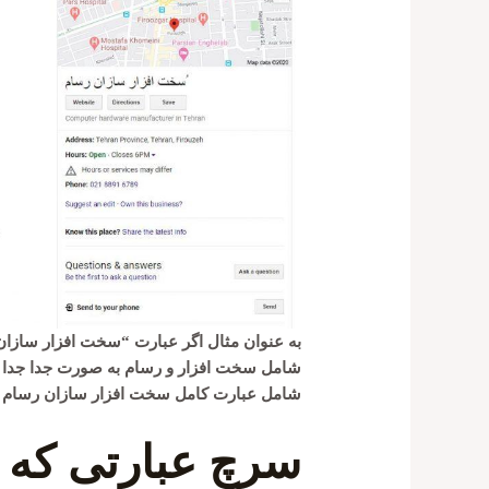
به عنوان مثال اگر عبارت “سخت افزار سازان
شامل سخت افزار و رسام به صورت جدا جدا ب
شامل عبارت کامل سخت افزار سازان رسام ب
سرچ عبارتی که ب