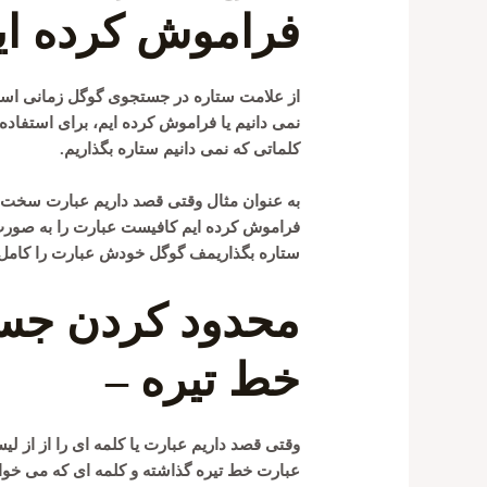
فراموش کرده ایم
از علامت ستاره در جستجوی گوگل زمانی است
نمی دانیم یا فراموش کرده ایم، برای استفاده
کلماتی که نمی دانیم ستاره بگذاریم.
به عنوان مثال وقتی قصد داریم عبارت سخت ا
فراموش کرده ایم کافیست عبارت را به صورت
ستاره بگذاریمف گوگل خودش عبارت را کامل 
محدود کردن جستج
خط تیره –
وقتی قصد داریم عبارت یا کلمه ای را از از
عبارت خط تیره گذاشته و کلمه ای که می خواه