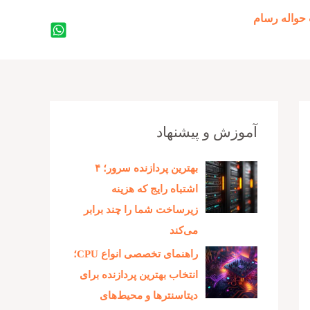
حواله رسام
جستجو
آموزش و پیشنهاد
بهترین پردازنده‌ سرور؛ ۴
اشتباه رایج که هزینه
زیرساخت شما را چند برابر
می‌کند
راهنمای تخصصی انواع CPU؛
انتخاب بهترین پردازنده برای
دیتاسنترها و محیط‌های