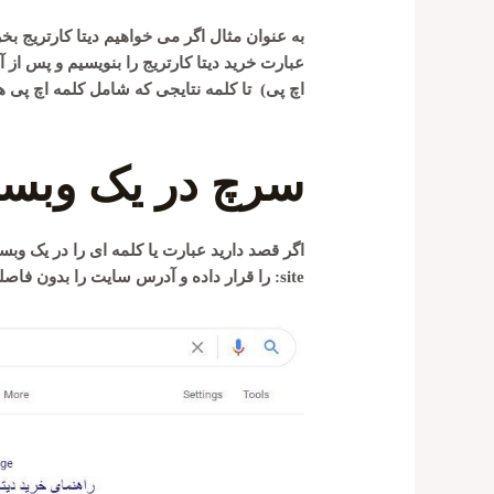
به عنوان مثال اگر می خواهیم دیتا کارتریج بخ
عبارت خرید دیتا کارتریج را بنویسیم و پس از آ
اچ پی) تا کلمه نتایجی که شامل کلمه اچ پی ه
سرچ در یک وبس
اگر قصد دارید عبارت یا کلمه ای را در یک 
site: را قرار داده و آدرس سایت را بدون فاصله در ادامه آن بنویسید.