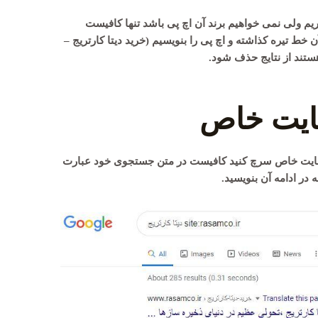
ریم ولی نمی خواهیم برند آن اچ پی باشد تنها کافیست
ن خط تیره کذاشته و اچ پی را بنویسیم (خرید دیتا کارتریج –
ستند از نتایج حذف شود.
ایت خاص
وبسایت خاص سرچ کنید کافیست در متن جستجوی خود عبارت