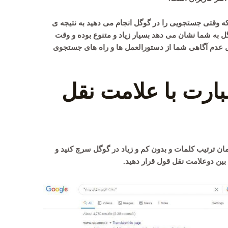
که وقتی جستجویی را در گوگل انجام می دهید به نتیجه ی
ل به شما نشان می دهد بسیار زیاد و متنوع بوده و وقت
شکل عدم آگاهی شما از دستورالعمل ها و راه های جستجوی
ارت با علامت نقل
ان ترتیب کلمات و بدون کم و زیاد در گوگل سرچ کنید و
بین دوعلامت نقل قول قرار دهید.