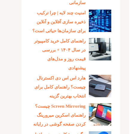
سازمانی
امنیت چند لایه | چرا ترکیب
ذخیره‌ سازی آفلاین و آنلاین
برای سازمان‌ها حیاتی است؟
راهنمای کامل خرید کامپیوتر
در سال ۱۴۰۴ + بررسی
قیمت روز و مدل‌های
پیشنهادی
هارد اس اس دی اکسترنال
چیست؟ راهنمای کامل برای
انتخاب بهترین گزینه
Screen Mirroring چیست؟
راهنمای اسکرین میرورینگ
کردن صفحه گوشی در رایانه