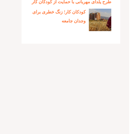
طرح یلدای مهربانی با حمایت از کودکان کار
کودکان کار؛ زنگ خطری برای
وجدان جامعه