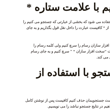
 با علامت ستاره *
فاده می شود که بخشی از عبارتی که جستجو می کنیم را
 از * کافیست عبارت را داخل نقل قول بگذاریم و به جای
فزار سازان رسام را سرچ کنیم ولی کلمه رسام را
 “سخت افزار سازان * ” سرچ کنیم و به جای رسام
می کند.
و با استفاده از
 لیست جستجویمان حذف کنیم کافیست پس از نوشتن کامل
یم در نتایج جستجو نباشد را می نویسیم.